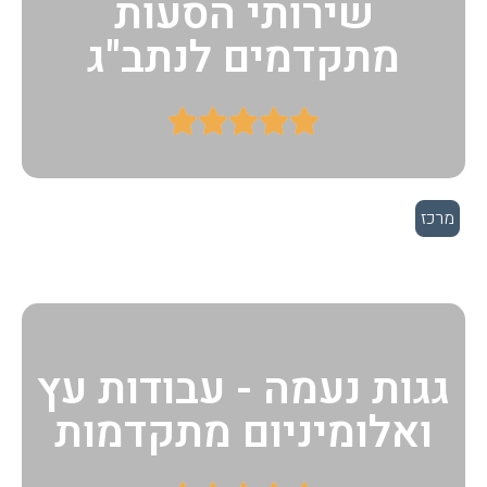
שירותי הסעות
מתקדמים לנתב"ג





מרכז
גגות נעמה - עבודות עץ
ואלומיניום מתקדמות