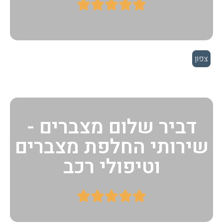





צפון
דביר שלום מצברים -
שירותי החלפת מצברים
וטיפולי רכב




