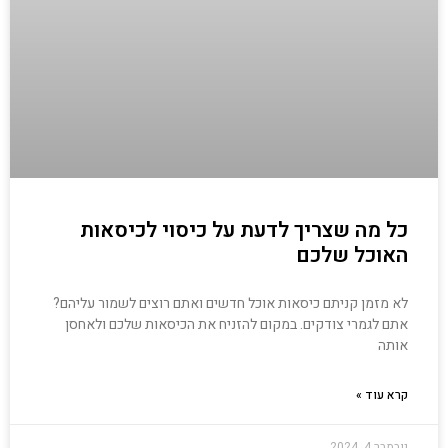
כל מה שצריך לדעת על כיסוי לכיסאות
האוכל שלכם
לא מזמן קניתם כיסאות אוכל חדשים ואתם רוצים לשמור עליהם?
אתם לגמרי צודקים. במקום להזניח את הכיסאות שלכם ולאחסן
אותה
קרא עוד »
נובמבר 4, 2024