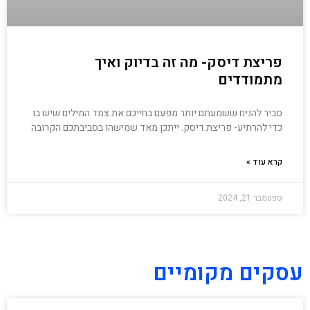
פריצת דיסק- מה זה בדיוק ואיך
מתמודדים
סביר להניח ששמעתם יותר מפעם בחייכם את צמד המילים שיש בו
כדי להרתיע- פריצת דיסק. ייתכן מאד שמישהו בסביבתכם הקרובה
קרא עוד »
ספטמבר 21, 2024
עסקים מקומיים