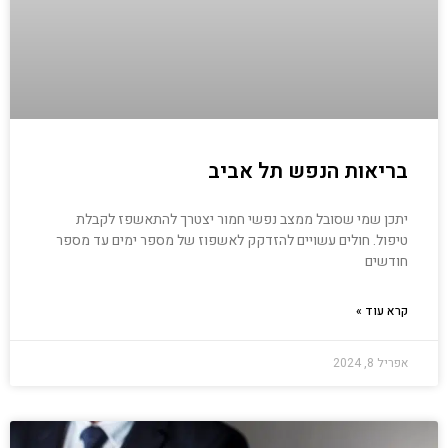
בריאות הנפש תל אביב
יתכן שמי שסובל ממצב נפשי חמור יצטרך להתאשפז לקבלת
טיפול. חולים עשויים להזדקק לאשפוז של מספר ימים עד מספר
חודשים
קרא עוד »
אפריל 8, 2024