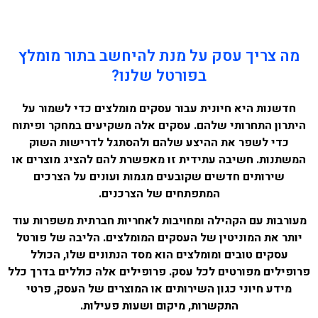
מה צריך עסק על מנת להיחשב בתור מומלץ
בפורטל שלנו?
חדשנות היא חיונית עבור עסקים מומלצים כדי לשמור על
היתרון התחרותי שלהם. עסקים אלה משקיעים במחקר ופיתוח
כדי לשפר את ההיצע שלהם ולהסתגל לדרישות השוק
המשתנות. חשיבה עתידית זו מאפשרת להם להציג מוצרים או
שירותים חדשים שקובעים מגמות ועונים על הצרכים
המתפתחים של הצרכנים.
מעורבות עם הקהילה ומחויבות לאחריות חברתית משפרות עוד
יותר את המוניטין של העסקים המומלצים. הליבה של פורטל
עסקים טובים ומומלצים הוא מסד הנתונים שלו, הכולל
פרופילים מפורטים לכל עסק. פרופילים אלה כוללים בדרך כלל
מידע חיוני כגון השירותים או המוצרים של העסק, פרטי
התקשרות, מיקום ושעות פעילות.