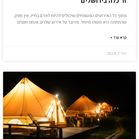
זר כלה בירושלים
מתוך כל האירועים המשמחים שיכולים להיות לאדם בחייו, אין ספק
שהחתונה היא משהו מיוחד. מדובר על אירוע שלרוב אנחנו חוגגים
קרא עוד »
יולי 7, 2024