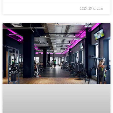
אוקטובר 25, 2025