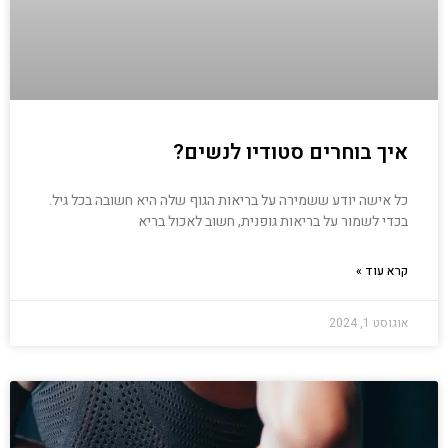
איך בוחרים סטודיו לנשים?
כל אישה יודע ששמירה על בריאות הגוף שלה היא חשובה בכל גיל.
בכדי לשמור על בריאות גופנית, חשוב לאכול בריא
קרא עוד »
אוגוסט 1, 2024