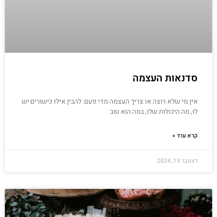
סדנאות העצמה
אין מי שלא רוצה או צריך העצמה מדי פעם. להבין אילו כישורים יש
לו, מה היכולות שלו, במה הוא טוב
קרא עוד »
דצמבר 13, 2024