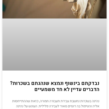
נבדקתם בינשוף ונמצא שנהגתם בשכרות?
הדברים עדיין לא חד משמעיים
נהיגה בשכרות נחשבת עבירת תעבורה חמורה, כזאת שההתייחסות
אליה והטיפול בה דומים מאוד לעבירה פלילית. העונש על נהיגה