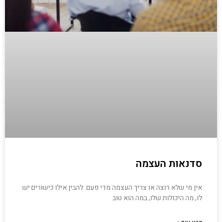
סדנאות העצמה
אין מי שלא רוצה או צריך העצמה מדי פעם. להבין אילו כישורים יש
לו, מה היכולות שלו, במה הוא טוב