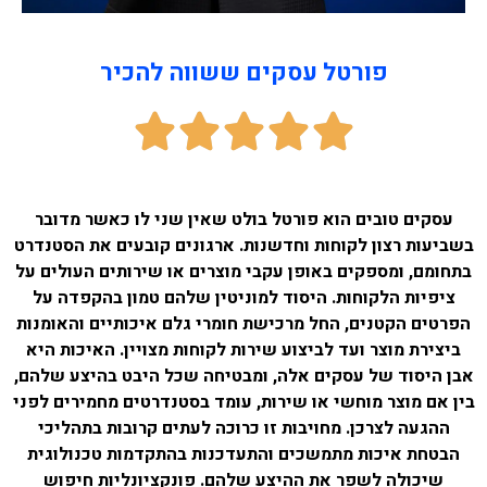
פורטל עסקים ששווה להכיר
עסקים טובים הוא פורטל בולט שאין שני לו כאשר מדובר
בשביעות רצון לקוחות וחדשנות. ארגונים קובעים את הסטנדרט
בתחומם, ומספקים באופן עקבי מוצרים או שירותים העולים על
ציפיות הלקוחות. היסוד למוניטין שלהם טמון בהקפדה על
הפרטים הקטנים, החל מרכישת חומרי גלם איכותיים והאומנות
ביצירת מוצר ועד לביצוע שירות לקוחות מצויין. האיכות היא
אבן היסוד של עסקים אלה, ומבטיחה שכל היבט בהיצע שלהם,
בין אם מוצר מוחשי או שירות, עומד בסטנדרטים מחמירים לפני
ההגעה לצרכן. מחויבות זו כרוכה לעתים קרובות בתהליכי
הבטחת איכות מתמשכים והתעדכנות בהתקדמות טכנולוגית
שיכולה לשפר את ההיצע שלהם. פונקציונליות חיפוש