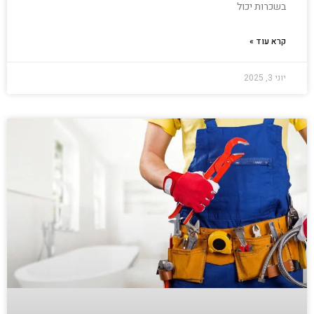
בשכרות יכול
קרא עוד »
יוני 3, 2025