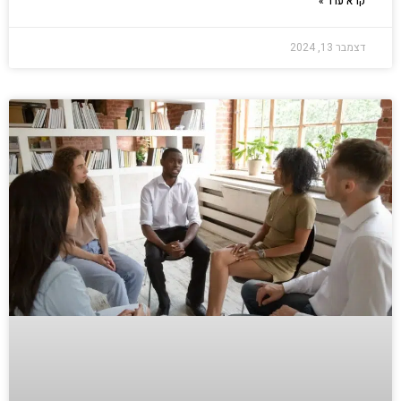
קרא עוד »
דצמבר 13, 2024