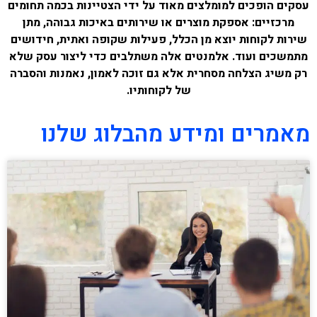
עסקים הופכים למומלצים מאוד על ידי הצטיינות בכמה תחומים
מרכזיים: אספקת מוצרים או שירותים באיכות גבוהה, מתן
שירות לקוחות יוצא מן הכלל, פעילות שקופה ואתית, חידושים
מתמשכים ועוד. אלמנטים אלה משתלבים כדי ליצור עסק שלא
רק משיג הצלחה מסחרית אלא גם זוכה לאמון, נאמנות והסברה
של לקוחותיו.
מאמרים ומידע מהבלוג שלנו