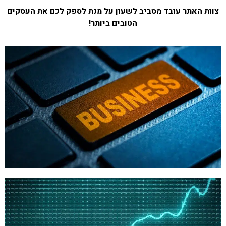
צוות האתר עובד מסביב לשעון על מנת לספק לכם את העסקים
הטובים ביותר!