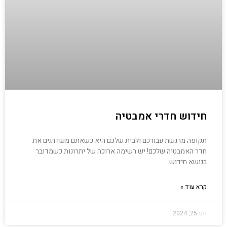
חידוש חדרי אמבטיה
תקופה מרגשת עבורכם ולבית שלכם היא כשאתם משדרגים את
חדר האמבטיה שלכם! יש רשימה ארוכה של יתרונות כשמדובר
בנושא חידוש
קרא עוד »
יוני 25, 2024