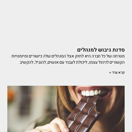
סדנת גיבוש למנהלים
מטרתה של כל חברה היא לחזק אצל המנהלים שלה כישורים ומיומנויות
הקשורים לניהול עצמו, ליכולת לעבוד עם אנשים, להוביל, להקשיב
קרא עוד »