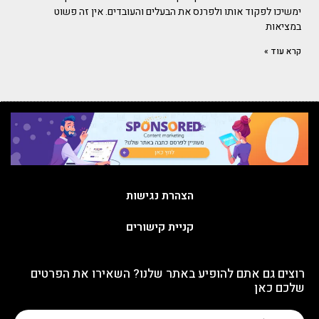
ימשיכו לפקוד אותו ולפרנס את הבעלים והעובדים. אין זה פשוט
במציאות
קרא עוד »
הצהרת נגישות
קניית קישורים
רוצים גם אתם להופיע באתר שלנו? השאירו את הפרטים
שלכם כאן