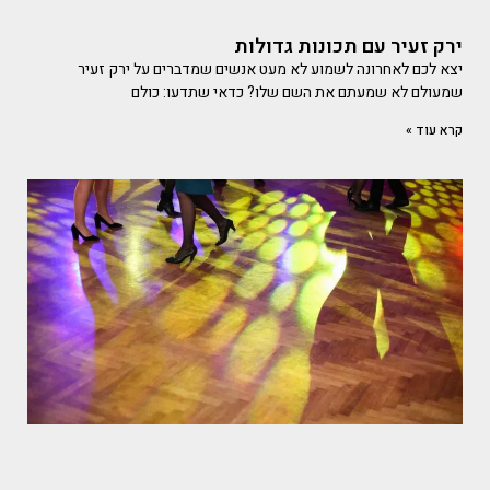
ירק זעיר עם תכונות גדולות
יצא לכם לאחרונה לשמוע לא מעט אנשים שמדברים על ירק זעיר
שמעולם לא שמעתם את השם שלו? כדאי שתדעו: כולם
קרא עוד »