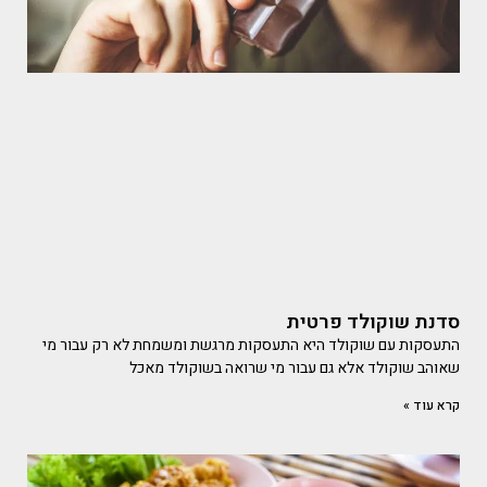
סדנת שוקולד פרטית
התעסקות עם שוקולד היא התעסקות מרגשת ומשמחת לא רק עבור מי
שאוהב שוקולד אלא גם עבור מי שרואה בשוקולד מאכל
קרא עוד »