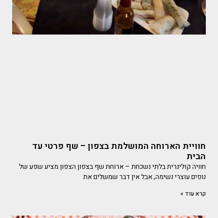
חוויית הארוחה המושלמת בצפון – שף פרטי עד
הבית
חוויה קולינרית בלתי נשכחת – ארוחת שף בצפון הצפון מציע שפע של
נופים עוצרי נשימה, אבל אין דבר שמשלים את
קרא עוד »