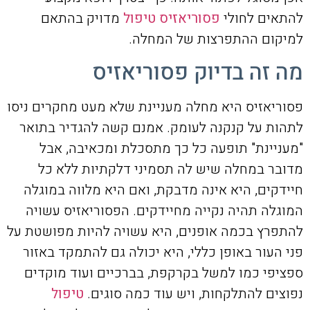
להתאים לחולי
פסוריאזיס טיפול
מדויק בהתאם
למיקום ההתפרצות של המחלה.
מה זה בדיוק פסוריאזיס
פסוריאזיס היא מחלה מעניינת שלא מעט מחקרים ניסו
לתהות על קנקנה לעומק. אמנם קשה להגדיר בתואר
"מעניינת" תופעה כל כך מתסכלת ומכאיבה, אבל
מדובר במחלה שיש לה תסמיני דלקתיות ללא כל
חיידקים, היא אינה מדבקת, ואם היא מלווה במוגלה
המוגלה תהיה נקייה מחיידקים. הפסוריאזיס עשויה
להתפרץ בכמה אופנים, היא עשויה להיות מפושטת על
פני העור באופן כללי, היא יכולה גם להתמקד באזור
ספציפי כמו למשל בקרקפת, בברכיים ועוד מוקדים
נפוצים להתלקחות, ויש עוד כמה סוגים.
טיפול