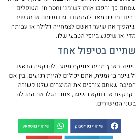
שסתם כך יהפכו אותו לשומני וחסר חן. מטופלים
רבים יתקשו מאד להתמודד עם משחה או תכשיר
שיהפוך את שיער ראשם לצמחייה דלילה או עבותה
מדי, או שיפגע ביופי הטבעי שלו.
שתיים בטיפול אחד
טיפול באבץ מבית אוניקס מיועד לקרקפת הראש
ולשיער בו זמנית, אתם יכולים להיות רגועים. בין אם
הסיבה שאתם צורכים את המוצרים שלנו קשורה
בקרקפת או דווקא בשיער, אתם תגלו את ההקלה
בשני המישורים.
שיתוף בפייסבוק
שיתוף בווטסאפ