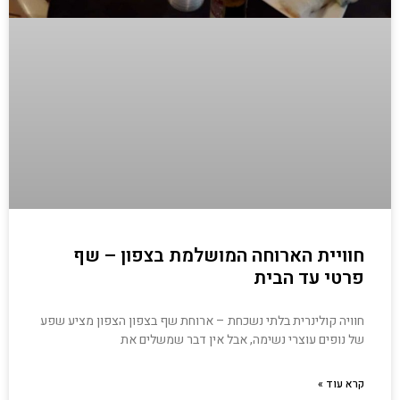
חוויית הארוחה המושלמת בצפון – שף
פרטי עד הבית
חוויה קולינרית בלתי נשכחת – ארוחת שף בצפון הצפון מציע שפע
של נופים עוצרי נשימה, אבל אין דבר שמשלים את
קרא עוד »