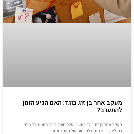
מעקב אחר בן זוג בוגד: האם הגיע הזמן
להתערב?
מעקב אחר בן זוג בוגד כאשר עולה חשד כי בן הזוג מנהל חיים
כפולים, רבים פונים לשיטות של מעקב אחר