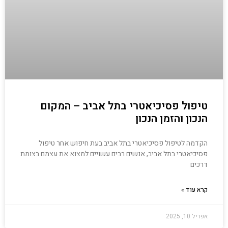
טיפול פסיכיאטרי בתל אביב – המקום
הנכון והזמן הנכון
הקדמה לטיפול פסיכיאטרי בתל אביב בעת חיפוש אחר טיפול
פסיכיאטרי בתל אביב, אנשים רבים עשויים למצוא את עצמם בצומת
דרכים
קרא עוד »
אפריל 10, 2025