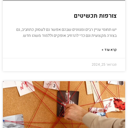
צורפות תכשיטים
יש תחומי עניין רבים ומגוונים שבהם אפשר גם לעסוק כתחביב, גם
בצורה מקצועית וגם כדי להרחיב אופקים וללמוד משהו חדש.
קרא עוד »
פברואר 25, 2024