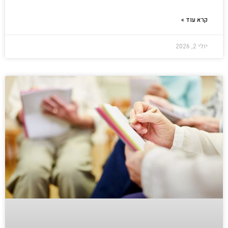
קרא עוד »
יולי 2, 2026