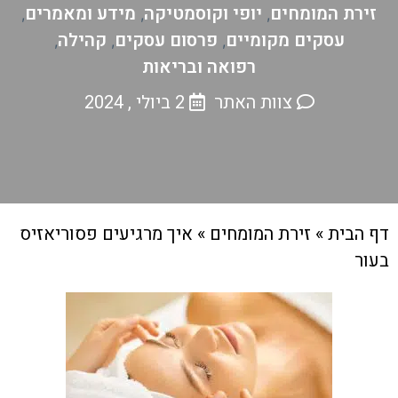
זירת המומחים
יופי וקוסמטיקה
מידע ומאמרים
,
,
,
עסקים מקומיים
פרסום עסקים
קהילה
,
,
,
רפואה ובריאות
צוות האתר
2 ביולי , 2024
דף הבית
»
זירת המומחים
»
איך מרגיעים פסוריאזיס
בעור