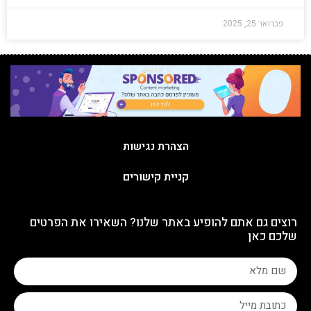
פברואר 25, 2025
הצהרת נגישות
קניית קישורים
רוצים גם אתם להופיע באתר שלנו? השאירו את הפרטים
שלכם כאן