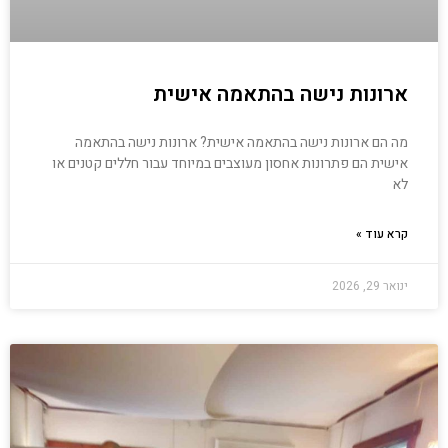
ארונות נישה בהתאמה אישית
מה הם ארונות נישה בהתאמה אישית? ארונות נישה בהתאמה
אישית הם פתרונות אחסון מעוצבים במיוחד עבור חללים קטנים או
לא
קרא עוד »
ינואר 29, 2026