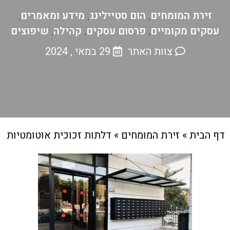
זירת המומחים
הום סטיילינג
מידע ומאמרים
,
,
,
עסקים מקומיים
פרסום עסקים
קהילה
שיפוצים
,
,
,
צוות האתר
29 במאי , 2024
דף הבית
»
זירת המומחים
»
דלתות זכוכית אוטומטיות