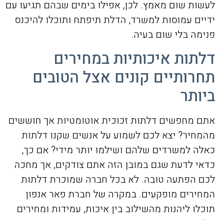
לעשות שום מאמץ. לכן, אפילו בימים שבהם תגיעו עם
ידיים עמוסות למשרד, הדלת תיפתח ותוכלו להיכנס
פנימה בלי שום בעיה.
דלתות איכותיות במחירים
תחרותיים קונים אצל הטובים
ביותר
אתם מחפשים דלתות זכוכית אוטומטיות אך חוששים
מהמחיר? יצא לכם לשמוע על אנשים שקנו דלתות
כאלה למשרדים שלהם ושילמו יותר מידי? אם כך,
כדאי לדעת שגם במובן הזה אתם צודקים, אך מחכה
לכם הפתעה טובה. לא בכל חברה שמוכרת דלתות
המחירים מופקעים. במקרה של חברת פאר אנפון
תוכלו ליהנות מהשילוב בין איכות, עמידות ומחירים