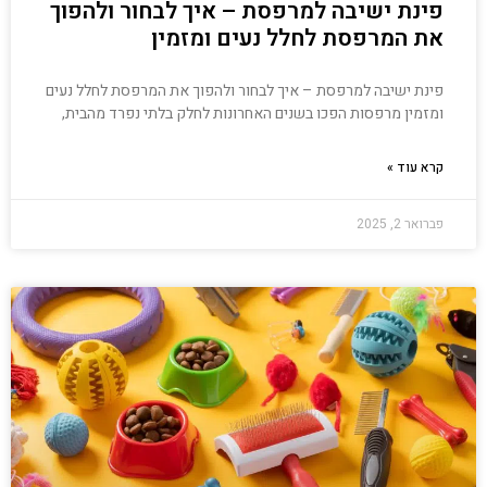
פינת ישיבה למרפסת – איך לבחור ולהפוך
את המרפסת לחלל נעים ומזמין
פינת ישיבה למרפסת – איך לבחור ולהפוך את המרפסת לחלל נעים
ומזמין מרפסות הפכו בשנים האחרונות לחלק בלתי נפרד מהבית,
קרא עוד »
פברואר 2, 2025