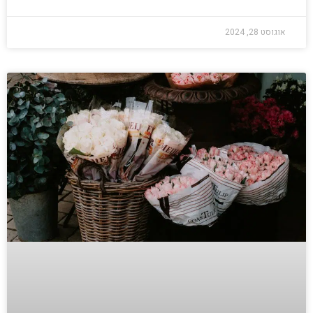
אוגוסט 28, 2024