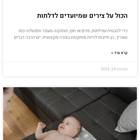
הכול על צירים שמיועדים לדלתות
כדי להבטיח שדלתות, פנים או חוץ, תחזקנה מעמד ותפעלנה כמו
שצריך, הן חייבות להיות מותקנות בצורה מקצועית. יש הרבה דברים
קרא עוד »
אוגוסט 24, 2024