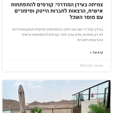
צמיחה בעידן המודרני: קורסים להתפתחות
אישית, הרצאות לחברות הייטק וסיפורים
עם מוסר השכל
בעידן המודרני שבו אנו חיים, ההתפתחות האישית והמקצועית היא
לא רק מותרות, אלא צורך חיוני. קורסים להתפתחות אישית
וההרצאות לחברות
קרא עוד »
אוקטובר 20, 2024