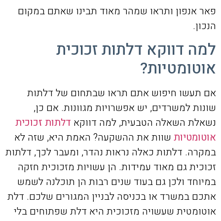
פאר אנפון ותראו שמהר מאוד תבינו שאתם במקום
הנכון.
למה דווקא דלתות זכוכית
אוטומטיות?
אם תעשו חיפוש אתם תראו שבתחום של דלתות
שונות למשרדים, יש אפשרויות מגוונות. אם כן,
נשאלת השאלה הטבעית, למה דווקא
דלתות זכוכית
אוטומטיות
שוות את ההשקעה? האמת היא, שזה לא
במקרה. דלתות כאלה נראות נהדר, ומעבר לכך, דלתות
זכוכית גם מאוד עמידות. הן עשויות מזכוכית חזקה
במיוחד ולכן גם בעוד שנים רבות הן תוכלנה לשמש
אתכם במשרד או בכניסה לבניין המגורים שלכם. דלת
אוטומטית שעשויה מזכוכית היא דלת שפתוחים בלי