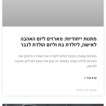
מתנות ייחודיות: מארזים ליום האהבה
לאישה, ליולדת בת וליום הולדת לגבר
בחגיגות שונות, מתנות יכולות לשדרג את האווירה ולהפוך את
האירוע לבלתי נשכח. במאמר זה נבחן את המארזים ליום האהבה
לאישה,
קרא עוד »
נובמבר 10, 2024