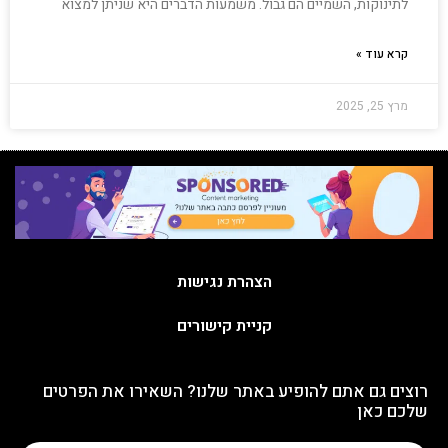
לתינוקות, השמיים הם גבול. משמעות הדברים היא שניתן למצוא
קרא עוד »
מרץ 25, 2025
הצהרת נגישות
קניית קישורים
רוצים גם אתם להופיע באתר שלנו? השאירו את הפרטים
שלכם כאן