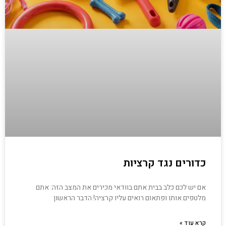
כדורים נגד קרציות
אם יש לכם כלב בבית אתם בוודאי מכירים את המצב הזה: אתם
מלטפים אותו ופתאום רואים עליו קרציה! הדבר הראשון
קרא עוד »