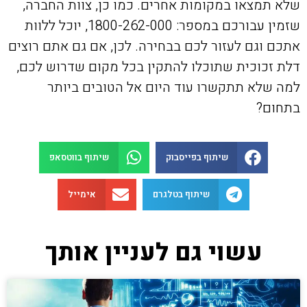
שלא תמצאו במקומות אחרים. כמו כן, צוות החברה,
שזמין עבורכם במספר: 1800-262-000, יוכל ללוות
אתכם וגם לעזור לכם בבחירה. לכן, אם גם אתם רוצים
דלת זכוכית שתוכלו להתקין בכל מקום שדרוש לכם,
למה שלא תתקשרו עוד היום אל הטובים ביותר
בתחום?
שיתוף בפייסבוק
שיתוף בווטסאפ
שיתוף בטלגרם
אימייל
עשוי גם לעניין אותך