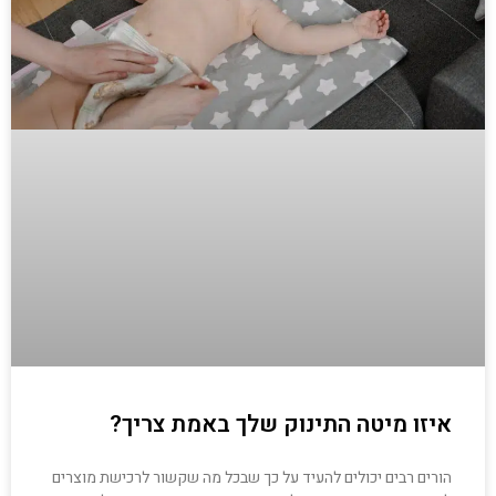
איזו מיטה התינוק שלך באמת צריך?
הורים רבים יכולים להעיד על כך שבכל מה שקשור לרכישת מוצרים