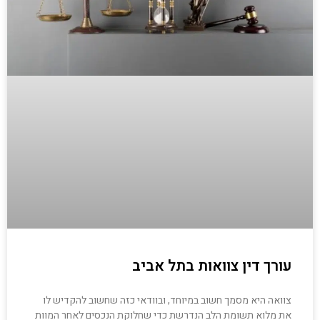
עורך דין צוואות בתל אביב
צוואה היא מסמך חשוב במיוחד, ובוודאי כזה שחשוב להקדיש לו
את מלוא תשומת הלב הנדרשת כדי שחלוקת הנכסים לאחר המוות