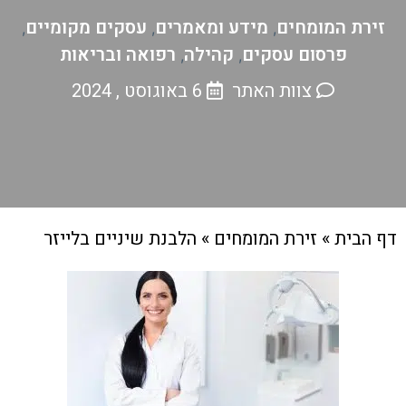
זירת המומחים
מידע ומאמרים
עסקים מקומיים
,
,
,
פרסום עסקים
קהילה
רפואה ובריאות
,
,
צוות האתר
6 באוגוסט , 2024
דף הבית
»
זירת המומחים
»
הלבנת שיניים בלייזר