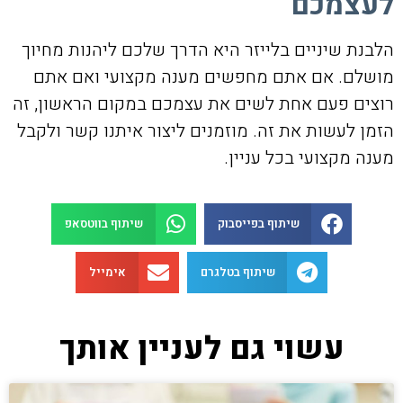
לעצמכם
הלבנת שיניים בלייזר היא הדרך שלכם ליהנות מחיוך
מושלם. אם אתם מחפשים מענה מקצועי ואם אתם
רוצים פעם אחת לשים את עצמכם במקום הראשון, זה
הזמן לעשות את זה. מוזמנים ליצור איתנו קשר ולקבל
מענה מקצועי בכל עניין.
שיתוף בפייסבוק
שיתוף בווטסאפ
שיתוף בטלגרם
אימייל
עשוי גם לעניין אותך