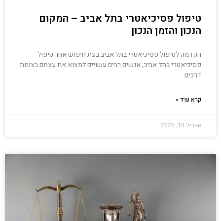
טיפול פסיכיאטרי בתל אביב – המקום
הנכון והזמן הנכון
הקדמה לטיפול פסיכיאטרי בתל אביב בעת חיפוש אחר טיפול
פסיכיאטרי בתל אביב, אנשים רבים עשויים למצוא את עצמם בצומת
דרכים
קרא עוד »
אפריל 10, 2025