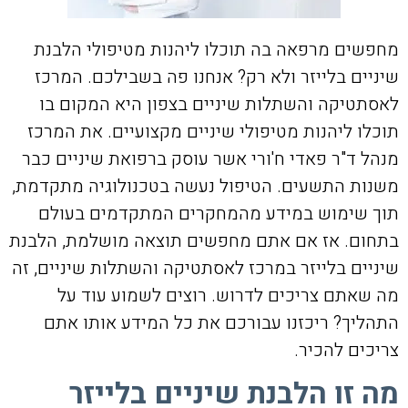
מחפשים מרפאה בה תוכלו ליהנות מטיפולי הלבנת
שיניים בלייזר ולא רק? אנחנו פה בשבילכם. המרכז
לאסתטיקה והשתלות שיניים בצפון היא המקום בו
תוכלו ליהנות מטיפולי שיניים מקצועיים. את המרכז
מנהל ד"ר פאדי ח'ורי אשר עוסק ברפואת שיניים כבר
משנות התשעים. הטיפול נעשה בטכנולוגיה מתקדמת,
תוך שימוש במידע מהמחקרים המתקדמים בעולם
בתחום. אז אם אתם מחפשים תוצאה מושלמת, הלבנת
שיניים בלייזר במרכז לאסתטיקה והשתלות שיניים, זה
מה שאתם צריכים לדרוש. רוצים לשמוע עוד על
התהליך? ריכזנו עבורכם את כל המידע אותו אתם
צריכים להכיר.
מה זו הלבנת שיניים בלייזר