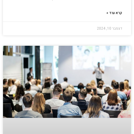
קרא עוד »
דצמבר 10, 2024