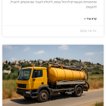
ומיומנויות הקשורים לניהול עצמו, ליכולת לעבוד עם אנשים, להוביל,
להקשיב
קרא עוד »
יולי 14, 2024