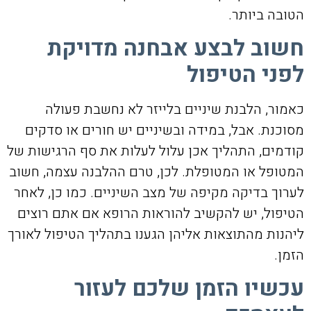
הטובה ביותר.
חשוב לבצע אבחנה מדויקת
לפני הטיפול
כאמור, הלבנת שיניים בלייזר לא נחשבת פעולה
מסוכנת. אבל, במידה ובשיניים יש חורים או סדקים
קודמים, התהליך אכן עלול לעלות את סף הרגישות של
המטופל או המטופלת. לכן, טרם ההלבנה עצמה, חשוב
לערוך בדיקה מקיפה של מצב השיניים. כמו כן, לאחר
הטיפול, יש להקשיב להוראות הרופא אם אתם רוצים
ליהנות מהתוצאות אליהן הגענו בתהליך הטיפול לאורך
הזמן.
עכשיו הזמן שלכם לעזור