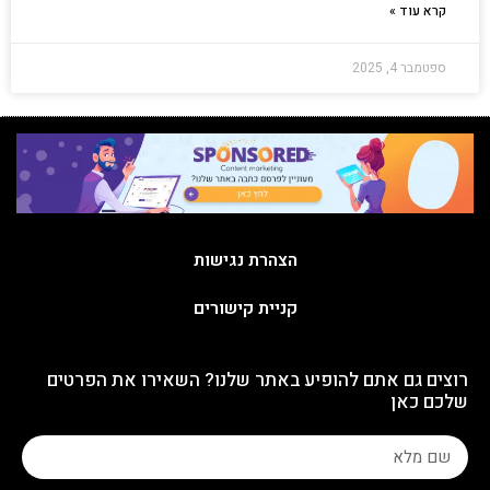
קרא עוד »
ספטמבר 4, 2025
הצהרת נגישות
קניית קישורים
רוצים גם אתם להופיע באתר שלנו? השאירו את הפרטים
שלכם כאן