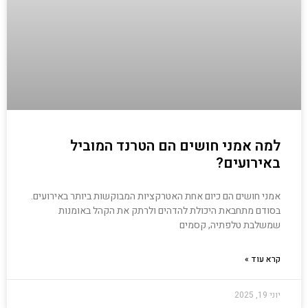
למה אמני חושים הם הטרנד המוביל
באירועים?
אמני חושים הם כיום אחת האטרקציות המבוקשות ביותר באירועים.
בסודם מתחבאת היכולת להדהים ולרתק את הקהל באומנות
שמשלבת טלפתיה, קסמים
קרא עוד »
יוני 19, 2025