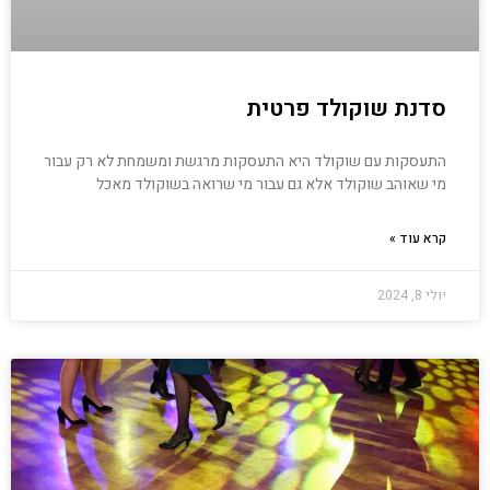
סדנת שוקולד פרטית
התעסקות עם שוקולד היא התעסקות מרגשת ומשמחת לא רק עבור
מי שאוהב שוקולד אלא גם עבור מי שרואה בשוקולד מאכל
קרא עוד »
יולי 8, 2024