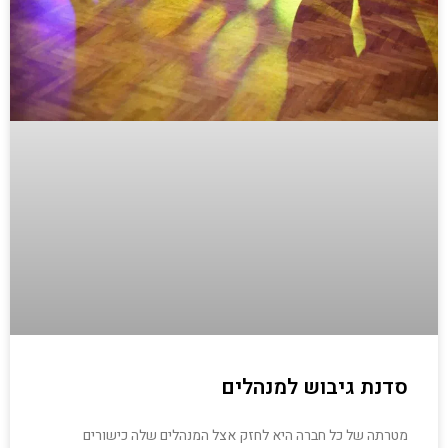
סדנת גיבוש למנהלים
מטרתה של כל חברה היא לחזק אצל המנהלים שלה כישורים