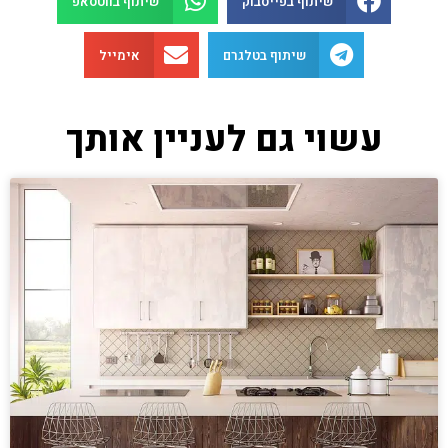
שיתוף בפייסבוק
שיתוף בווטסאפ
שיתוף בטלגרם
אימייל
עשוי גם לעניין אותך