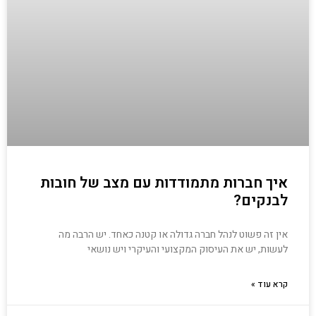
איך חברות מתמודדות עם מצב של חובות
לבנקים?
אין זה פשוט לנהל חברה גדולה או קטנה כאחד. יש הרבה מה
לעשות, יש את העיסוק המקצועי והעיקרי ויש נושאי
קרא עוד »