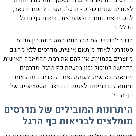
לאזורים שונים של כף הרגל במטרה להפחית כאב,
להגביר את הנוחות ולשפר את בריאות כף הרגל
הכללית.
חשוב להדגיש את ההבחנות המהותיות בין מדרס
סטנדרטי לאחד מותאם אישית. מדרסים ללא מרשם
מיוצרים בכמויות, אין להם את רמת ההתאמה האישית
הדרושה לטיפול נכון בבעיות כף הרגל. מדרסים
מותאמים אישית, לעומת זאת, מיוצרים במומחיות
ומותאמים במיוחד לאנטומיה ומצבו הספציפיים של
כף הרגל.
היתרונות המובילים של מדרסים
מומלצים לבריאות כף הרגל