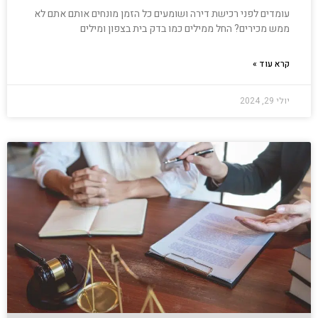
עומדים לפני רכישת דירה ושומעים כל הזמן מונחים אותם אתם לא
ממש מכירים? החל ממילים כמו בדק בית בצפון ומילים
קרא עוד »
יולי 29, 2024