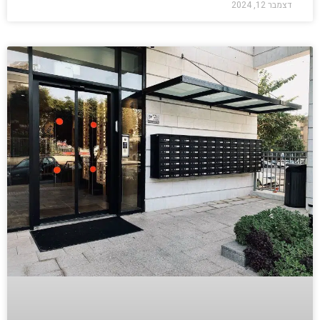
דצמבר 12, 2024