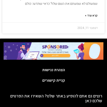
שמעולם לא שמעתם את השם שלו? כדאי שתדעו: כולם
קרא עוד »
דצמבר 11, 2024
הצהרת נגישות
קניית קישורים
רוצים גם אתם להופיע באתר שלנו? השאירו את הפרטים
שלכם כאן