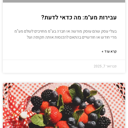
עבירות מע"מ: מה כדאי לדעת?
בעלי עסק שהם עוסק מורשה או חברה בע"מ מחויבים לשלם מע"מ
מדי חודש או חודשיים בהתאם להכנסות אותה תקופה ועל
קרא עוד »
פברואר 7, 2025