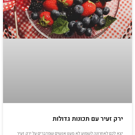
ירק זעיר עם תכונות גדולות
יצא לכם לאחרונה לשמוע לא מעט אנשים שמדברים על ירק זעיר