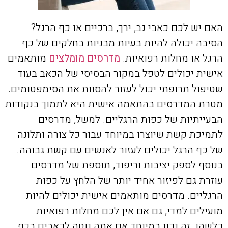
האם יש לכם כאבי גב, ירך, ברכיים או כף הרגל?
הסיבה יכולה להיות בעיות מבניות בחלקים של כף
הרגל או מחלות רפואיות.
מדרסים מומלצים
מותאמים
אישית יכולים לטפל במקור הבסיסי של הכאב בעוד
שטיפול תרופתי יכול לעזור להסוות את הסימפטומים.
מטרת המדרסים בהתאמה אישית היא לתמוך בנקודות
הבעייתיות של כפות הרגליים. למשל, מדרסים
לתמיכת קשת שיוצרו במיוחד עבור כל צורה ותלונה
של כף הרגל יכולים לעזור לאנשים עם קשת גבוהה.
בנוסף לספק יציבות וריפוד, תוספת של מדרסים
עוזרת גם לפיזור אחיד יותר של הלחץ על כפות
הרגליים. מדרסים מותאמים אישית יכולים להיות
מועילים למדי, גם אם אין לכם מחלות רפואיות
כלשהן. זה נכון במיוחד אם אתה נוטה לכאבים בכף