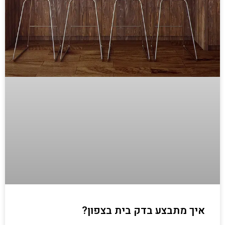
איך מתבצע בדק בית בצפון?