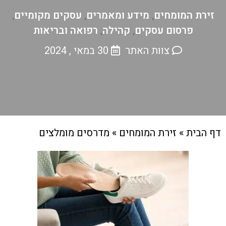
זירת המומחים
מידע ומאמרים
עסקים מקומיים
,
,
,
פרסום עסקים
קהילה
רפואה ובריאות
,
,
צוות האתר
30 במאי , 2024
דף הבית
»
זירת המומחים
»
מדרסים מומלצים