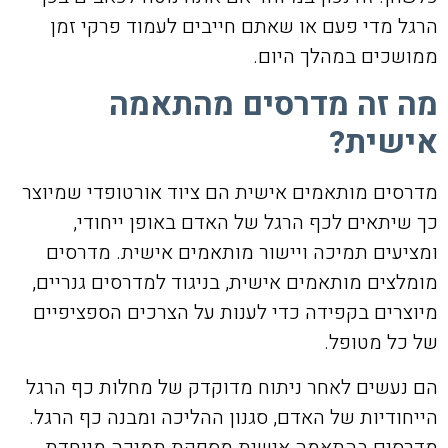
הרגל מדי פעם או שאתם חייבים לעמוד פרקי זמן
ממושכים במהלך היום.
מה זה מדרסים מהתאמה
אישית?
מדרסים מותאמים אישית הם ציוד אורטופדי שמיוצר
כך שיתאים לכף הרגל של האדם באופן ייחודי,
ומציעים תמיכה ויישור מותאמים אישית. מדרסים
מומלצים מותאמים אישית, בניגוד למדרסים גנריים,
מיוצרים בקפידה כדי לענות על הצרכים הספציפיים
של כל מטופל.
הם נעשים לאחר ניתוח מדוקדק של מחלות כף הרגל
הייחודיות של האדם, סגנון ההליכה ומבנה כף הרגל.
מדרסים בהתאמה אישית מספקת תמיכה מיוחדת