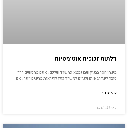
דלתות זכוכית אוטומטיות
משהו חסר בבניין שבו נמצא המשרד שלכם? אתם מחפשים דרך
טובה לשדרג אותו ולגרום למשרד כולו להיראות מרשים יותר? אם
קרא עוד »
מאי 29, 2024