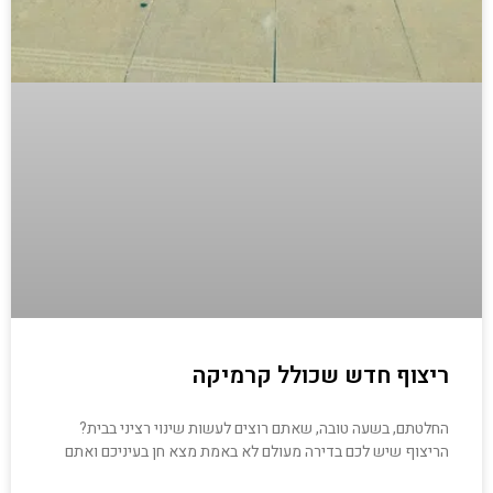
ריצוף חדש שכולל קרמיקה
החלטתם, בשעה טובה, שאתם רוצים לעשות שינוי רציני בבית?
הריצוף שיש לכם בדירה מעולם לא באמת מצא חן בעיניכם ואתם