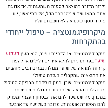
ולרוב מדובר בהוצאה כספית משמעותית. אז אם גם
אתם מהאנשים שניסו כבר הכל, אל תתייאשו, יש
פתרון נוסף שכנראה לא חשבתם עליו.
מיקרופיגמנטציה – טיפול ייחודי
בהתקרחות
מיקרופיגמנטציה, או הדמיית שיער, היא מעין
קעקוע
שיער
בעזרתו ניתן למלא אזורים דלילים או להפוך
קרחות למראה של שיער מגולח. גברים רבים אוהבים
את התוצאות שמקבלים בעזרת טיפולי
מיקרופיגמנטציה, שכן, במקום פדחת מבריקה הטיפול
מקנה להם מראה של תספורת מגולחת שנעשתה
במכוון, מה שמשפר להם את הבטחון העצמי ומעניק
להם תספורת אופנתית. מדובר בשלושה עד ארבעה