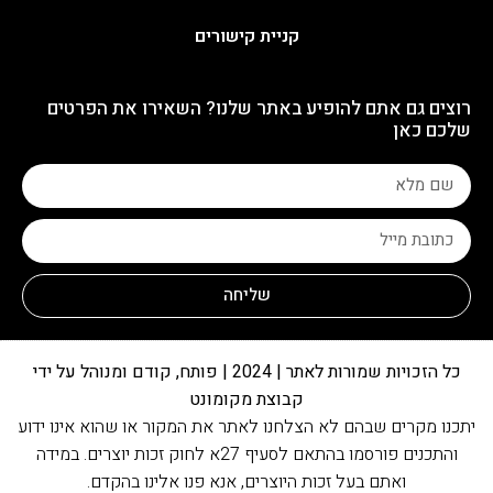
קניית קישורים
רוצים גם אתם להופיע באתר שלנו? השאירו את הפרטים
שלכם כאן
שליחה
כל הזכויות שמורות לאתר | 2024 | פותח, קודם ומנוהל על ידי
קבוצת מקומונט
יתכנו מקרים שבהם לא הצלחנו לאתר את המקור או שהוא אינו ידוע
והתכנים פורסמו בהתאם לסעיף 27א לחוק זכות יוצרים. במידה
ואתם בעל זכות היוצרים, אנא פנו אלינו בהקדם.