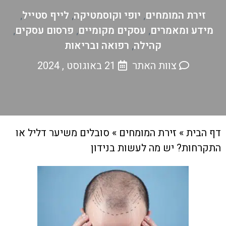
זירת המומחים
יופי וקוסמטיקה
לייף סטייל
,
,
,
מידע ומאמרים
עסקים מקומיים
פרסום עסקים
,
,
,
קהילה
רפואה ובריאות
,
צוות האתר
21 באוגוסט , 2024
דף הבית
»
זירת המומחים
»
סובלים משיער דליל או
התקרחות? יש מה לעשות בנידון