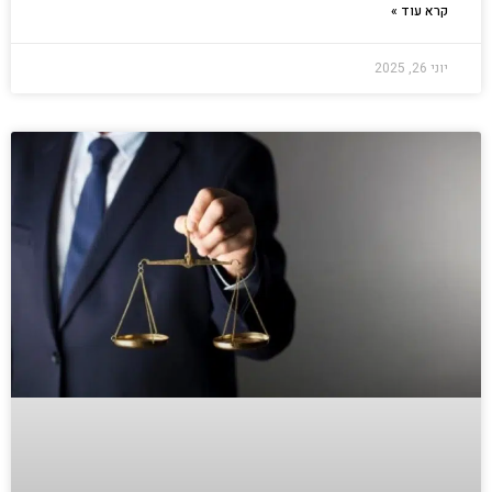
קרא עוד »
יוני 26, 2025