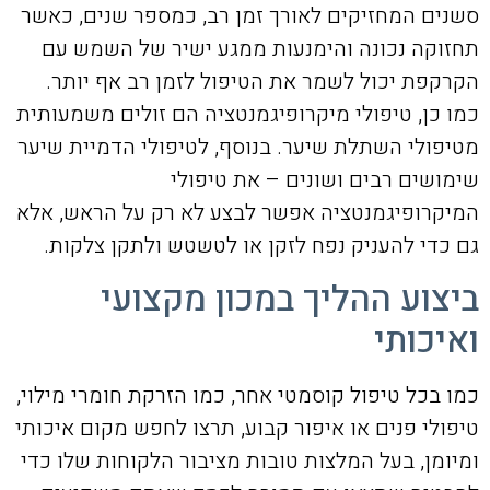
סשנים המחזיקים לאורך זמן רב, כמספר שנים, כאשר
תחזוקה נכונה והימנעות ממגע ישיר של השמש עם
הקרקפת יכול לשמר את הטיפול לזמן רב אף יותר.
כמו כן, טיפולי מיקרופיגמנטציה הם זולים משמעותית
מטיפולי השתלת שיער. בנוסף, לטיפולי הדמיית שיער
שימושים רבים ושונים – את טיפולי
המיקרופיגמנטציה אפשר לבצע לא רק על הראש, אלא
גם כדי להעניק נפח לזקן או לטשטש ולתקן צלקות.
ביצוע ההליך במכון מקצועי
ואיכותי
כמו בכל טיפול קוסמטי אחר, כמו הזרקת חומרי מילוי,
טיפולי פנים או איפור קבוע, תרצו לחפש מקום איכותי
ומיומן, בעל המלצות טובות מציבור הלקוחות שלו כדי