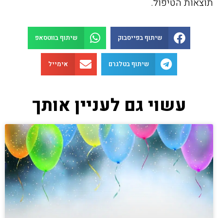
תוצאות הטיפול.
שיתוף בפייסבוק
שיתוף בווטסאפ
שיתוף בטלגרם
אימייל
עשוי גם לעניין אותך