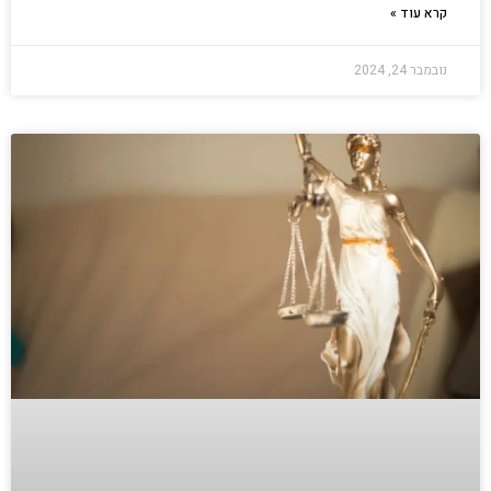
קרא עוד »
נובמבר 24, 2024