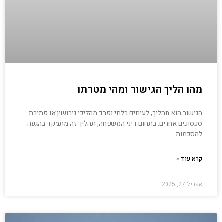
מהו הליך הגישור ומהי מטרתו
הגישור הוא תהליך, לעיתים בלתי נפרד מהליכי גירושין או פתירת
סכסוכים אחרים. בתחום דיני המשפחה, תהליך זה מתמקד בהגעה
להסכמות
קרא עוד »
אפריל 27, 2025