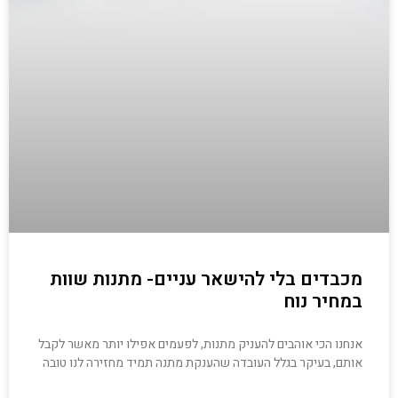
מכבדים בלי להישאר עניים- מתנות שוות
במחיר נוח
אנחנו הכי אוהבים להעניק מתנות, לפעמים אפילו יותר מאשר לקבל
אותם, בעיקר בגלל העובדה שהענקת מתנה תמיד מחזירה לנו טובה