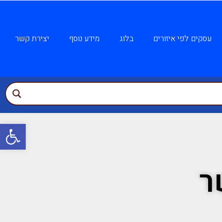
עסקים לפי איזורים
בלוג
מידע נוסף
יצירת קשר
פתח
ר