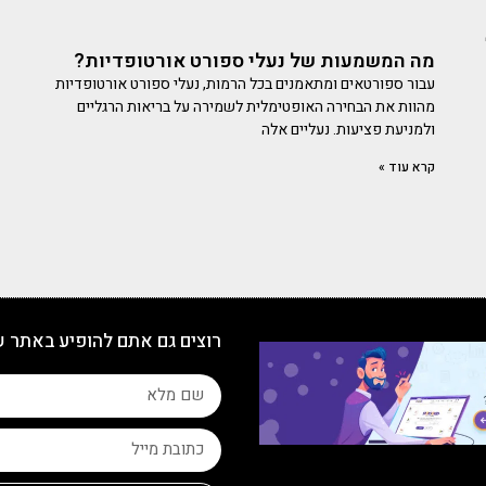
מה המשמעות של נעלי ספורט אורטופדיות?
עבור ספורטאים ומתאמנים בכל הרמות, נעלי ספורט אורטופדיות
מהוות את הבחירה האופטימלית לשמירה על בריאות הרגליים
ולמניעת פציעות. נעליים אלה
קרא עוד »
רוצים גם אתם להופיע באתר 