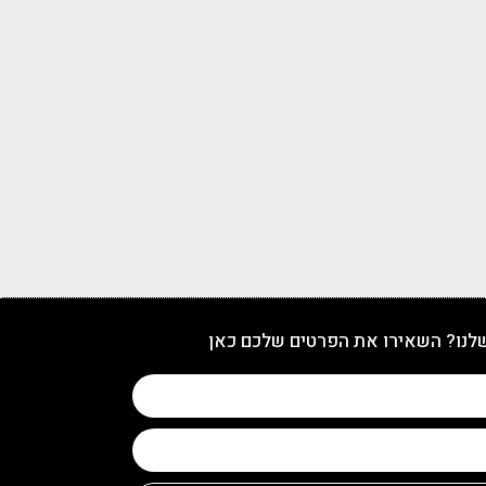
שלנו? השאירו את הפרטים שלכם כאן