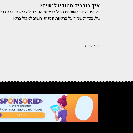
איך בוחרים סטודיו לנשים?
כל אישה יודע ששמירה על בריאות הגוף שלה היא חשובה בכל
גיל. בכדי לשמור על בריאות גופנית, חשוב לאכול בריא
קרא עוד »