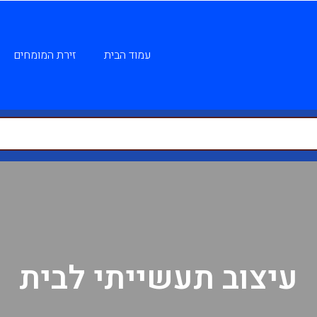
עמוד הבית
זירת המומחים
עיצוב תעשייתי לבית