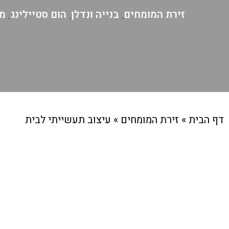
זירת המומחים
בנייה ונדלן
הום סטיילינג
מי
,
,
,
דף הבית
»
זירת המומחים
»
עיצוב תעשייתי לבית