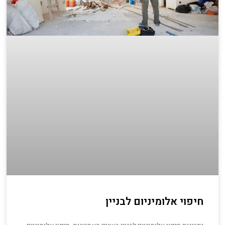
חיפוי אלומיניום לבניין