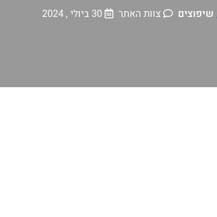
שיפוצים
צוות האתר
30 ביולי , 2024