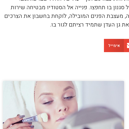
ומסוגל ליצור עבורכם כל עיצוב בכל סגנון בו תחפצו. פנייה אל הסטודיו מבטיחה שירות
, מעצבת הפנים המובילה, לוקחת בחשבון את הצרכים
 גן העדן שתמיד רציתם לגור בו.
אימייל