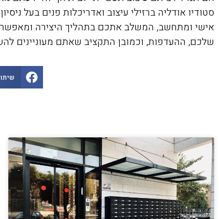
אישי ומתחשב, המשלב אתכם בתהליך היצירה ומאפשר לכ
שלכם, ההעדפות, וכמובן התקציב שאתם מעוניינים להשק
שיתוף