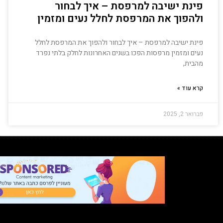
פינת ישיבה למרפסת – איך לבחור
ולהפוך את המרפסת לחלל נעים ומזמין
פינת ישיבה למרפסת – איך לבחור ולהפוך את המרפסת לחלל
נעים ומזמין מרפסות הפכו בשנים האחרונות לחלק בלתי נפרד
מהבית,
קרא עוד »
פברואר 2, 2025