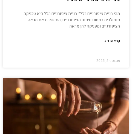
מהי בניית ציפורניים בג'ל? בניית ציפורניים בג'ל היא טכניקה
פופולרית בתחום טיפוח הציפורניים, המשפרת את מראה
הציפורניים ומעניקה להן מראה
קרא עוד »
אוגוסט 5, 2025