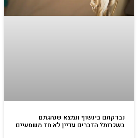
נבדקתם בינשוף ונמצא שנהגתם
בשכרות? הדברים עדיין לא חד משמעיים