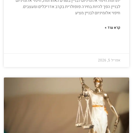
יתרונות חיפוי אלומיניום לבניין בשנים האחרונות, חיפוי אלומיניום
לבניין הפך להיות בחירה פופולרית בקרב אדריכלים ומעצבים.
חיפוי אלומיניום לבניין מציע
קרא עוד »
אפריל 5, 2026