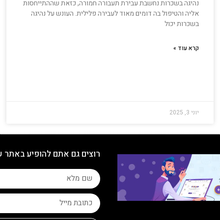
נהיגה בשכרות נחשבת עבירת תעבורה חמורה, כזאת שההתייחסות
אליה והטיפול בה דומים מאוד לעבירה פלילית. העונש על נהיגה
בשכרות יכול
קרא עוד »
יוני 3, 2025
רוצים גם אתם להופיע באתר 