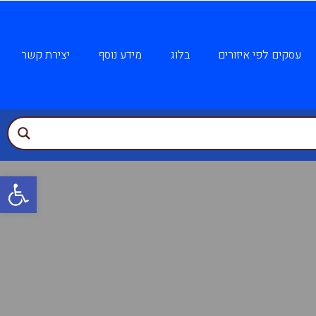
עסקים לפי איזורים
בלוג
מידע נוסף
יצירת קשר
פתח