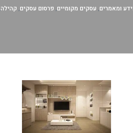
דע ומאמרים
עסקים מקומיים
פרסום עסקים
קהילה
,
,
,
,