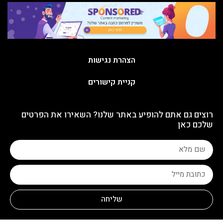
הצהרת נגישות
קניית קישורים
רוצים גם אתם להופיע באתר שלנו? השאירו את הפרטים
שלכם כאן
שליחה