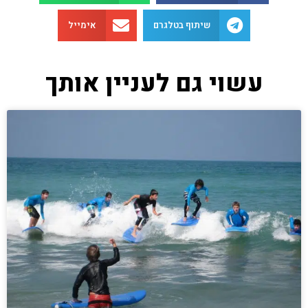
שיתוף בטלגרם
אימייל
עשוי גם לעניין אותך