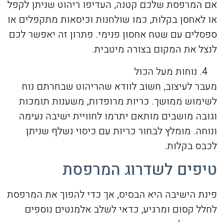
אם המרפסת שלכם קטנה, העדיפו ריהוט שניתן לקפל
או לאחסן בקלות, כמו שולחנות וכיסאות מתקפלים או
ספסלים עם שטח אחסון פנימי. פתרון זה יאפשר לכם
לנצל את המקום בצורה מיטבית.
נוחות מעל הכול
מעבר לעיצוב, חשוב לוודא שהריהוט שבחרתם נוח
לשימוש ממושך. כריות מרופדות, משענות תומכות
וגובה מושבים מותאם יתרמו לחוויית ישיבה נעימה
ונוחה. מומלץ לבחור כריות עם כיסוי נשלף שניתן
לכבס בקלות.
טיפים לשדרוג המרפסת
פינת הישיבה היא הבסיס, אך כדי להפוך את המרפסת
לחלל קסום ומרגיע, כדאי לשלב אלמנטים נוספים