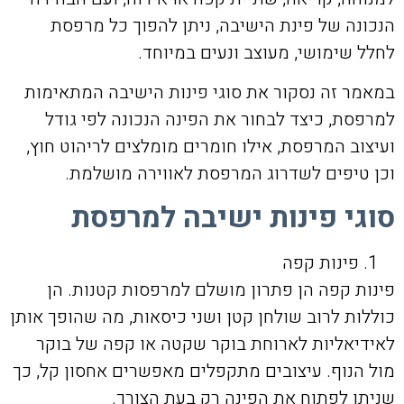
הנכונה של פינת הישיבה, ניתן להפוך כל מרפסת
לחלל שימושי, מעוצב ונעים במיוחד.
במאמר זה נסקור את סוגי פינות הישיבה המתאימות
למרפסת, כיצד לבחור את הפינה הנכונה לפי גודל
ועיצוב המרפסת, אילו חומרים מומלצים לריהוט חוץ,
וכן טיפים לשדרוג המרפסת לאווירה מושלמת.
סוגי פינות ישיבה למרפסת
פינות קפה
פינות קפה הן פתרון מושלם למרפסות קטנות. הן
כוללות לרוב שולחן קטן ושני כיסאות, מה שהופך אותן
לאידיאליות לארוחת בוקר שקטה או קפה של בוקר
מול הנוף. עיצובים מתקפלים מאפשרים אחסון קל, כך
שניתן לפתוח את הפינה רק בעת הצורך.