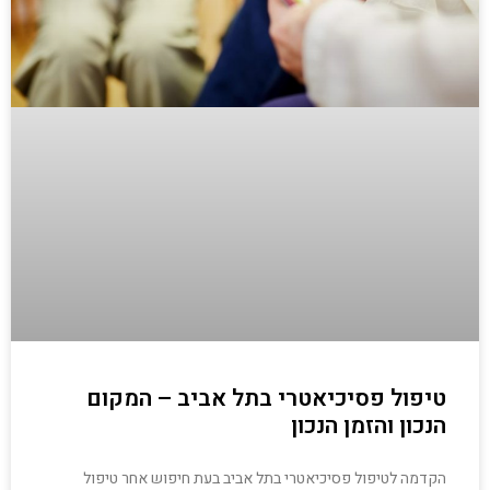
טיפול פסיכיאטרי בתל אביב – המקום
הנכון והזמן הנכון
הקדמה לטיפול פסיכיאטרי בתל אביב בעת חיפוש אחר טיפול