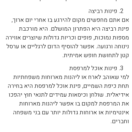
פינות רביצה
אם אתם מחפשים מקום להירגע בו אחרי יום ארוך,
פינת רביצה היא הפתרון המושלם. היא מורכבת
מספות נמוכות, פופים וכריות גדולות שיוצרים אווירה
נינוחה ורגועה. אפשר להוסיף הדום לרגליים או ערסל
קטן לתחושת חופש אמיתית.
פינות אוכל למרפסת
למי שאוהב לארח או ליהנות מארוחות משפחתיות
תחת כיפת השמיים, פינת אוכל למרפסת היא בחירה
אידיאלית. שולחן וכיסאות עמידים לתנאי חוץ יהפכו
את המרפסת למקום בו אפשר ליהנות מארוחות
אינטימיות או ארוחות גדולות יותר עם בני משפחה
וחברים.