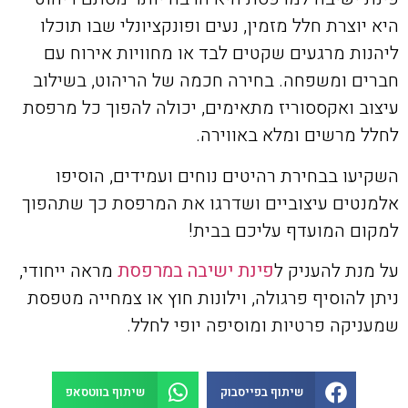
היא יוצרת חלל מזמין, נעים ופונקציונלי שבו תוכלו
ליהנות מרגעים שקטים לבד או מחוויות אירוח עם
חברים ומשפחה. בחירה חכמה של הריהוט, בשילוב
עיצוב ואקססוריז מתאימים, יכולה להפוך כל מרפסת
לחלל מרשים ומלא באווירה.
השקיעו בבחירת רהיטים נוחים ועמידים, הוסיפו
אלמנטים עיצוביים ושדרגו את המרפסת כך שתהפוך
למקום המועדף עליכם בבית!
על מנת להעניק ל
פינת ישיבה במרפסת
מראה ייחודי,
ניתן להוסיף פרגולה, וילונות חוץ או צמחייה מטפסת
שמעניקה פרטיות ומוסיפה יופי לחלל.
שיתוף בפייסבוק
שיתוף בווטסאפ