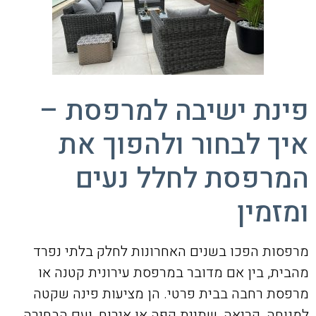
פינת ישיבה למרפסת –
איך לבחור ולהפוך את
המרפסת לחלל נעים
ומזמין
מרפסות הפכו בשנים האחרונות לחלק בלתי נפרד
מהבית, בין אם מדובר במרפסת עירונית קטנה או
מרפסת רחבה בבית פרטי. הן מציעות פינה שקטה
למנוחה, קריאה, שתיית קפה או אירוח, ועם הבחירה