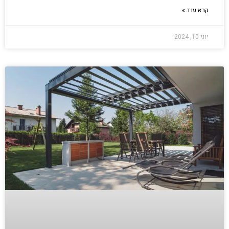
קרא עוד »
יוני 10, 2024