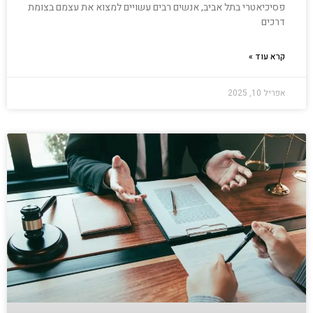
פסיכיאטרי בתל אביב, אנשים רבים עשויים למצוא את עצמם בצומת
דרכים
קרא עוד »
אפריל 10, 2025