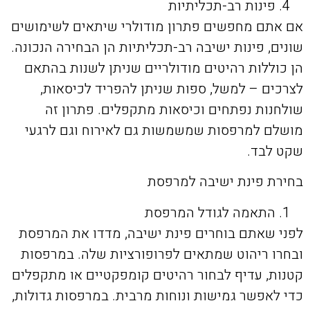
פינות רב-תכליתיות
אם אתם מחפשים פתרון מודולרי שיתאים לשימושים
שונים, פינות ישיבה רב-תכליתיות הן הבחירה הנכונה.
הן כוללות רהיטים מודולריים שניתן לשנות בהתאם
לצרכים – למשל, ספות שניתן להפריד לכיסאות,
שולחנות נפתחים וכיסאות מתקפלים. פתרון זה
מושלם למרפסות שמשמשות גם לאירוח וגם לרגעי
שקט לבד.
בחירת פינת ישיבה למרפסת
התאמה לגודל המרפסת
לפני שאתם בוחרים פינת ישיבה, מדדו את המרפסת
ובחרו ריהוט שמתאים לפרופורציות שלה. במרפסות
קטנות, עדיף לבחור רהיטים קומפקטיים או מתקפלים
כדי לאפשר גמישות ונוחות מרבית. במרפסות גדולות,