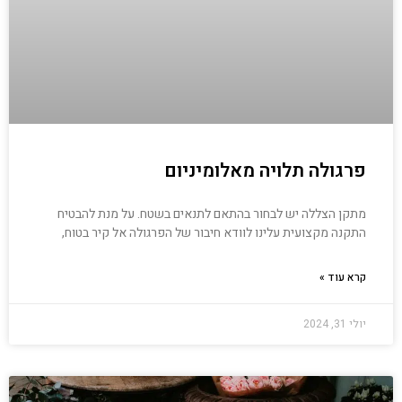
פרגולה תלויה מאלומיניום
מתקן הצללה יש לבחור בהתאם לתנאים בשטח. על מנת להבטיח
התקנה מקצועית עלינו לוודא חיבור של הפרגולה אל קיר בטוח,
קרא עוד »
יולי 31, 2024