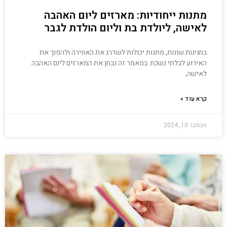
מתנות ייחודיות: מארזים ליום האהבה
לאישה, ליולדת בת וליום הולדת לגבר
בחגיגות שונות, מתנות יכולות לשדרג את האווירה ולהפוך את
האירוע לבלתי נשכח. במאמר זה נבחן את המארזים ליום האהבה
לאישה,
קרא עוד »
נובמבר 10, 2024