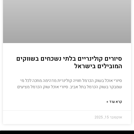
סיורים קולינריים בלתי נשכחים בשווקים
המובילים בישראל
סיורי אוכל בשוק הכרמל חוויה קולינרית מדהימה מחכה לכל מי
שמבקר בשוק הכרמל בתל אביב. סיורי אוכל שוק הכרמל מציעים
קרא עוד »
אוקטובר 15, 2025