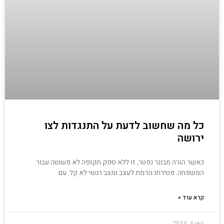
כל מה שחשוב לדעת על התנגדות לצו
ירושה
כאשר הורה מבוגר נפטר, זו ללא ספק תקופה לא פשוטה עבור
המשפחה. פטירתו גורמת לעצב ומצב רגשי לא קל. עם
קרא עוד »
מאי 4, 2024