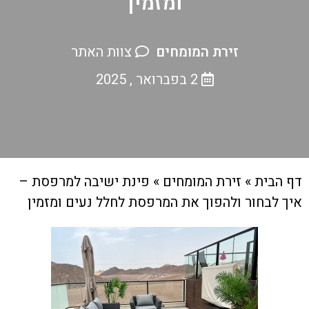
ומזמין
זירת המומחים
צוות האתר
2 בפברואר , 2025
דף הבית
»
זירת המומחים
»
פינת ישיבה למרפסת –
איך לבחור ולהפוך את המרפסת לחלל נעים ומזמין