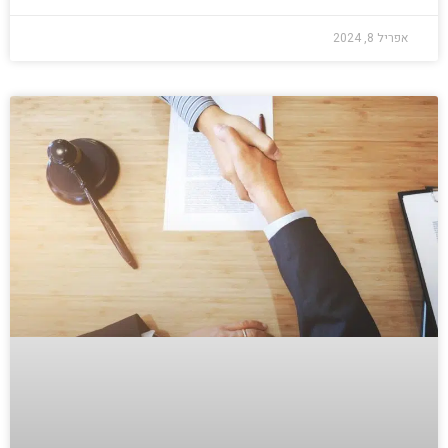
אפריל 8, 2024