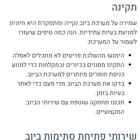
תקינה
שמירה על מערכת ביוב נקייה ומתפקדת היא חיונית
למניעת בעיות עתידיות. הנה כמה טיפים שיעזרו
לשמור על המערכת:
הימנעו מהשלכת פריטים לא מתכלים לאסלה.
התקינו מסננים בכיורים ובמקלחות כדי למנוע
כניסת חומרים מיותרים למערכת הביוב.
בדקו את מערכת הביוב מדי פעם כדי לאתר
בעיות בזמן.
תכננו תחזוקה שוטפת עם שירותי הביוב
המקצועיים.
שירותי פתיחת סתימות ביוב