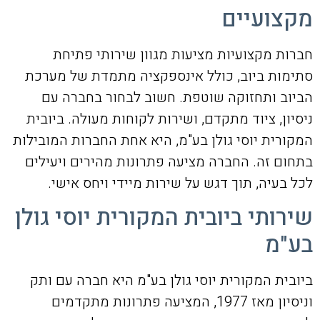
מקצועיים
חברות מקצועיות מציעות מגוון שירותי פתיחת
סתימות ביוב, כולל אינספקציה מתמדת של מערכת
הביוב ותחזוקה שוטפת. חשוב לבחור בחברה עם
ניסיון, ציוד מתקדם, ושירות לקוחות מעולה. ביובית
המקורית יוסי גולן בע"מ, היא אחת החברות המובילות
בתחום זה. החברה מציעה פתרונות מהירים ויעילים
לכל בעיה, תוך דגש על שירות מיידי ויחס אישי.
שירותי ביובית המקורית יוסי גולן
בע"מ
ביובית המקורית יוסי גולן בע"מ היא חברה עם ותק
וניסיון מאז 1977, המציעה פתרונות מתקדמים