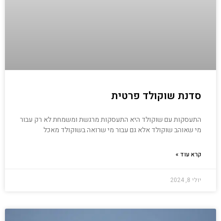
סדנת שוקולד פרטית
התעסקות עם שוקולד היא התעסקות מרגשת ומשמחת לא רק עבור
מי שאוהב שוקולד אלא גם עבור מי שרואה בשוקולד מאכל
קרא עוד »
יולי 8, 2024