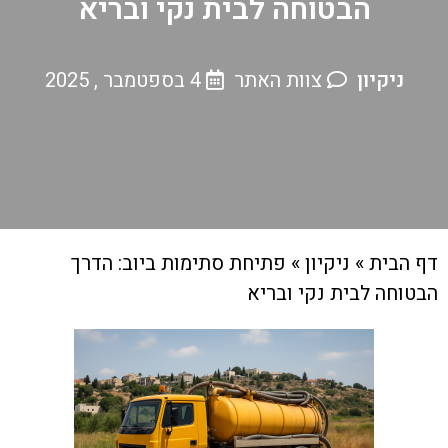
הבטוחה לבית נקי ובריא
ניקיון
צוות האתר
4 בספטמבר , 2025
דף הבית
»
ניקיון
»
פתיחת סתימות ביוב: הדרך
הבטוחה לבית נקי ובריא