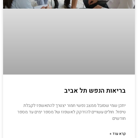
בריאות הנפש תל אביב
יתכן שמי שסובל ממצב נפשי חמור יצטרך להתאשפז לקבלת
טיפול. חולים עשויים להזדקק לאשפוז של מספר ימים עד מספר
חודשים
קרא עוד »