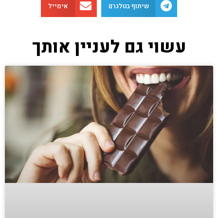
שיתוף בטלגרם
אימייל
עשוי גם לעניין אותך