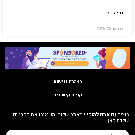
קרא עוד »
פברואר 25, 2025
הצהרת נגישות
קניית קישורים
רוצים גם אתם להופיע באתר שלנו? השאירו את הפרטים
שלכם כאן