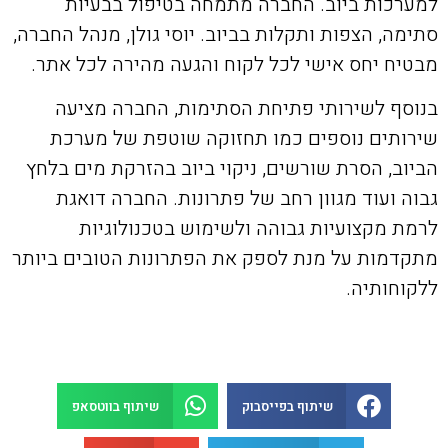
למערכות ביוב. החברה מתמחה בטיפול בבעיות
סתימה, הצפות ותקלות בביוב. יוסי גולן, מנהל החברה,
מבטיח יחס אישי לכל לקוח והגעה מהירה לכל אתר.
בנוסף לשירותי פתיחת הסתימות, החברה מציעה
שירותים נוספים כמו תחזוקה שוטפת של מערכת
הביוב, הסרת שורשים, ניקוי ביוב בהזרקת מים בלחץ
גבוה ועוד מגוון רחב של פתרונות. החברה דואגת
לרמת מקצועיות גבוהה ולשימוש בטכנולוגיות
מתקדמות על מנת לספק את הפתרונות הטובים ביותר
ללקוחותיה.
שיתוף בפייסבוק
שיתוף בווטסאפ