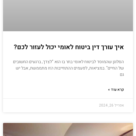
איך עורך דין ביטוח לאומי יכול לעזור לכם?
הסלוגן שהמוסד לביטוח לאומי בחר בו הוא "לצדך, ברגעים החשובים
של החיים". במציאות, לפעמים ההתחייבות הזו מתממשת, אבל יש
גם
קרא עוד »
אפריל 26, 2024