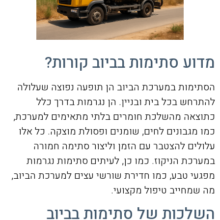
מדוע סתימות בביוב קורות?
הסתימות במערכת הביוב הן תופעה נפוצה שעלולה
להתרחש בכל בית ובניין. הן נגרמות בדרך כלל
כתוצאה מהשלכת חומרים בלתי מתאימים למערכת,
כמו מגבונים לחים, שומנים ופסולת מוצקה. כל אלו
עלולים להצטבר עם הזמן וליצור סתימה חמורה
במערכת הניקוז. כמו כן, לעיתים סתימות נגרמות
מפגעי טבע, כמו חדירת שורשי עצים למערכת הביוב,
מה שמחייב טיפול מקצועי.
השלכות של סתימות בביוב