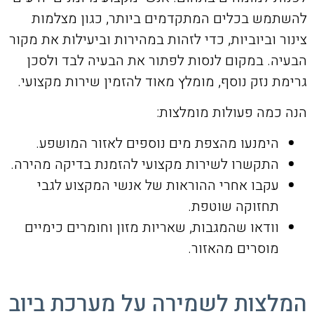
להשתמש בכלים המתקדמים ביותר, כגון מצלמות
צינור וביוביות, כדי לזהות במהירות וביעילות את מקור
הבעיה. במקום לנסות לפתור את הבעיה לבד ולסכן
גרימת נזק נוסף, מומלץ מאוד להזמין שירות מקצועי.
הנה כמה פעולות מומלצות:
הימנעו מהצפת מים נוספים לאזור המושפע.
התקשרו לשירות מקצועי להזמנת בדיקה מהירה.
עקבו אחרי ההוראות של אנשי המקצוע לגבי
תחזוקה שוטפת.
וודאו שהמגבות, שאריות מזון וחומרים כימיים
מוסרים מהאזור.
המלצות לשמירה על מערכת ביוב