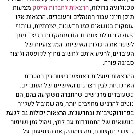
טכנולוגיה גדולות,
הרצאות לחברות הייטק
מציעות
תוכן חיוני עבור המנהלים והעובדים. הרצאות אלו
עוסקות בנושאים כמו חדשנות, יצירתיות, שיתוף
פעולה והובלת צוותים. הם מתמקדות בכיצד ניתן
לשפר את היכולות האישיות והמקצועיות של
העובדים, להניע אותם לחשוב מחוץ לקופסה וליצור
סביבה פורה.
ההרצאות פועלות כאמצעי גישור בין המטרות
הארגוניות לבין הצרכים האישיים של העובדים.
כשעובדים מרגישים שהחברה משקיעה בהם, הם
נוטים להרגיש מחויבים יותר, מה שמוביל לעלייה
בפרודוקטיביות ובחדשנות. הרצאות יכולות גם לגעת
בנושאים של התמודדות עם לחץ, ניהול זמן ושיפור
כישורי תקשורת, מה שמחזק את השפעתן על