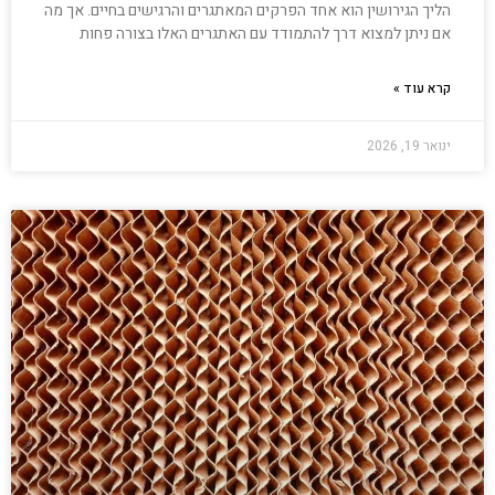
הליך הגירושין הוא אחד הפרקים המאתגרים והרגישים בחיים. אך מה
אם ניתן למצוא דרך להתמודד עם האתגרים האלו בצורה פחות
קרא עוד »
ינואר 19, 2026