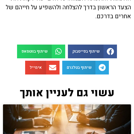
הצעד הראשון בדרך להצלחה ולהשפיע על חייהם של
אחרים בדרכם.
שיתוף בפייסבוק
שיתוף בווטסאפ
שיתוף בטלגרם
אימייל
עשוי גם לעניין אותך