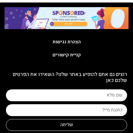
הצהרת נגישות
קניית קישורים
רוצים גם אתם להופיע באתר שלנו? השאירו את הפרטים
שלכם כאן
שליחה