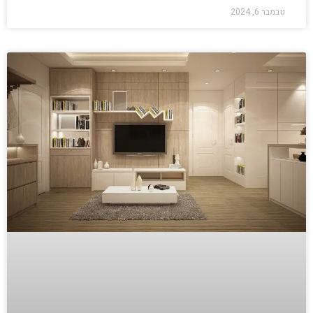
נובמבר 6, 2024