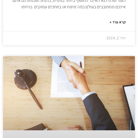
העור שלנו הוא האיבר החשוף ביותר בגופינו, בהנחה שכמונו גם אתם
אינכם מסתובבים בעולם בפה פתוח או בחתכים עמוקים. בהיותו
קרא עוד »
יולי 2, 2024