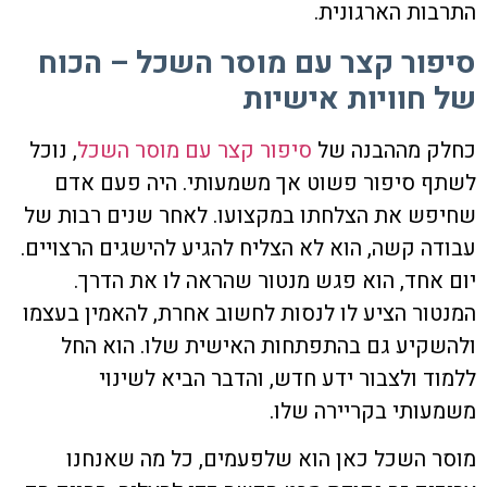
התרבות הארגונית.
סיפור קצר עם מוסר השכל – הכוח
של חוויות אישיות
כחלק מההבנה של
סיפור קצר עם מוסר השכל
, נוכל
לשתף סיפור פשוט אך משמעותי. היה פעם אדם
שחיפש את הצלחתו במקצועו. לאחר שנים רבות של
עבודה קשה, הוא לא הצליח להגיע להישגים הרצויים.
יום אחד, הוא פגש מנטור שהראה לו את הדרך.
המנטור הציע לו לנסות לחשוב אחרת, להאמין בעצמו
ולהשקיע גם בהתפתחות האישית שלו. הוא החל
ללמוד ולצבור ידע חדש, והדבר הביא לשינוי
משמעותי בקריירה שלו.
מוסר השכל כאן הוא שלפעמים, כל מה שאנחנו