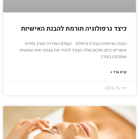
כיצד גרפולוגיה תורמת להבנת האישיות
הבנת האישיות בעזרת גרפולוג העולם המודרני מציב בפנינו
אתגרים רבים, ומכאן עולה הצורך להכיר את עצמנו ואת האנשים
שסביבנו בצורה
קרא עוד »
יולי 16, 2026