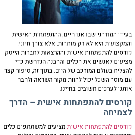
בעידן המודרני שבו אנו חיים, ההתפתחות האישית
והמקצועית היא לא רק מותרות, אלא צורך חיוני.
קורסים להתפתחות אישית וההרצאות לחברות הייטק
מציעים לאנשים את הכלים וההבנה הנדרשת כדי
להצליח בעולם המורכב של היום. בתוך זה, סיפור קצר
עם מוסר השכל יכול להוות מקור השראה ולחבר
אותנו לערכים חשובים בחיינו.
קורסים להתפתחות אישית – הדרך
לצמיחה
קורסים להתפתחות אישית
מציעים למשתתפים כלים