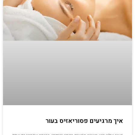
איך מרגיעים פסוריאזיס בעור