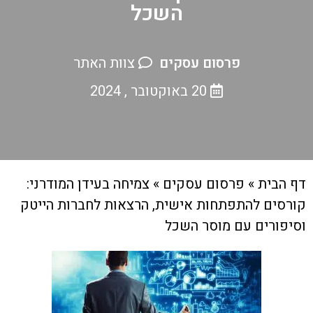
השכל
פרסום עסקים
צוות האתר
20 באוקטובר , 2024
דף הבית
»
פרסום עסקים
»
צמיחה בעידן המודרני:
קורסים להתפתחות אישית, הרצאות לחברות הייטק
וסיפורים עם מוסר השכל