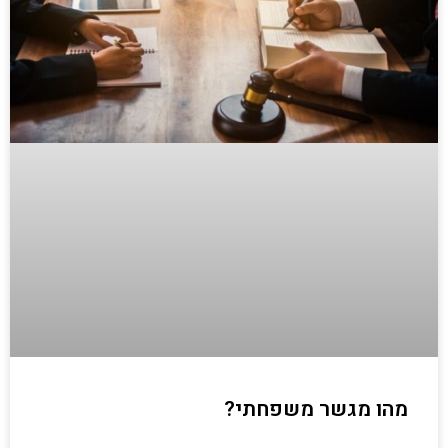
מהו מגשר משפחתי?