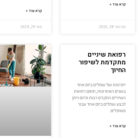
קרא עוד »
קרא עוד »
פברואר 28, 2026
מאי 29, 2024
רפואת שיניים
מתקדמת לשיפור
החיוך
יתרונות של שתלים ביום אחד
בשנים האחרונות, תחום רפואת
השיניים התקדם רבות וכיום ניתן
לבצע שתלים ביום אחד עבור
מטופלים.
קרא עוד »