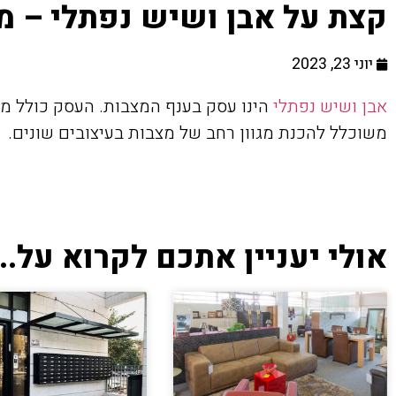
קצת על אבן ושיש נפתלי – מצ
יוני 23, 2023
אבן ושיש נפתלי
הינו עסק בענף המצבות. העסק כולל מ
משוכלל להכנת מגוון רחב של מצבות בעיצובים שונים.
אולי יעניין אתכם לקרוא על...