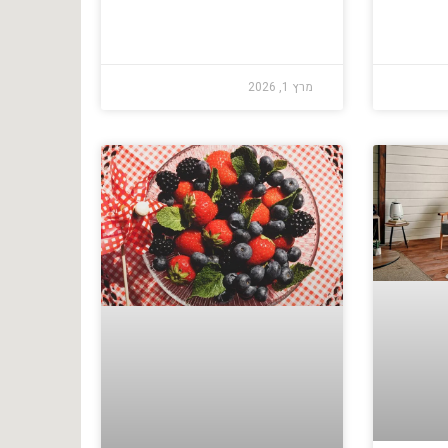
מרץ 1, 2026