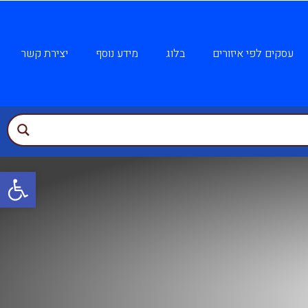
עסקים לפי איזורים
בלוג
מידע נוסף
יצירת קשר
פתח