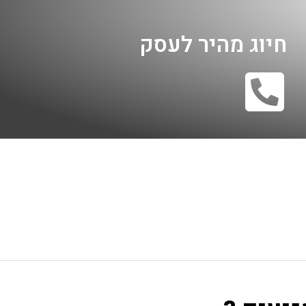
חיוג מהיר לעסק