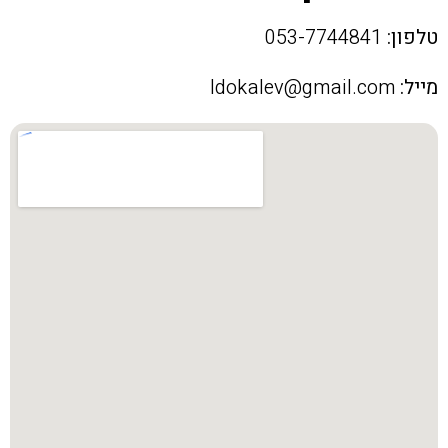
טלפון:
053-7744841
מייל:
Idokalev@gmail.com