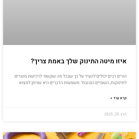
איזו מיטה התינוק שלך באמת צריך?
הורים רבים יכולים להעיד על כך שבכל מה שקשור לרכישת מוצרים
לתינוקות, השמיים הם גבול. משמעות הדברים היא שניתן למצוא
קרא עוד »
מרץ 25, 2025