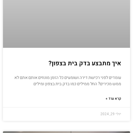
איך מתבצע בדק בית בצפון?
עומדים לפני רכישת דירה ושומעים כל הזמן מונחים אותם אתם לא
ממש מכירים? החל ממילים כמו בדק בית בצפון ומילים
קרא עוד »
יולי 29, 2024