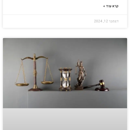
קרא עוד »
דצמבר 12, 2024