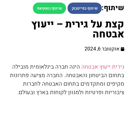
שיתוף:
שיתוף בפייסבוק
שיתוף בווטסאפ
קצת על גירית – ייעוץ
אבטחה
אוקטובר 6, 2024
גירית ייעוץ אבטחה
הינה חברה בינלאומית מובילה
בתחום הביטחון והאבטחה. החברה מציעה פתרונות
מקיפים ומתקדמים בתחום האבטחה לחברות
ציבוריות ופרטיות ולמגוון לקוחות בארץ ובעולם.