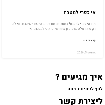
אי כפרי למטבח
מהו אי כפרי למטבח? במטבחים מודרניים, אי כפרי למטבח הוא לא
רק טרנד אלא גם פתרון שימושי ופרקטי למטבח. האי
קרא עוד »
אוגוסט 5, 2026
איך מגיעים ?
לחץ לפתיחת ניווט
ליצירת קשר