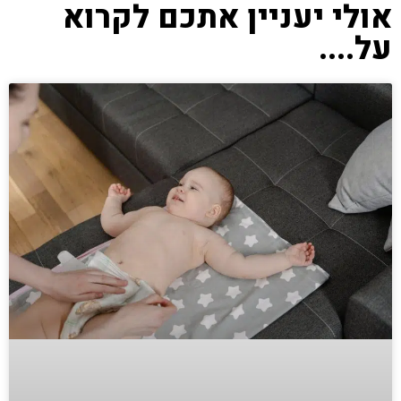
אולי יעניין אתכם לקרוא
על....