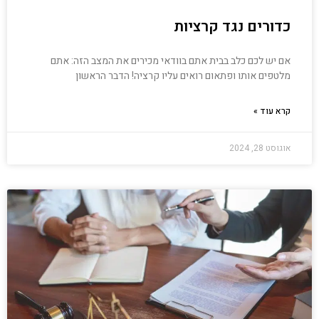
כדורים נגד קרציות
אם יש לכם כלב בבית אתם בוודאי מכירים את המצב הזה: אתם
מלטפים אותו ופתאום רואים עליו קרציה! הדבר הראשון
קרא עוד »
אוגוסט 28, 2024