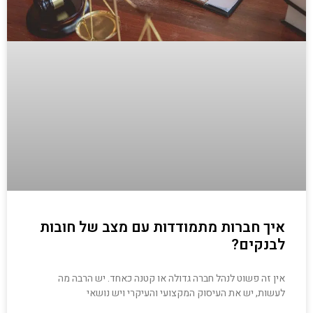
איך חברות מתמודדות עם מצב של חובות
לבנקים?
אין זה פשוט לנהל חברה גדולה או קטנה כאחד. יש הרבה מה
לעשות, יש את העיסוק המקצועי והעיקרי ויש נושאי