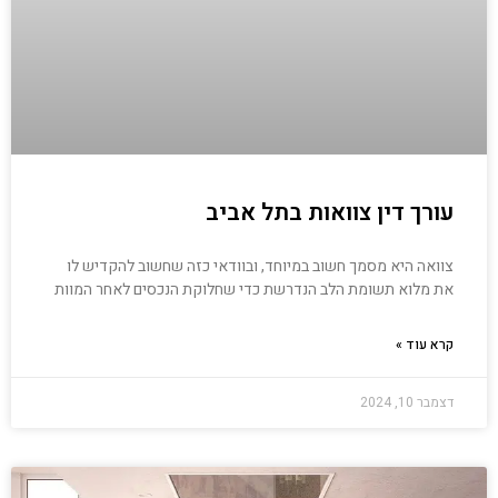
עורך דין צוואות בתל אביב
צוואה היא מסמך חשוב במיוחד, ובוודאי כזה שחשוב להקדיש לו
את מלוא תשומת הלב הנדרשת כדי שחלוקת הנכסים לאחר המוות
קרא עוד »
דצמבר 10, 2024