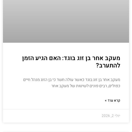
מעקב אחר בן זוג בוגד: האם הגיע הזמן
להתערב?
מעקב אחר בן זוג בוגד כאשר עולה חשד כי בן הזוג מנהל חיים
כפולים, רבים פונים לשיטות של מעקב אחר
קרא עוד »
יולי 2, 2026