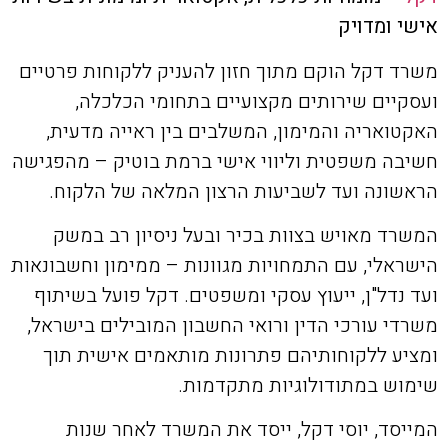
אישי ומדויק
משרד דקל הוקם מתוך חזון להעניק ללקוחות פרטיים
ועסקיים שירותים מקצועיים בתחומי הכלכלה,
האקטואריה והמימון, המשלבים בין ראייה מדעית,
חשיבה משפטית וליווי אישי ברמת בוטיק – מהפגישה
הראשונה ועד לשביעות הרצון המלאה של הלקוח.
המשרד מאויש בצוות בכיר ובעל ניסיון רב במשק
הישראלי, עם התמחויות מגוונות – ממימון וחשבונאות
ועד נדל"ן, ייעוץ עסקי ומשפטים. דקל פועל בשיתוף
משרדי עורכי הדין ורואי החשבון המובילים בישראל,
ומציע ללקוחותיהם פתרונות מותאמים אישית תוך
שימוש במתודולוגיות מתקדמות.
המייסד, יוסי דקל, ייסד את המשרד לאחר שנות