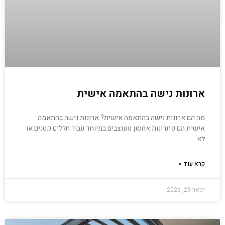
ארונות נישה בהתאמה אישית
מה הם ארונות נישה בהתאמה אישית? ארונות נישה בהתאמה
אישית הם פתרונות אחסון מעוצבים במיוחד עבור חללים קטנים או
לא
קרא עוד »
ינואר 29, 2026