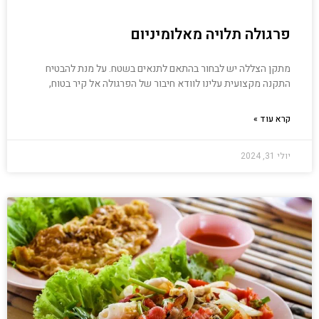
פרגולה תלויה מאלומיניום
מתקן הצללה יש לבחור בהתאם לתנאים בשטח. על מנת להבטיח
התקנה מקצועית עלינו לוודא חיבור של הפרגולה אל קיר בטוח,
קרא עוד »
יולי 31, 2024