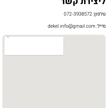
ליצירת קשר
טלפון:
072-3938572
מייל:
dekel.info@gmail.com