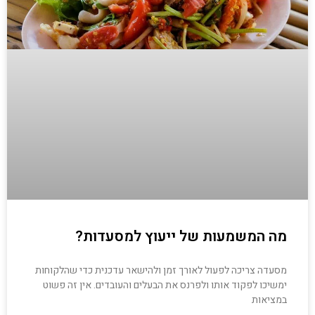
מה המשמעות של ייעוץ למסעדות?
מסעדה צריכה לפעול לאורך זמן ולהישאר עדכנית כדי שהלקוחות
ימשיכו לפקוד אותו ולפרנס את הבעלים והעובדים. אין זה פשוט
במציאות