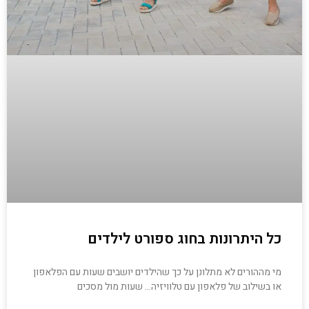
כל היתרונות בחוג ספורט לילדים
מי מההורים לא מתלונן על כך שהילדים יושבים שעות עם הפלאפון
או בשילוב של פלאפון עם טלוויזיה… שעות מול מסכים