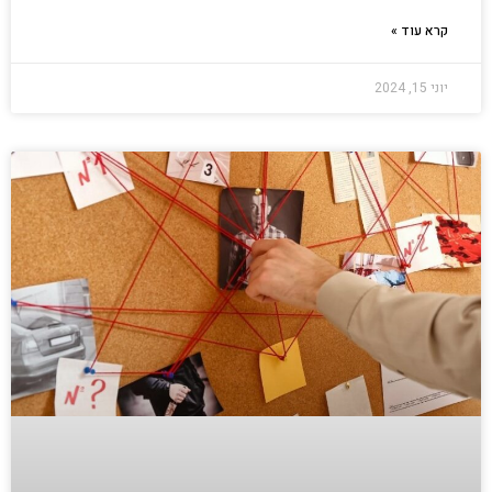
קרא עוד »
יוני 15, 2024