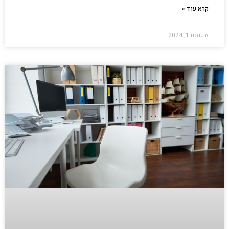
קרא עוד »
אוגוסט 1, 2024