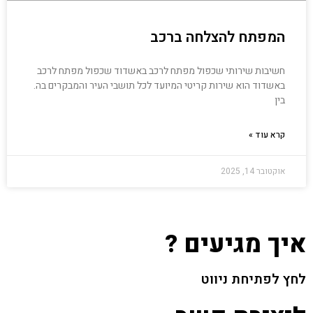
המפתח להצלחה ברכב
חשיבות שירותי שכפול מפתח לרכב באשדוד שכפול מפתח לרכב
באשדוד הוא שירות קריטי המיועד לכל תושבי העיר והמבקרים בה.
בין
קרא עוד »
אוקטובר 14, 2025
איך מגיעים ?
לחץ לפתיחת ניווט