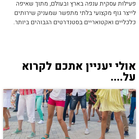
פעילות עסקית ענפה בארץ ובעולם, מתוך שאיפה
לייצר גוף מקצועי בלתי מתפשר שמעניק שירותים
כלכליים ואקטואריים בסטנדרטים הגבוהים ביותר.
אולי יעניין אתכם לקרוא
על....