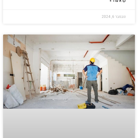
קרא עוד »
נובמבר 6, 2024