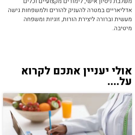
משלבת ניסיון אישי, לימודים מקצועיים וכלים
אדליאריים במטרה להעניק להורים ולמשפחות גישה
מעשית וברורה ליצירת הורות, זוגיות ומשפחה
מיטיבה.
אולי יעניין אתכם לקרוא
על....