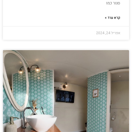
סגור כמו
קרא עוד »
אפריל 24, 2024