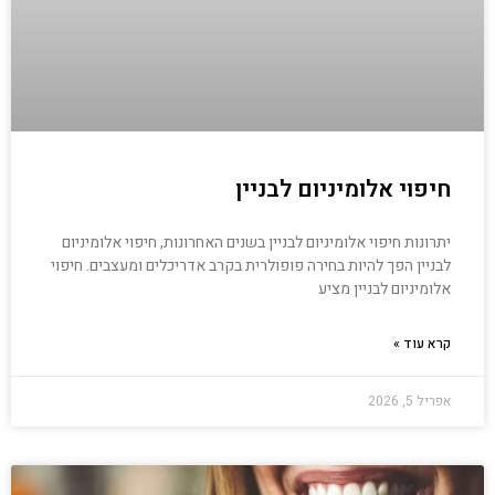
חיפוי אלומיניום לבניין
יתרונות חיפוי אלומיניום לבניין בשנים האחרונות, חיפוי אלומיניום
לבניין הפך להיות בחירה פופולרית בקרב אדריכלים ומעצבים. חיפוי
אלומיניום לבניין מציע
קרא עוד »
אפריל 5, 2026