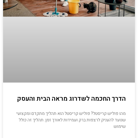
הדרך החכמה לשדרוג מראה הבית והעסק
מהו פוליש קריסטל? פוליש קריסטל הוא תהליך מתקדם ומקצועי
שנועד להעניק לרצפות ברק ועמידות לאורך זמן. תהליך זה כולל
שימוש