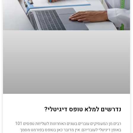
נדרשים למלא טופס דיגיטלי?
רבים מן המעסיקים עוברים בשנים האחרונות לשליחת טפסים 101
באופן דיגיטלי לעובדיהם. אין מדובר כאן בטופס בפורמט מסמך