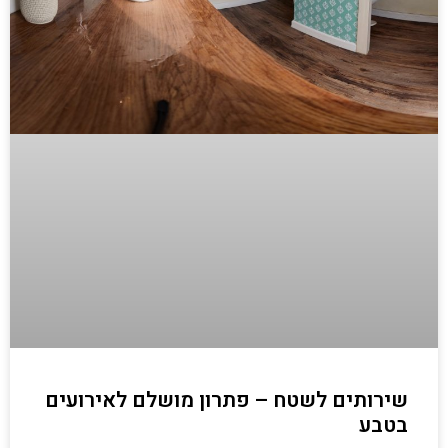
שירותים לשטח – פתרון מושלם לאירועים
בטבע