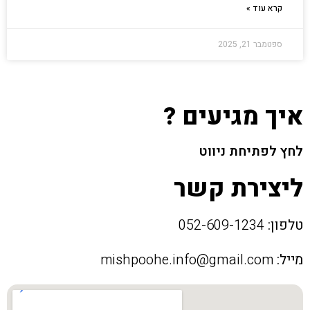
קרא עוד »
ספטמבר 21, 2025
איך מגיעים ?
לחץ לפתיחת ניווט
ליצירת קשר
טלפון:
052-609-1234
מייל:
mishpoohe.info@gmail.com