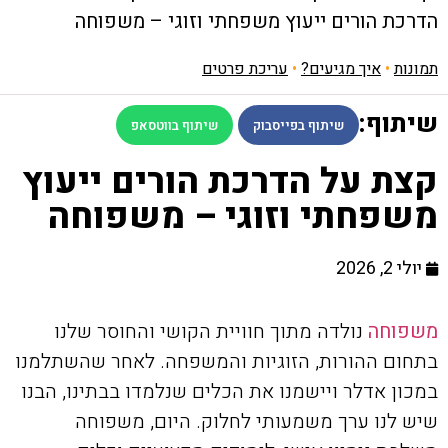
הדרכת הורים ייעוץ משפחתי וזוגי – משפוחה
תמונות
•
איך מגיעים?
•
עריכת פרטים
שיתוף:
שיתוף בפייסבוק
שיתוף בווטסאפ
קצת על הדרכת הורים ייעוץ
משפחתי וזוגי – משפוחה
יולי 2, 2026
משפוחה
נולדה מתוך חוויית הקושי והחוסר שלנו
בתחום ההורות, הזוגיות והמשפחה. לאחר שהשתלמנו
במכון אדלר ויישמנו את הכלים שנלמדו בבתינו, הבנו
שיש לנו ערך משמעותי לחלוק. היום, משפוחה