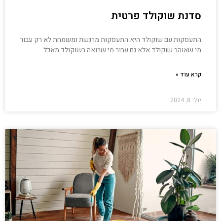
סדנת שוקולד פרטית
התעסקות עם שוקולד היא התעסקות מרגשת ומשמחת לא רק עבור
מי שאוהב שוקולד אלא גם עבור מי שרואה בשוקולד מאכל
קרא עוד »
יולי 8, 2024