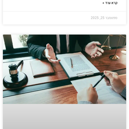
קרא עוד »
ספטמבר 25, 2025