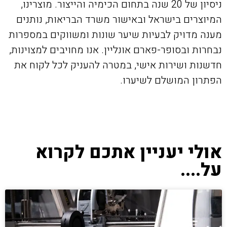
ניסיון של 20 שנה בתחום הכימיה והייצור. מוצרינו,
המיוצרים בישראל ובאישור משרד הבריאות, נותנים
מענה מדויק לבעיות שיער שונות ומשווקים במספרות
נבחרות ובסופר-פארם אונליין. אנו מחויבים למצוינות,
חדשנות ושירות אישי, במטרה להעניק לכל לקוח את
הפתרון המושלם לשיערו.
אולי יעניין אתכם לקרוא
על....