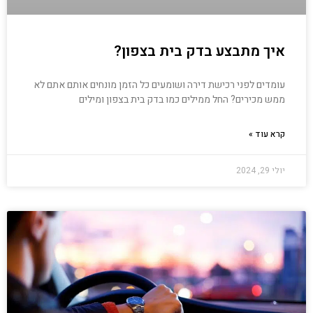
איך מתבצע בדק בית בצפון?
עומדים לפני רכישת דירה ושומעים כל הזמן מונחים אותם אתם לא
ממש מכירים? החל ממילים כמו בדק בית בצפון ומילים
קרא עוד »
יולי 29, 2024