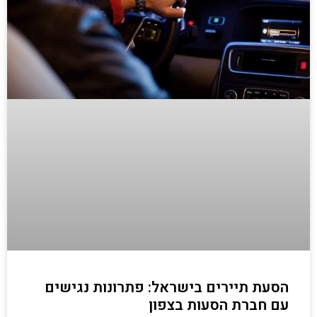
הסעת תיירים בישראל: פתרונות נגישים
עם חברת הסעות בצפון