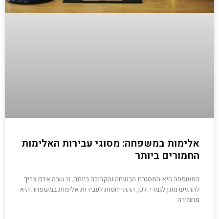
אלימות במשפחה: מסוגי עבירות האלימות
החמורים ביותר
המשפחה היא המסגרת הבטוחה והקרובה ביותר, זו שבה אדם צריך
להרגיש מוגן לגמרי. לכן, ההתייחסות לעבירות אלימות במשפחה היא
מחמירה