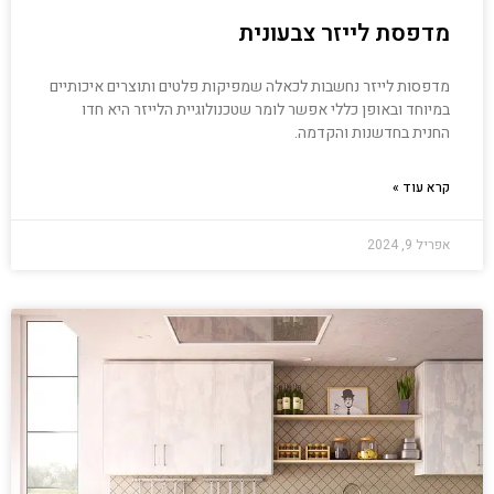
מדפסת לייזר צבעונית
מדפסות לייזר נחשבות לכאלה שמפיקות פלטים ותוצרים איכותיים
במיוחד ובאופן כללי אפשר לומר שטכנולוגיית הלייזר היא חדו
החנית בחדשנות והקדמה.
קרא עוד »
אפריל 9, 2024