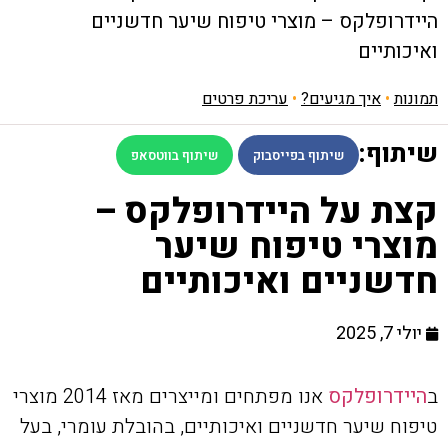
היידרופלקס – מוצרי טיפוח שיער חדשניים
ואיכותיים
תמונות
•
איך מגיעים?
•
עריכת פרטים
שיתוף:
שיתוף בפייסבוק
שיתוף בווטסאפ
קצת על היידרופלקס –
מוצרי טיפוח שיער
חדשניים ואיכותיים
יולי 7, 2025
ב
היידרופלקס
אנו מפתחים ומייצרים מאז 2014 מוצרי
טיפוח שיער חדשניים ואיכותיים, בהובלת עומרי, בעל