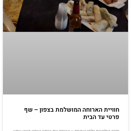
חוויית הארוחה המושלמת בצפון – שף
פרטי עד הבית