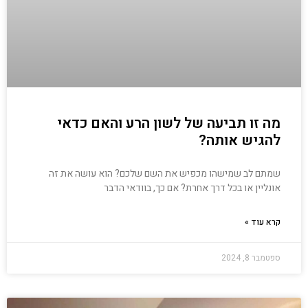
מה זו תביעה של לשון הרע והאם כדאי
להגיש אותה?
שמתם לב שמישהו מכפיש את השם שלכם? הוא עושה את זה
אונליין או בכל דרך אחרת? אם כך, בוודאי הדבר
קרא עוד »
ספטמבר 8, 2024