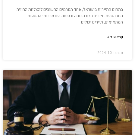
בתחום התיירות בישראל, אחד הגורמים החשובים להצלחת החוויה
הוא הסעת תיירים בצורה נוחה ובטוחה. עם שירותי ההסעות
המתאימים, תיירים יכולים
קרא עוד »
נובמבר 10, 2024