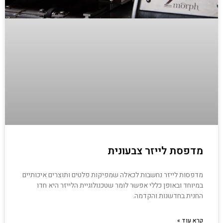
מדפסת לייזר צבעונית
מדפסות לייזר נחשבות לכאלה שמפיקות פלטים ותוצרים איכותיים
במיוחד ובאופן כללי אפשר לומר שטכנולוגיית הלייזר היא חדו
החנית בחדשנות והקדמה.
קרא עוד »