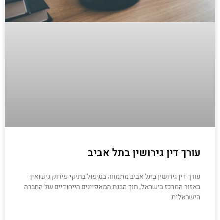
עורך דין גירושין בתל אביב
עורך דין גירושין בתל אביב מתמחה בטיפול בתיקי פירוק נישואין
באזור המרכז בישראל, תוך הבנת המאפיינים הייחודיים של החברה
הישראלית