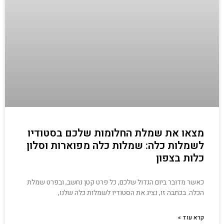
מצאו את שמלת החלומות שלכם בסטודיו
לשמלות כלה: שמלות כלה מפוארות וסלון
כלות בצפון
כאשר מדובר ביום הגדול שלכם, כל פרט קטן נחשב, ובפרט שמלת
הכלה. בכתבה זו, נציג את הסטודיו לשמלות כלה שלנו,
קרא עוד »