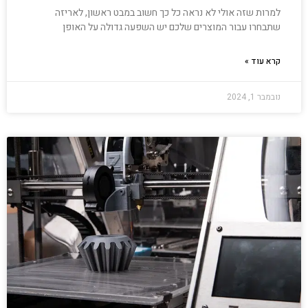
למרות שזה אולי לא נראה כל כך חשוב במבט ראשון, לאריזה
שתבחרו עבור המוצרים שלכם יש השפעה גדולה על האופן
קרא עוד »
נובמבר 1, 2024