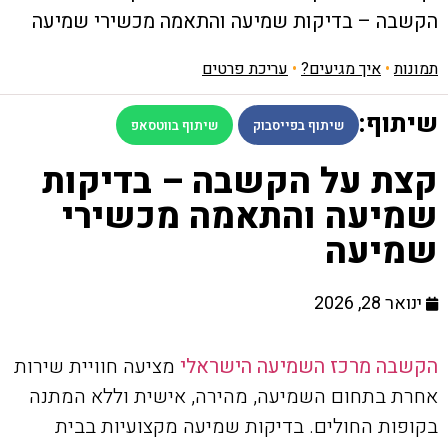
הקשבה – בדיקות שמיעה והתאמה מכשירי שמיעה
תמונות
•
איך מגיעים?
•
עריכת פרטים
שיתוף:
שיתוף בפייסבוק
שיתוף בווטסאפ
קצת על הקשבה – בדיקות
שמיעה והתאמה מכשירי
שמיעה
ינואר 28, 2026
הקשבה מרכז השמיעה הישראלי
מציעה חוויית שירות
אחרת בתחום השמיעה, מהירה, אישית וללא המתנה
בקופות החולים. בדיקות שמיעה מקצועיות בבית