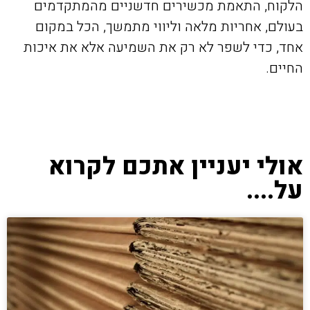
הלקוח, התאמת מכשירים חדשניים מהמתקדמים
בעולם, אחריות מלאה וליווי מתמשך, הכל במקום
אחד, כדי לשפר לא רק את השמיעה אלא את איכות
החיים.
אולי יעניין אתכם לקרוא
על....