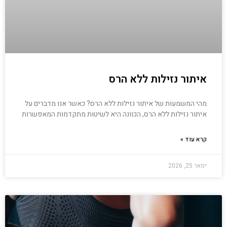
איתור נזילות ללא הרס
מהי המשמעות של איתור נזילות ללא הרס? כאשר אנו מדברים על
איתור נזילות ללא הרס, הכוונה היא לשיטות מתקדמות המאפשרות
קרא עוד »
ינואר 25, 2026