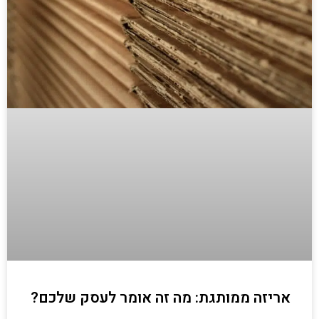
אריזה ממותגת: מה זה אומר לעסק שלכם?