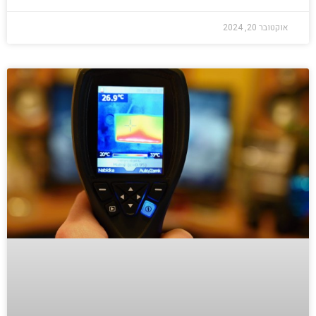
אוקטובר 20, 2024