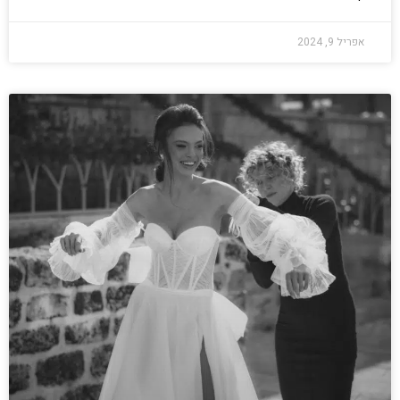
אפריל 9, 2024