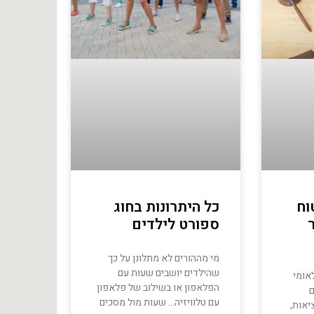
וח
כל היתרונות בחוג
ספורט לילדים
מי מההורים לא מתלונן על כך
שהילדים יושבים שעות עם
אומי
הפלאפון או בשילוב של פלאפון
ם
עם טלוויזיה… שעות מול מסכים
יאות,