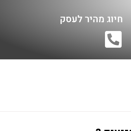
חיוג מהיר לעסק