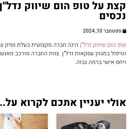
קצת על טופ הום שיווק נדל"ן 
נכסים
ספטמבר 10, 2024
טופ הום שיווק נדל"ן
וטיפול במגוון עסקאות נדל"ן. צוות החברה מורכב מאנש
ויחס אישי ברמה גבוה.
אולי יעניין אתכם לקרוא על...