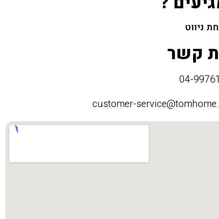
גיעים ?
ת ניווט
ת קשר
customer-service@tomhome