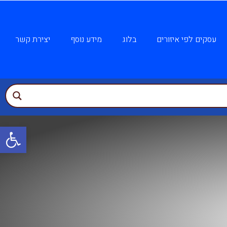
עסקים לפי איזורים
בלוג
מידע נוסף
יצירת קשר
פתח