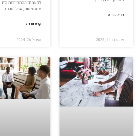
לפעמים ההתחייבות הזו
מתממשת, אבל יש גם
קרא עוד »
קרא עוד »
אוקטובר 14, 2025
אפריל 26, 2024