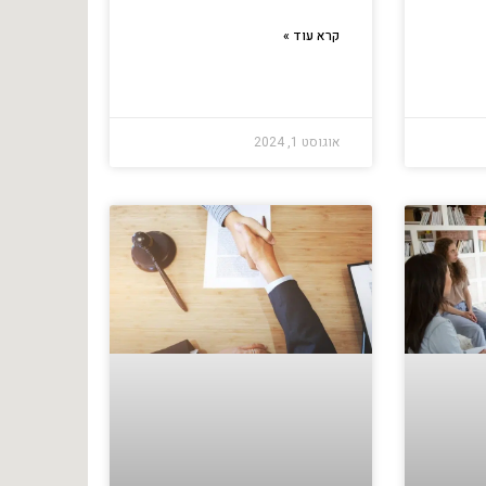
קרא עוד »
אוגוסט 1, 2024