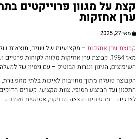
קצת על מגוון פרוייקטים בתח
ערן אחזקות
מאי 27, 2025
קבוצת ערן אחזקות
– מקצועיות של שנים, תוצאות של
מאז 1984, קבוצת ערן אחזקות מלווה לקוחות פרטיי
השיפוצים, הגינון ונגרות הבוטיק – עם ניסיון של למעלה מ-40 ש
הקבוצה פועלת מתוך מחויבות לאיכות בלתי מתפשרת, ש
התכנון ועד הביצוע הסופי. צוות מקצועי, קשרים הדוקי
לצרכים – מבטיחים תוצאה מדויקת, אסתטית ואמינה.