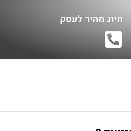
חיוג מהיר לעסק