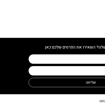
שלנו? השאירו את הפרטים שלכם כאן
שליחה