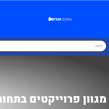
מגוון פרוייקטים בתחומ