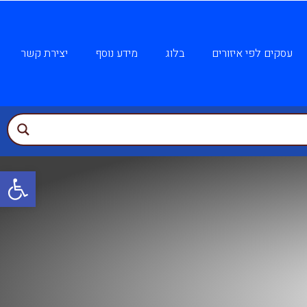
עסקים לפי איזורים
בלוג
מידע נוסף
יצירת קשר
פתח