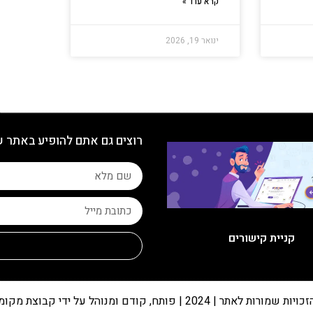
קרא עוד »
ינואר 19, 2026
רוצים גם אתם להופיע באתר 
קניית קישורים
 שמורות לאתר | 2024 | פותח, קודם ומנוהל על ידי קבוצת מקומונט