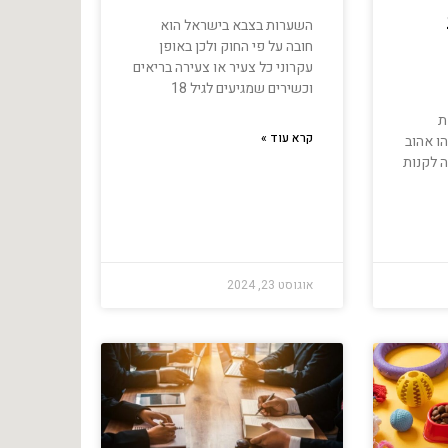
השערות בצבא בישראל הוא
חובה על פי החוק ולכן באופן
עקרוני כל צעיר או צעירה בריאים
וכשירים שמגיעים לגיל 18
ת
קרא עוד »
ו אהוב
ה לקנות
אוגוסט 23, 2024