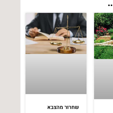
.
שחרור מהצבא