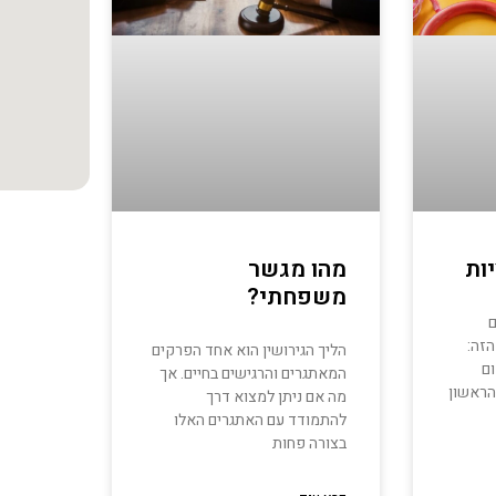
ות
מהו מגשר
משפחתי?
ם
הזה:
הליך הגירושין הוא אחד הפרקים
ם
המאתגרים והרגישים בחיים. אך
הראשון
מה אם ניתן למצוא דרך
להתמודד עם האתגרים האלו
בצורה פחות