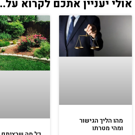
אולי יעניין אתכם לקרוא על...
מהו הליך הגישור
ומהי מטרתו
כל מה שרציתם