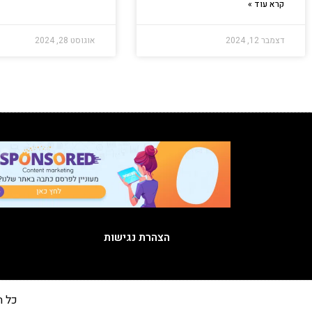
קרא עוד »
דצמבר 12, 2024
אוגוסט 28, 2024
הצהרת נגישות
כל הזכויות