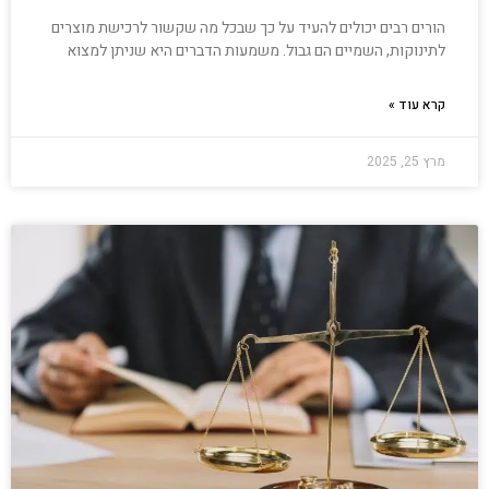
הורים רבים יכולים להעיד על כך שבכל מה שקשור לרכישת מוצרים
לתינוקות, השמיים הם גבול. משמעות הדברים היא שניתן למצוא
קרא עוד »
מרץ 25, 2025