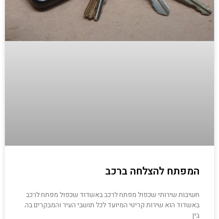
המפתח להצלחה ברכב
חשיבות שירותי שכפול מפתח לרכב באשדוד שכפול מפתח לרכב
באשדוד הוא שירות קריטי המיועד לכל תושבי העיר והמבקרים בה.
בין