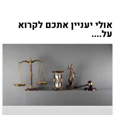
אולי יעניין אתכם לקרוא
על....