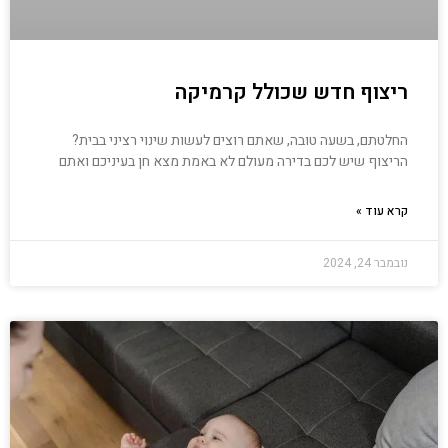
ריצוף חדש שכולל קרמיקה
החלטתם, בשעה טובה, שאתם רוצים לעשות שינוי רציני בבית?
הריצוף שיש לכם בדירה מעולם לא באמת מצא חן בעיניכם ואתם
קרא עוד »
נובמבר 24, 2024