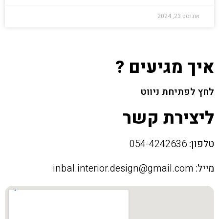
אוגוסט 23, 2024
איך מגיעים ?
לחץ לפתיחת ניווט
ליצירת קשר
טלפון:
054-4242636
מייל:
inbal.interior.design@gmail.com