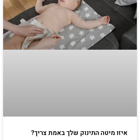
איזו מיטה התינוק שלך באמת צריך?