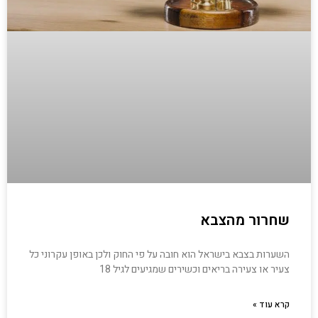
שחרור מהצבא
השערות בצבא בישראל הוא חובה על פי החוק ולכן באופן עקרוני כל
צעיר או צעירה בריאים וכשירים שמגיעים לגיל 18
קרא עוד »