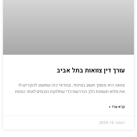
עורך דין צוואות בתל אביב
צוואה היא מסמך חשוב במיוחד, ובוודאי כזה שחשוב להקדיש לו
את מלוא תשומת הלב הנדרשת כדי שחלוקת הנכסים לאחר המוות
קרא עוד »
דצמבר 10, 2024