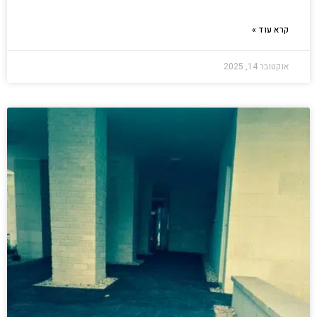
קרא עוד »
אוקטובר 14, 2025