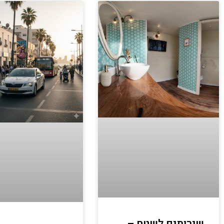
שירותים לשטח –