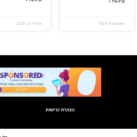
קרא עוד »
ספטמבר 8, 2024
אפריל 27, 2025
הצהרת נגישות