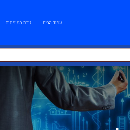
עמוד הבית
זירת המומחים