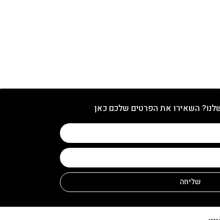
שלנו? השאירו את הפרטים שלכם כאן
שליחה