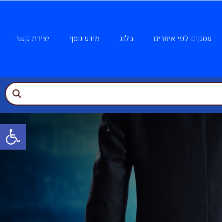
עסקים לפי איזורים
בלוג
מידע נוסף
יצירת קשר
פתח