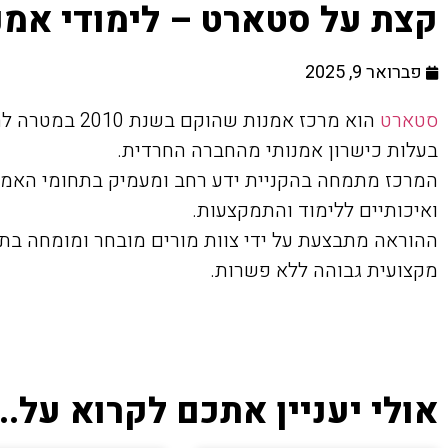
קצת על סטארט – לימודי אמנו
פברואר 9, 2025
סטארט
הוא מרכז אמנות 
בעלות כישרון אמנותי מהחברה החרדית.
המרכז מתמחה בהקניית ידע רחב ומעמיק בתחומי האמנו
ואיכותיים ללימוד והתמקצעות.
ההוראה מתבצעת על ידי צוות מורים מובחר ומומחה בתח
מקצועית גבוהה ללא פשרות.
אולי יעניין אתכם לקרוא על...