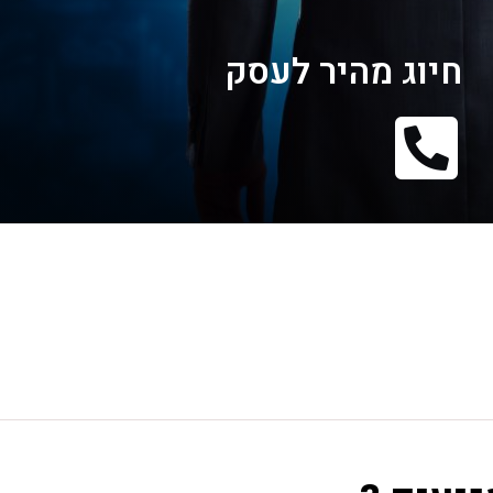
חיוג מהיר לעסק