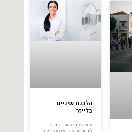
הלבנת שיניים
בלייזר
מחפשים מרפאה בה תוכלו
ליהנות מטיפולי הלבנת שיניים