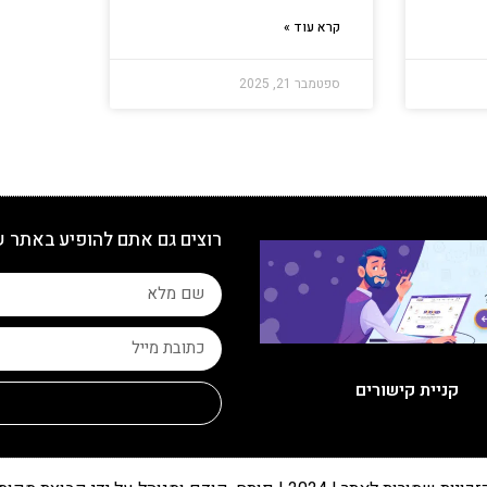
קרא עוד »
ספטמבר 21, 2025
רוצים גם אתם להופיע באתר 
קניית קישורים