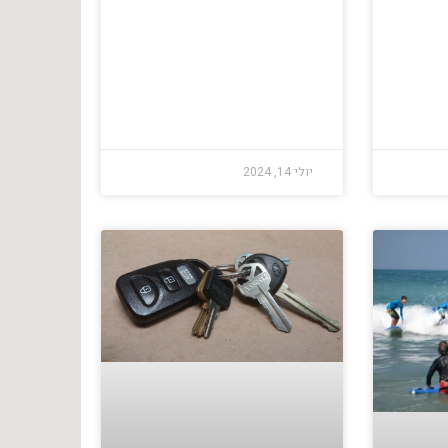
יולי 14, 2024