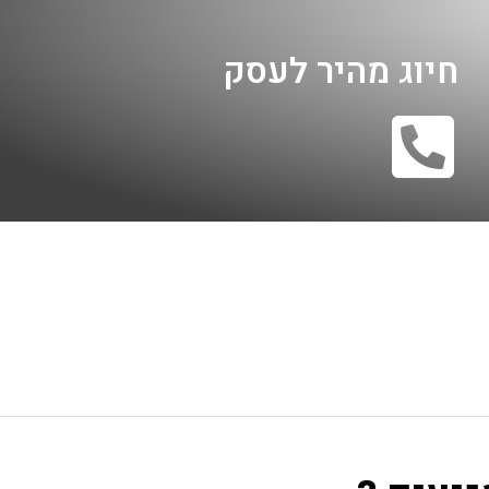
חיוג מהיר לעסק