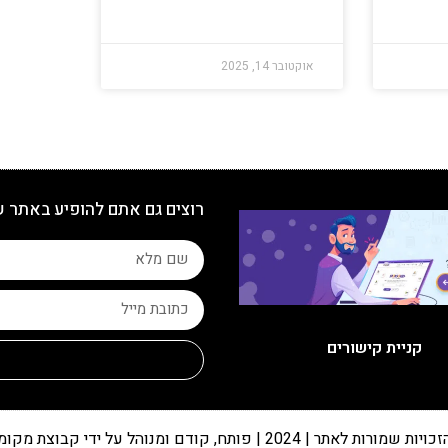
אוקטובר 14, 2025
רוצים גם אתם להופיע באתר 
קניית קישורים
 שמורות לאתר | 2024 | פותח, קודם ומנוהל על ידי קבוצת מקומונט