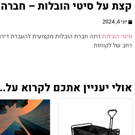
קצת על סיטי הובלות – חברה 
יוני 4, 2024
סיטי הובלות
הינה חברת הובלות מקצועית להעברת דירות,
רחב של לקוחות.
אולי יעניין אתכם לקרוא על...