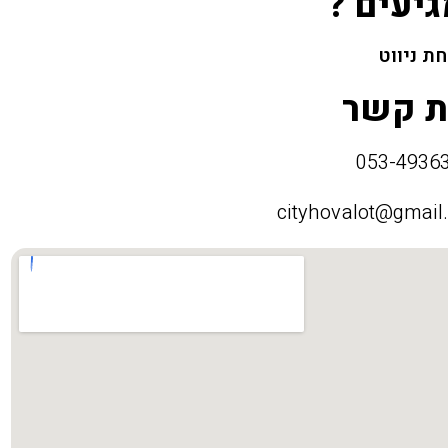
גיעים ?
ת ניווט
ת קשר
cityhovalot@gmail