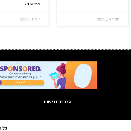
קרא עוד »
ינואר 14, 2025
יוני 10, 2024
הצהרת נגישות
כל הזכויות