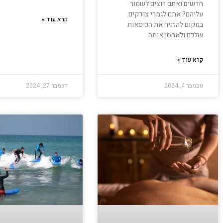
חדשים ואתם רוצים לשמור
עליהם? אתם לגמרי צודקים.
קרא עוד »
במקום להזניח את הכיסאות
שלכם ולאחסן אותה
קרא עוד »
נובמבר 4, 2024
דצמבר 27, 2024