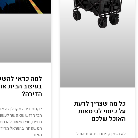
למה כדאי להשק
בעיצוב הבית או
הדירה?
כל מה שצריך לדעת
לקנות דירה מקבלן זה או
על כיסוי לכיסאות
הכי מרגש שאפשר לעשו
האוכל שלכם
בחיים, חוץ מאשר להרחיב
המשפחה. בישראל מחירי 
לא מזמן קניתם כיסאות אוכל
מאוד