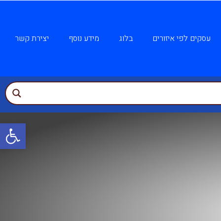
עסקים לפי איזורים
בלוג
מידע נוסף
יצירת קשר
פתח