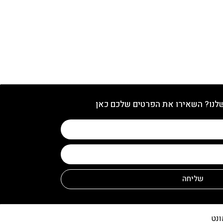
שלנו? השאירו את הפרטים שלכם כאן
שליחה