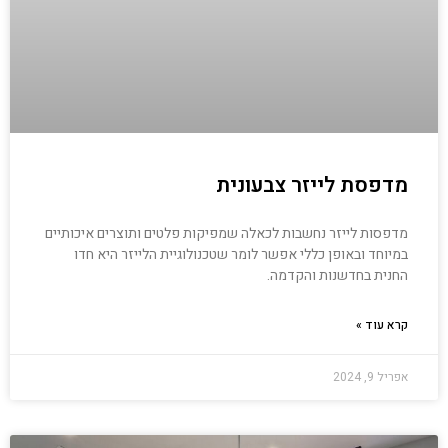
מדפסת לייזר צבעונית
מדפסות לייזר נחשבות לכאלה שמפיקות פלטים ותוצרים איכותיים
במיוחד ובאופן כללי אפשר לומר שטכנולוגיית הלייזר היא חדו
החנית בחדשנות והקדמה.
קרא עוד »
אפריל 9, 2024