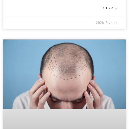
קרא עוד »
אפריל 5, 2026