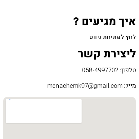
איך מגיעים ?
לחץ לפתיחת ניווט
ליצירת קשר
טלפון:
058-4997702
מייל:
menachemk97@gmail.com