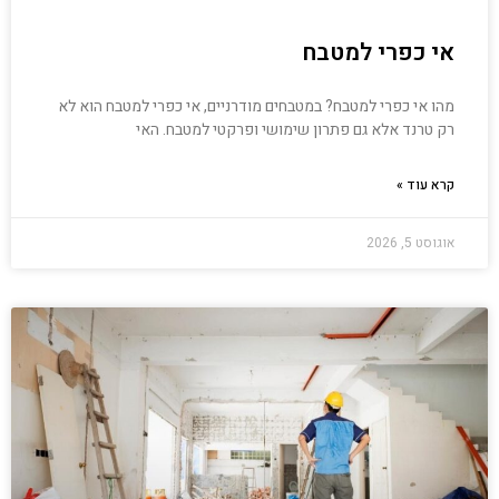
אי כפרי למטבח
מהו אי כפרי למטבח? במטבחים מודרניים, אי כפרי למטבח הוא לא
רק טרנד אלא גם פתרון שימושי ופרקטי למטבח. האי
קרא עוד »
אוגוסט 5, 2026