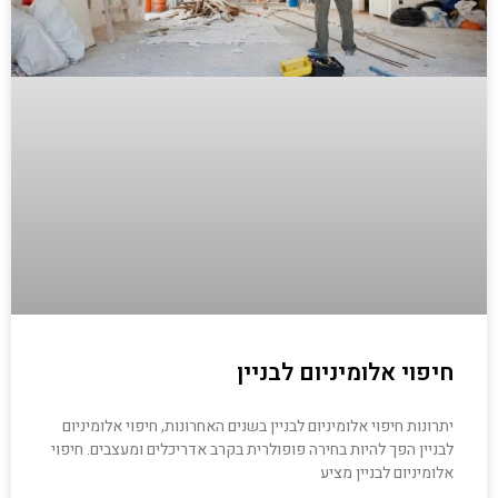
חיפוי אלומיניום לבניין
יתרונות חיפוי אלומיניום לבניין בשנים האחרונות, חיפוי אלומיניום
לבניין הפך להיות בחירה פופולרית בקרב אדריכלים ומעצבים. חיפוי
אלומיניום לבניין מציע