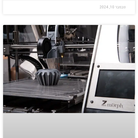
נובמבר 10, 2024