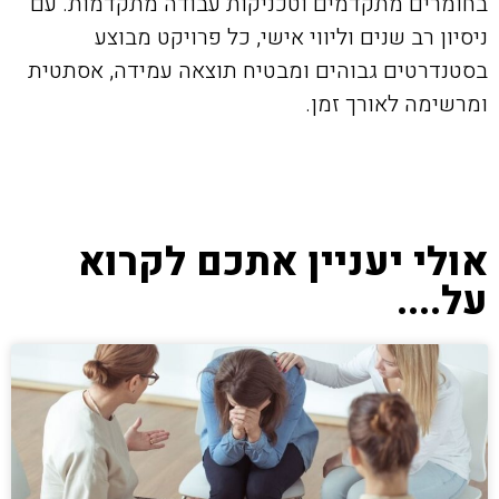
בחומרים מתקדמים וטכניקות עבודה מתקדמות. עם
ניסיון רב שנים וליווי אישי, כל פרויקט מבוצע
בסטנדרטים גבוהים ומבטיח תוצאה עמידה, אסתטית
ומרשימה לאורך זמן.
אולי יעניין אתכם לקרוא
על....