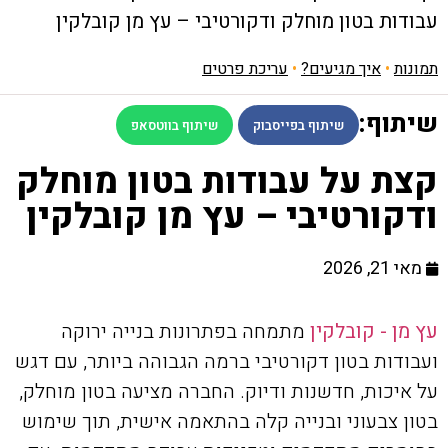
עבודות בטון מוחלק ודקורטיבי – עץ מן קובלקין
תמונות
•
איך מגיעים?
•
עריכת פרטים
שיתוף:
שיתוף בפייסבוק
שיתוף בווטסאפ
קצת על עבודות בטון מוחלק
ודקורטיבי – עץ מן קובלקין
מאי 21, 2026
עץ מן - קובלקין
מתמחה בפתרונות בנייה ירוקה
ועבודות בטון דקורטיבי ברמה הגבוהה ביותר, עם דגש
על איכות, חדשנות ודיוק. החברה מציעה בטון מוחלק,
בטון צבעוני ובנייה קלה בהתאמה אישית, תוך שימוש