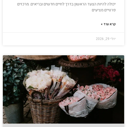
יכולה להיות הצעד הראשון בדרך לחיים חדשים ובריאים. מרכזים
פרטיים מציעים
קרא עוד »
יולי 29, 2026