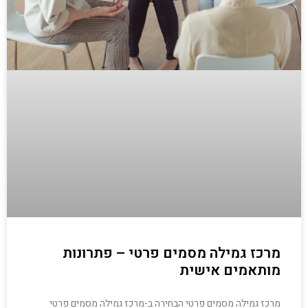
מרכז גמילה מסמים פרטי – פתרונות
מותאמים אישית
מרכז גמילה מסמים פרטי הבחירה ב-מרכז גמילה מסמים פרטי