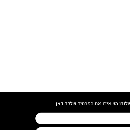
שלנו? השאירו את הפרטים שלכם כאן