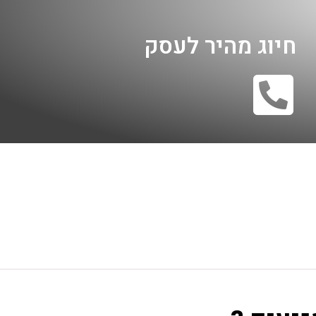
חיוג מהיר לעסק