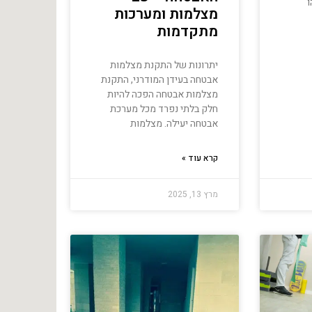
ו
מצלמות ומערכות
מתקדמות
יתרונות של התקנת מצלמות
אבטחה בעידן המודרני, התקנת
מצלמות אבטחה הפכה להיות
חלק בלתי נפרד מכל מערכת
אבטחה יעילה. מצלמות
קרא עוד »
מרץ 13, 2025