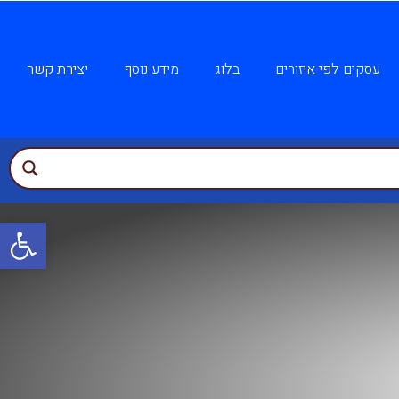
עסקים לפי איזורים
בלוג
מידע נוסף
יצירת קשר
פתח