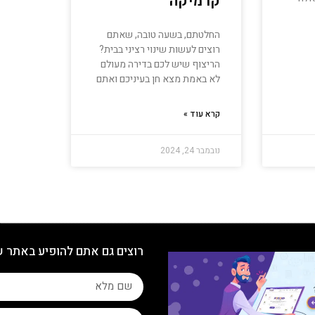
קרמיקה
החלטתם, בשעה טובה, שאתם
רוצים לעשות שינוי רציני בבית?
הריצוף שיש לכם בדירה מעולם
לא באמת מצא חן בעיניכם ואתם
קרא עוד »
נובמבר 24, 2024
רוצים גם אתם להופיע באתר 