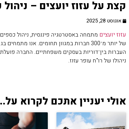
קצת על עזוז יועצים – ניהול
אוגוסט 28, 2025
עזוז יועצים
של יותר מ־300 חברות במגוון תחומים. אנו מתמ
העברות בין־דוריות בעסקים משפחתיים. החברה פועלת ב
ניהולו של רו"ח עופר עזוז.
אולי יעניין אתכם לקרוא על...