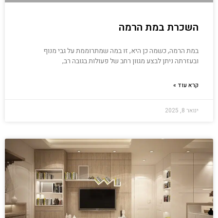
השכרת במת הרמה
במת הרמה, כשמה כן היא, זו במה שמתרוממת על גבי מנוף
ובעזרתה ניתן לבצע מגוון רחב של פעולות בגובה רב,
קרא עוד »
ינואר 8, 2025