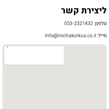
ליצירת קשר
טלפון:
053-2321432
מייל:
Info@michakorkus.co.il