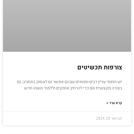
צורפות תכשיטים
יש תחומי עניין רבים ומגוונים שבהם אפשר גם לעסוק כתחביב, גם
בצורה מקצועית וגם כדי להרחיב אופקים וללמוד משהו חדש.
קרא עוד »
פברואר 25, 2024