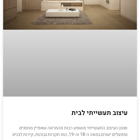
עיצוב תעשייתי לבית
סגנון העיצוב התעשייתי מושפע רבות מהמראה שאפיין מחסנים
ומפעלים ישנים במאה ה-18 וה-19, כמו תקרות גבוהות, קירות לבנים