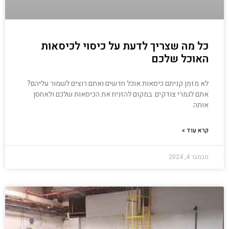
כל מה שצריך לדעת על כיסוי לכיסאות
האוכל שלכם
לא מזמן קניתם כיסאות אוכל חדשים ואתם רוצים לשמור עליהם?
אתם לגמרי צודקים. במקום להזניח את הכיסאות שלכם ולאחסן
אותה
קרא עוד »
נובמבר 4, 2024