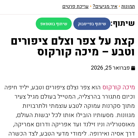
תמונות
•
איך מגיעים?
•
עריכת פרטים
שיתוף:
שיתוף בפייסבוק
שיתוף בווטסאפ
קצת על צפר וצלם ציפורים
וטבע – מיכה קורקוס
פברואר 25, 2026
מיכה קורקוס
הוא צפר וצלם ציפורים וטבע, יליד חיפה
וכיום מתגורר בהרצליה, המטייל בעולם מגיל צעיר
מתוך סקרנות עמוקה לטבע עוצמתי ולתרבויות
מגוונות. מסעותיו הובילו אותו לכל יבשות העולם,
מאוסטרליה וניו זילנד ועד אפריקה ודרום אמריקה,
דרך אסיה ואירופה. לימודי מדעי הטבע, לצד הכשרה