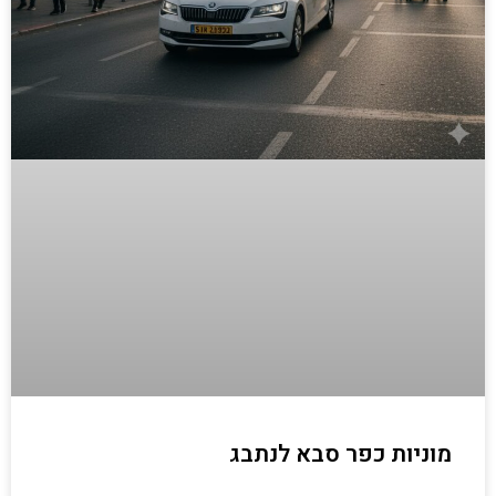
מוניות כפר סבא לנתבג