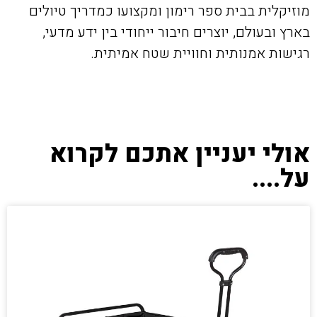
מוזיקלית בבית ספר רימון ומקצועו כמדריך טיולים
בארץ ובעולם, יוצרים חיבור ייחודי בין ידע מדעי,
רגישות אמנותית וחוויית שטח אמיתית.
אולי יעניין אתכם לקרוא
על....