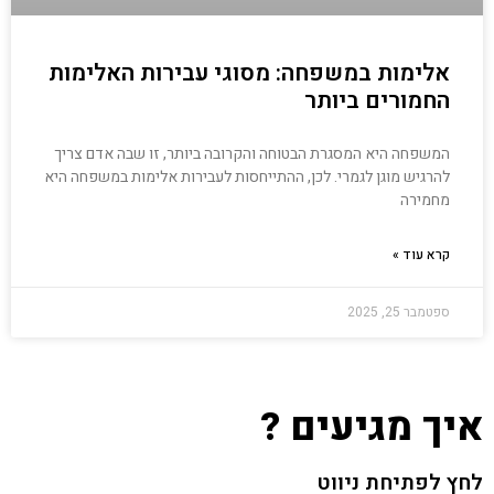
אלימות במשפחה: מסוגי עבירות האלימות
החמורים ביותר
המשפחה היא המסגרת הבטוחה והקרובה ביותר, זו שבה אדם צריך
להרגיש מוגן לגמרי. לכן, ההתייחסות לעבירות אלימות במשפחה היא
מחמירה
קרא עוד »
ספטמבר 25, 2025
איך מגיעים ?
לחץ לפתיחת ניווט