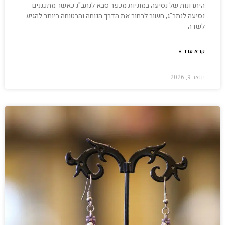
היתרונות של נסיעה במוניות מכפר סבא לנתב"ג כאשר מתכננים
נסיעה לנתב"ג, חשוב לבחור את הדרך הנוחה והבטוחה ביותר להגיע
לשדה
קרא עוד »
ינואר 9, 2026