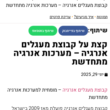
קבוצת מעגלים אנרגיה – מערכות אנרגיה מתחדשת
תמונות
•
איך מגיעים?
•
עריכת פרטים
שיתוף:
שיתוף בפייסבוק
שיתוף בווטסאפ
קצת על קבוצת מעגלים
אנרגיה – מערכות אנרגיה
מתחדשת
יוני 29, 2025
קבוצת מעגלים אנרגיה
– מומחית למערכות אנרגיה
מתחדשת
קבוצת מעגלים אנרגיה פועלת מאז 2009 בישראל