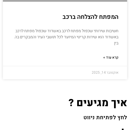
המפתח להצלחה ברכב
חשיבות שירותי שכפול מפתח לרכב באשדוד שכפול מפתח לרכב
באשדוד הוא שירות קריטי המיועד לכל תושבי העיר והמבקרים בה.
בין
קרא עוד »
אוקטובר 14, 2025
איך מגיעים ?
לחץ לפתיחת ניווט