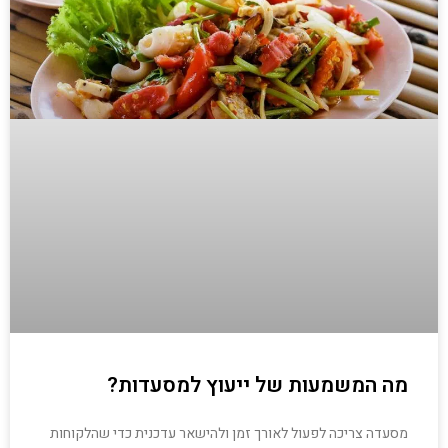
מה המשמעות של ייעוץ למסעדות?
מסעדה צריכה לפעול לאורך זמן ולהישאר עדכנית כדי שהלקוחות