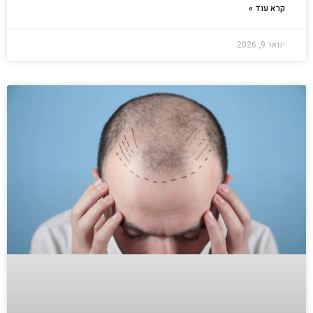
קרא עוד »
ינואר 9, 2026