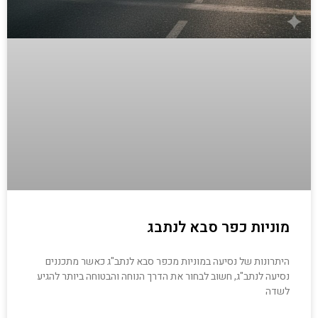
מוניות כפר סבא לנתבג
היתרונות של נסיעה במוניות מכפר סבא לנתב"ג כאשר מתכננים
נסיעה לנתב"ג, חשוב לבחור את הדרך הנוחה והבטוחה ביותר להגיע
לשדה