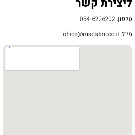
ליצירת קשר
טלפון:
054-6226202
מייל:
office@magalim.co.il