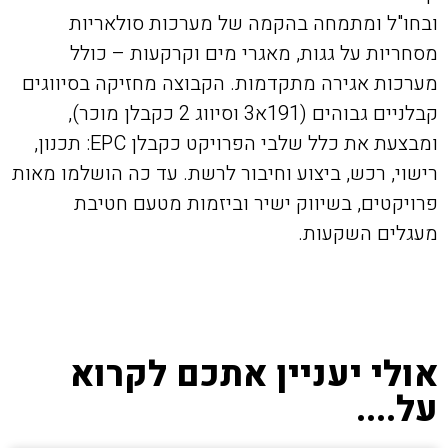
ובחו"ל ומתמחה בהקמה של מערכות סולאריות
מסחריות על גגות, מאגרי מים וקרקעות – כולל
מערכות אגירה מתקדמות. הקבוצה מחזיקה בסיווגים
קבלניים גבוהים (191א3 וסיווג 2 כקבלן מוכר),
ומבצעת את כלל שלבי הפרויקט כקבלן EPC: תכנון,
רישוי, רכש, ביצוע וחיבור לרשת. עד כה הושלמו מאות
פרויקטים, בשיווק ישיר וביזמות מטעם חטיבת
מעגלים השקעות.
אולי יעניין אתכם לקרוא
על....