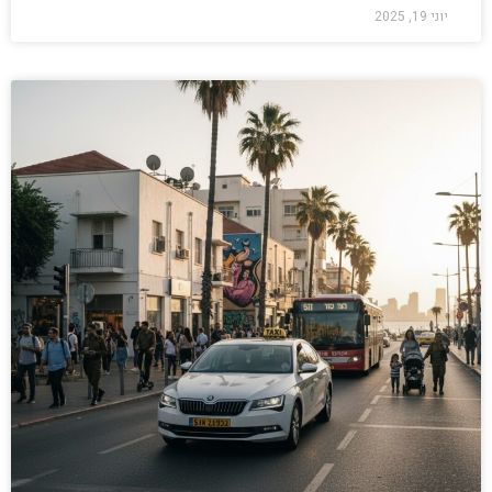
יוני 19, 2025