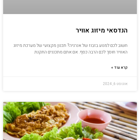
הנדסאי מיזוג אוויר
חשוב לכם למנוע בזבוז של אנרגיה? תכנון מקצועי של מערכת מיזוג
האוויר חוסך לכם הרבה כסף. אם אתם מתכננים התקנת
קרא עוד »
אוגוסט 6, 2024