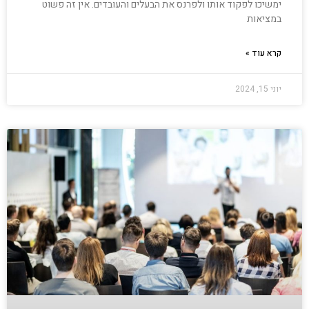
ימשיכו לפקוד אותו ולפרנס את הבעלים והעובדים. אין זה פשוט
במציאות
קרא עוד »
יוני 15, 2024