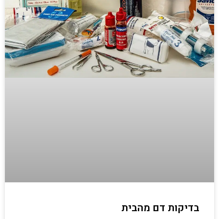
בדיקות דם מהבית