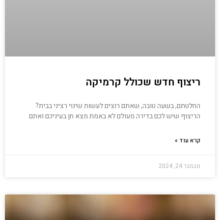
ריצוף חדש שכולל קרמיקה
החלטתם, בשעה טובה, שאתם רוצים לעשות שינוי רציני בבית?
הריצוף שיש לכם בדירה מעולם לא באמת מצא חן בעיניכם ואתם
קרא עוד »
נובמבר 24, 2024