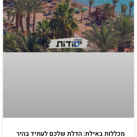
מכללות באילת: הדלת שלכם לעתיד בהיר