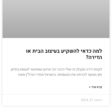
למה כדאי להשקיע בעיצוב הבית או
הדירה?
לקנות דירה מקבלן זה אולי הדבר הכי מרגש שאפשר לעשות בחיים,
חוץ מאשר להרחיב את המשפחה. בישראל מחירי הנדל"ן מאוד
קרא עוד »
דצמבר 27, 2024