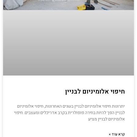
חיפוי אלומיניום לבניין
יתרונות חיפוי אלומיניום לבניין בשנים האחרונות, חיפוי אלומיניום
לבניין הפך להיות בחירה פופולרית בקרב אדריכלים ומעצבים. חיפוי
אלומיניום לבניין מציע
קרא עוד »