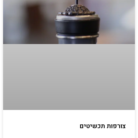
צורפות תכשיטים