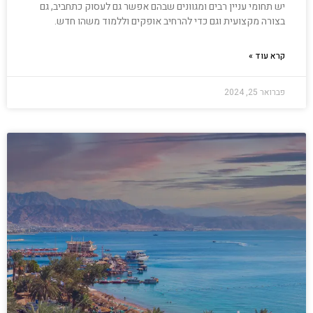
יש תחומי עניין רבים ומגוונים שבהם אפשר גם לעסוק כתחביב, גם
בצורה מקצועית וגם כדי להרחיב אופקים וללמוד משהו חדש.
קרא עוד »
פברואר 25, 2024