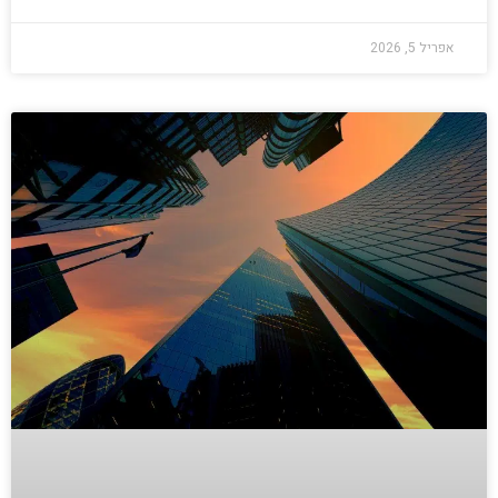
אפריל 5, 2026