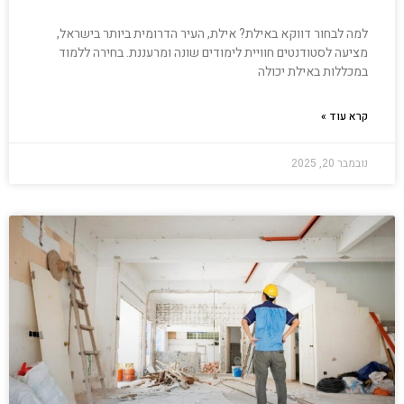
למה לבחור דווקא באילת? אילת, העיר הדרומית ביותר בישראל,
מציעה לסטודנטים חוויית לימודים שונה ומרעננת. בחירה ללמוד
במכללות באילת יכולה
קרא עוד »
נובמבר 20, 2025