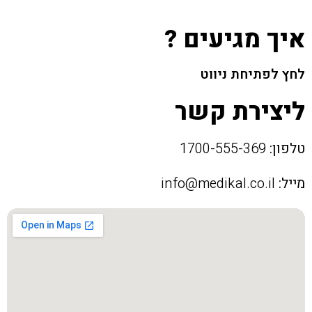
איך מגיעים ?
לחץ לפתיחת ניווט
ליצירת קשר
טלפון:
1700-555-369
מייל:
info@medikal.co.il