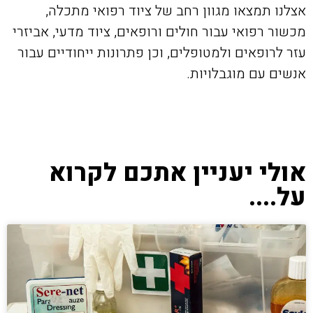
אצלנו תמצאו מגוון רחב של ציוד רפואי מתכלה,
מכשור רפואי עבור חולים ורופאים, ציוד מדעי, אביזרי
עזר לרופאים ולמטופלים, וכן פתרונות ייחודיים עבור
אנשים עם מוגבלויות.
אולי יעניין אתכם לקרוא
על....