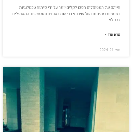
חייהם של המטופלים הפכו לקלים יותר על ידי פיתוח טכנולוגיות
רפואיות וזמינותם של שירותי בריאות בטוחים ומוסמכים. המטופלים
כבר לא
קרא עוד »
מאי 21, 2024