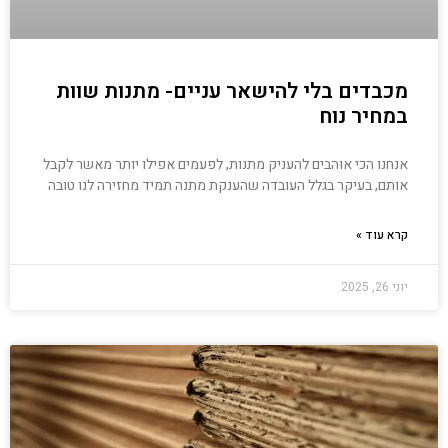
מכבדים בלי להישאר עניים- מתנות שוות
במחיר נוח
אנחנו הכי אוהבים להעניק מתנות, לפעמים אפילו יותר מאשר לקבל
אותם, בעיקר בגלל העובדה שהענקת מתנה תמיד מחזירה לנו טובה
קרא עוד »
יוני 26, 2025