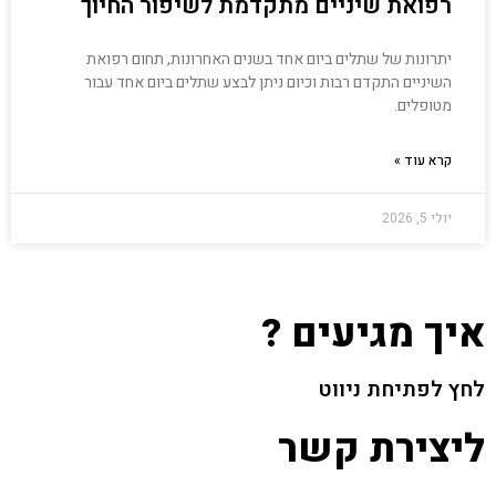
רפואת שיניים מתקדמת לשיפור החיוך
יתרונות של שתלים ביום אחד בשנים האחרונות, תחום רפואת
השיניים התקדם רבות וכיום ניתן לבצע שתלים ביום אחד עבור
מטופלים.
קרא עוד »
יולי 5, 2026
איך מגיעים ?
לחץ לפתיחת ניווט
ליצירת קשר