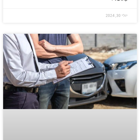
יולי 30, 2024