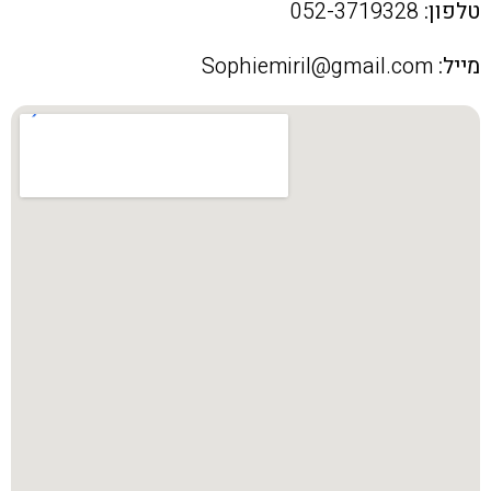
טלפון:
052-3719328
מייל:
Sophiemiril@gmail.com