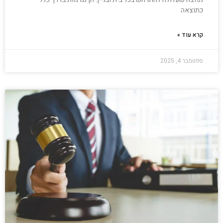
כתוצאה
קרא עוד »
ספטמבר 4, 2025