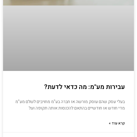
עבירות מע"מ: מה כדאי לדעת?
בעלי עסק שהם עוסק מורשה או חברה בע"מ מחויבים לשלם מע"מ
מדי חודש או חודשיים בהתאם להכנסות אותה תקופה ועל
קרא עוד »