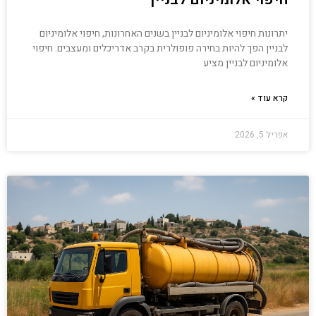
יתרונות חיפוי אלומיניום לבניין בשנים האחרונות, חיפוי אלומיניום
לבניין הפך להיות בחירה פופולרית בקרב אדריכלים ומעצבים. חיפוי
אלומיניום לבניין מציע
קרא עוד »
אפריל 5, 2026