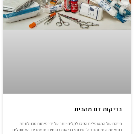
בדיקות דם מהבית
חייהם של המטופלים הפכו לקלים יותר על ידי פיתוח טכנולוגיות
רפואיות וזמינותם של שירותי בריאות בטוחים ומוסמכים. המטופלים