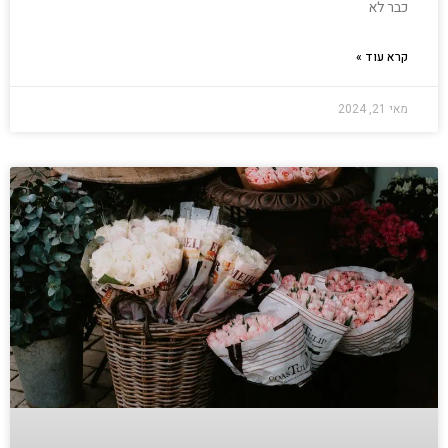
כבר לא
קרא עוד »
מאי 21, 2024