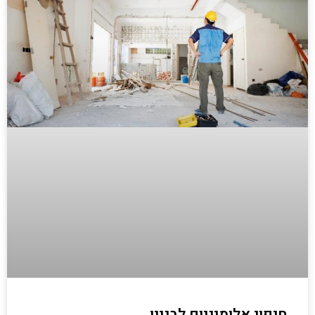
חיפוי אלומיניום לבניין