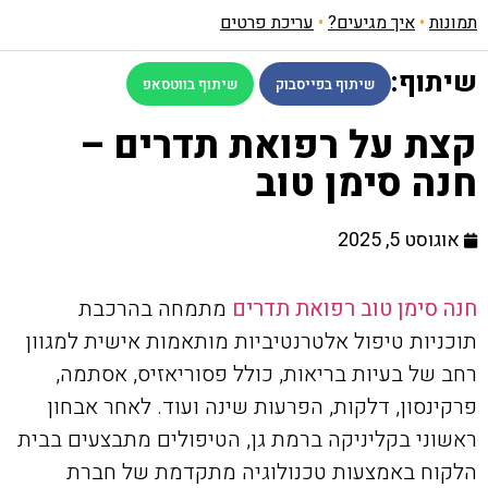
תמונות
•
איך מגיעים?
•
עריכת פרטים
שיתוף:
שיתוף בפייסבוק
שיתוף בווטסאפ
קצת על רפואת תדרים –
חנה סימן טוב
אוגוסט 5, 2025
חנה סימן טוב רפואת תדרים
מתמחה בהרכבת
תוכניות טיפול אלטרנטיביות מותאמות אישית למגוון
רחב של בעיות בריאות, כולל פסוריאזיס, אסתמה,
פרקינסון, דלקות, הפרעות שינה ועוד. לאחר אבחון
ראשוני בקליניקה ברמת גן, הטיפולים מתבצעים בבית
הלקוח באמצעות טכנולוגיה מתקדמת של חברת