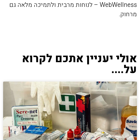
WebWellness – לנוחות מרבית ולתמיכה מלאה גם
מרחוק.
אולי יעניין אתכם לקרוא
על....