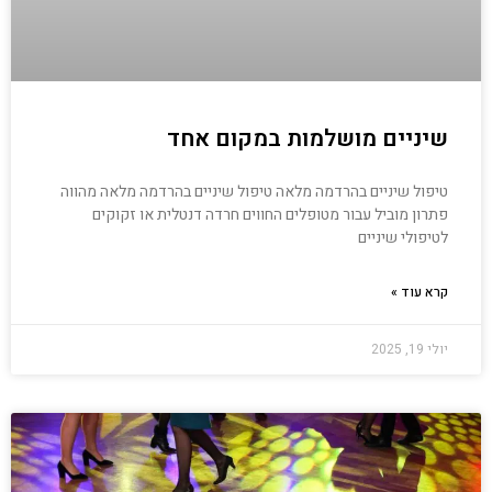
שיניים מושלמות במקום אחד
טיפול שיניים בהרדמה מלאה טיפול שיניים בהרדמה מלאה מהווה
פתרון מוביל עבור מטופלים החווים חרדה דנטלית או זקוקים
לטיפולי שיניים
קרא עוד »
יולי 19, 2025