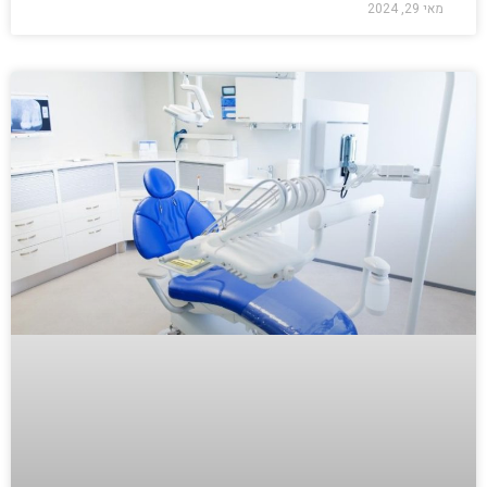
מאי 29, 2024