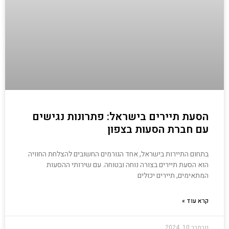
הסעת תיירים בישראל: פתרונות נגישים
עם חברת הסעות בצפון
בתחום התיירות בישראל, אחד הגורמים החשובים להצלחת החוויה
הוא הסעת תיירים בצורה נוחה ובטוחה. עם שירותי ההסעות
המתאימים, תיירים יכולים
קרא עוד »
נובמבר 10, 2024