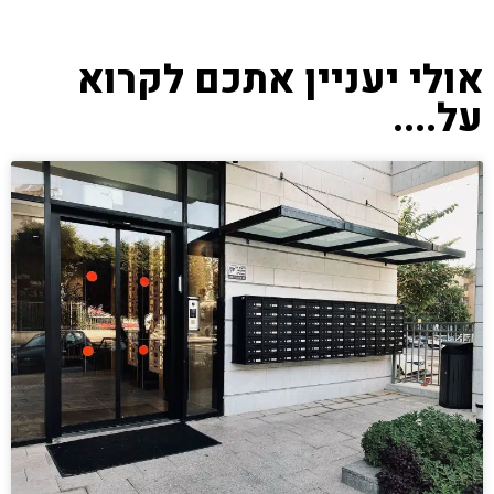
אולי יעניין אתכם לקרוא
על....