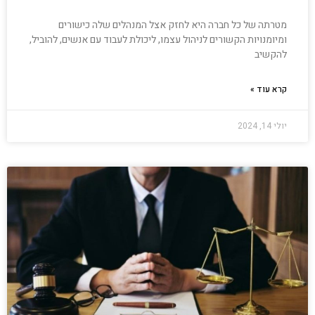
מטרתה של כל חברה היא לחזק אצל המנהלים שלה כישורים
ומיומנויות הקשורים לניהול עצמו, ליכולת לעבוד עם אנשים, להוביל,
להקשיב
קרא עוד »
יולי 14, 2024