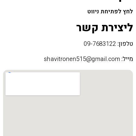
לחץ לפתיחת ניווט
ליצירת קשר
טלפון:
09-7683122
מייל:
shavitronen515@gmail.com