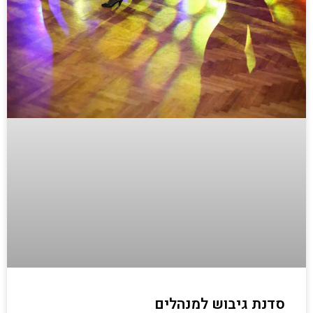
סדנת גיבוש למנהלים