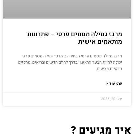
מרכז גמילה מסמים פרטי – פתרונות
מותאמים אישית
מרכז גמילה מסמים פרטי הבחירה ב-מרכז גמילה מסמים פרטי
יכולה להיות הצעד הראשון בדרך לחיים חדשים ובריאים. מרכזים
פרטיים מציעים
קרא עוד »
יולי 29, 2026
איך מגיעים ?