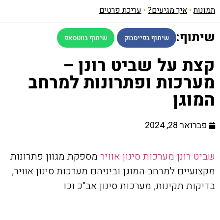
תמונות
•
איך מגיעים?
•
עריכת פרטים
שיתוף:
שיתוף בפייסבוק
שיתוף בווטסאפ
קצת על שביט רונן –
מערכות ופתרונות למרחב
המוגן
פברואר 28, 2024
שביט רונן מערכות סינון אוויר
מספקת מגוון פתרונות
מקצועיים למרחב המוגן וביניהם מערכות סינון אוויר,
בדיקות תקינות, מערכות סינון אב"כ וכו