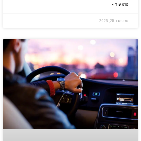
קרא עוד »
ספטמבר 25, 2025