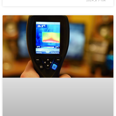
אפריל 8, 2024