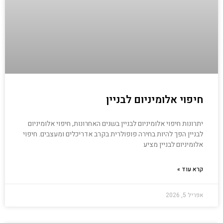
חיפוי אלומיניום לבניין
יתרונות חיפוי אלומיניום לבניין בשנים האחרונות, חיפוי אלומיניום
לבניין הפך להיות בחירה פופולרית בקרב אדריכלים ומעצבים. חיפוי
אלומיניום לבניין מציע
קרא עוד »
אפריל 5, 2026