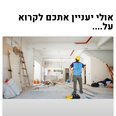
אולי יעניין אתכם לקרוא
על....