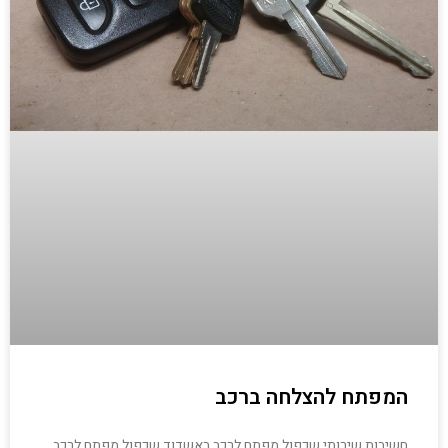
המפתח להצלחה ברכב
חשיבות שירותי שכפול מפתח לרכב באשדוד שכפול מפתח לרכב