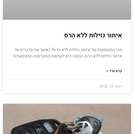
איתור נזילות ללא הרס
מהי המשמעות של איתור נזילות ללא הרס? כאשר אנו מדברים על
איתור נזילות ללא הרס, הכוונה היא לשיטות מתקדמות המאפשרות
קרא עוד »
ינואר 25, 2026