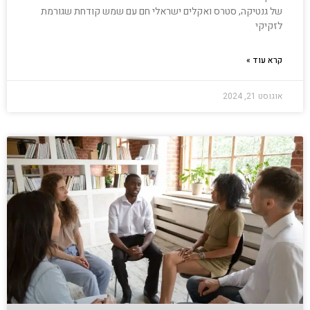
של גנטיקה, סטרס ואקלים ישראלי חם עם שמש קודחת שגורמת
לזקיקי
קרא עוד »
אוגוסט 21, 2024