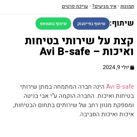
תמונות
•
איך מגיעים?
•
עריכת פרטים
שיתוף:
שיתוף בפייסבוק
שיתוף בווטסאפ
קצת על שירותי בטיחות
ואיכות – Avi B-safe
יולי 9, 2024
Avi B-safe
הינה חברה המתמחה במתן שירותי
בטיחות ואיכות. החברה הוקמה ע"י אבי בניטה
ומספקת מגוון רחב של שירותים בתחום הבטיחות,
איכות ואיכות הסביבה.