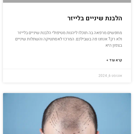
הלבנת שיניים בלייזר
מחפשים מרפאה בה תוכלו ליהנות מטיפולי הלבנת שיניים בלייזר
ולא רק? אנחנו פה בשבילכם. המרכז לאסתטיקה והשתלות שיניים
בצפון היא
קרא עוד »
אוגוסט 6, 2024