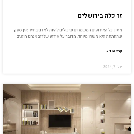
זר כלה בירושלים
מתוך כל האירועים המשמחים שיכולים להיות לאדם בחייו, אין ספק
שהחתונה היא משהו מיוחד. מדובר על אירוע שלרוב אנחנו חוגגים
קרא עוד »
יולי 7, 2024