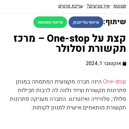
תמונות
•
איך מגיעים?
•
עריכת פרטים
שיתוף:
שיתוף בפייסבוק
שיתוף בווטסאפ
קצת על One-stop – מרכז
תקשורת וסלולר
אוקטובר 1, 2024
One-stop
הינה חברה מקצועית המתמחה במגוון
פתרונות תקשורת וציוד נלווה לה לרבות חבילות
סלולר, טלוויזיה ואינטרנט. החברה מעניקה פתרונות
תקשורת מותאמים אישית למגוון לקוחות.