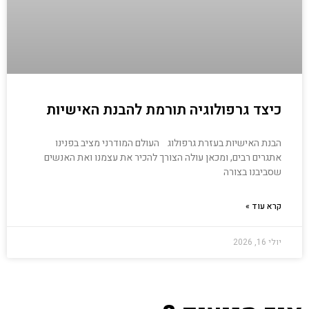
כיצד גרפולוגיה תורמת להבנת האישיות
הבנת האישיות בעזרת גרפולוג העולם המודרני מציב בפנינו
אתגרים רבים, ומכאן עולה הצורך להכיר את עצמנו ואת האנשים
שסביבנו בצורה
קרא עוד »
יולי 16, 2026