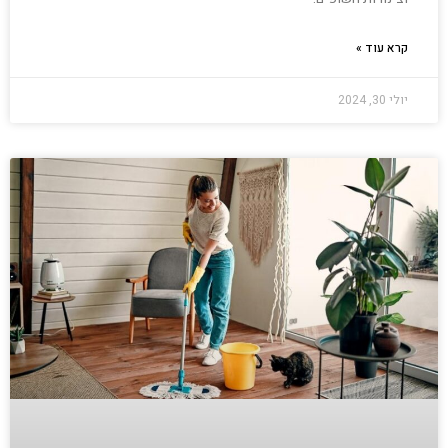
קרא עוד »
יולי 30, 2024