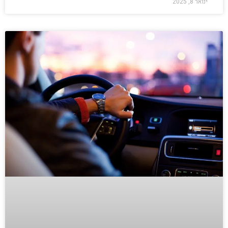
ינואר 8, 2025