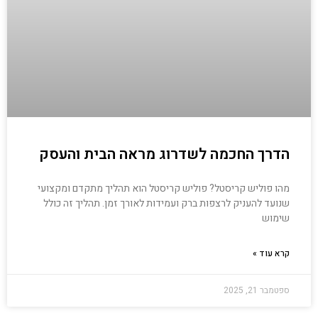
הדרך החכמה לשדרוג מראה הבית והעסק
מהו פוליש קריסטל? פוליש קריסטל הוא תהליך מתקדם ומקצועי
שנועד להעניק לרצפות ברק ועמידות לאורך זמן. תהליך זה כולל
שימוש
קרא עוד »
ספטמבר 21, 2025