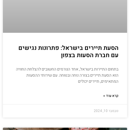
הסעת תיירים בישראל: פתרונות נגישים
עם חברת הסעות בצפון
בתחום התיירות בישראל, אחד הגורמים החשובים להצלחת החוויה
הוא הסעת תיירים בצורה נוחה ובטוחה. עם שירותי ההסעות
המתאימים, תיירים יכולים
קרא עוד »
נובמבר 10, 2024