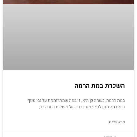
השכרת במת הרמה
במת הרמה, כשמה כן היא, זו במה שמתרוממת על גבי מנוף
ובעזרתה ניתן לבצע מגוון רחב של פעולות בגובה רב,
קרא עוד »