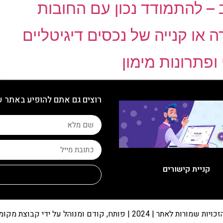
 – להתמודד נכון עם החובות
 ופתרונות מימון
רוצים גם אתם להופיע באתר 
קניית קישורים
 שמורות לאתר | 2024 | פותח, קודם ומנוהל על ידי קבוצת מקומונט