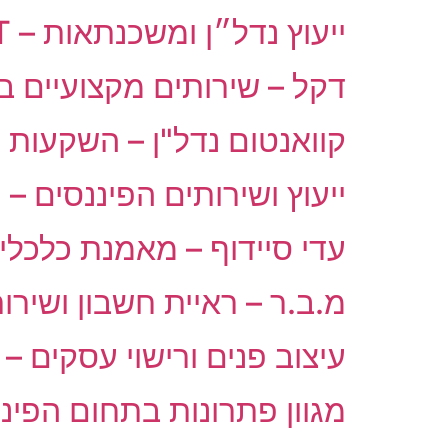
ייעוץ נדל״ן ומשכנתאות – FIRST
דקל – שירותים מקצועיים ב
קוואנטום נדל"ן – השקעות 
ייעוץ ושירותים הפיננסים – י
עדי סיידוף – מאמנת כלכלי
מ.ב.ר – ראיית חשבון ושירות
עיצוב פנים ורישוי עסקים –
מגוון פתרונות בתחום הפיננ