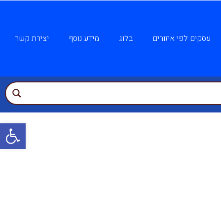
עסקים לפי איזורים
בלוג
מידע נוסף
יצירת קשר
פתח