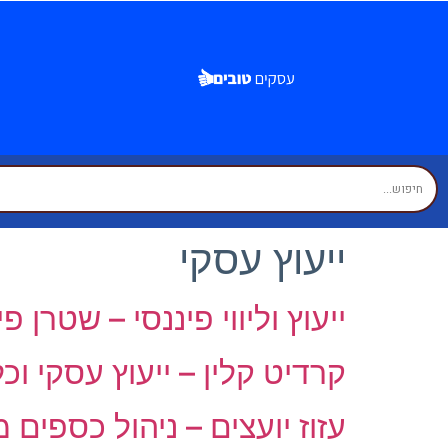
ייעוץ עסקי
ייעוץ וליווי פיננסי – שטרן פ
קרדיט קלין – ייעוץ עסקי וכל
עזוז יועצים – ניהול כספים