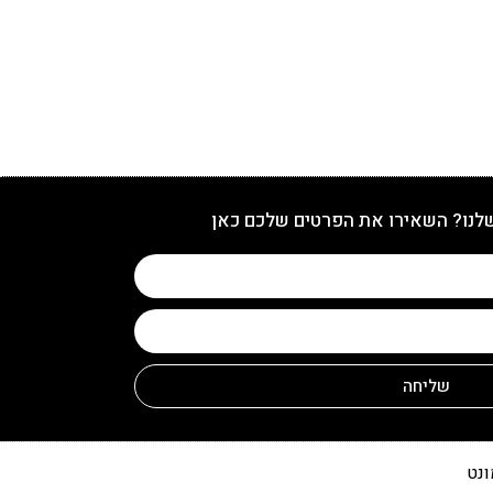
שלנו? השאירו את הפרטים שלכם כאן
שליחה