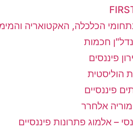
תחומי הכלכלה, האקטואריה והמימו
נדל"ן חכמות
רון פיננסים
ת הוליסטית
ים פיננסיים
 מוריה אלחרר
סי – אלמוג פתרונות פיננסיים