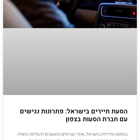
הסעת תיירים בישראל: פתרונות נגישים
עם חברת הסעות בצפון
בתחום התיירות בישראל, אחד הגורמים החשובים להצלחת החוויה