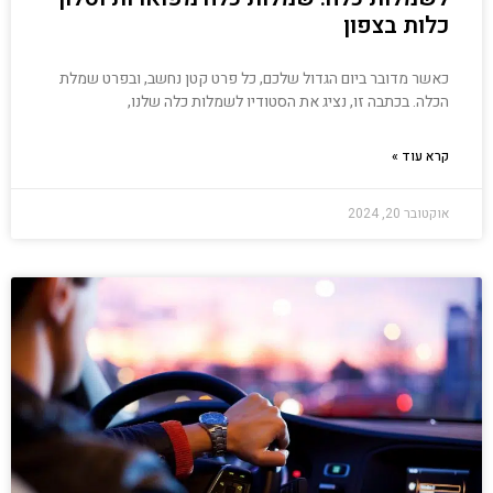
כלות בצפון
כאשר מדובר ביום הגדול שלכם, כל פרט קטן נחשב, ובפרט שמלת
הכלה. בכתבה זו, נציג את הסטודיו לשמלות כלה שלנו,
קרא עוד »
אוקטובר 20, 2024