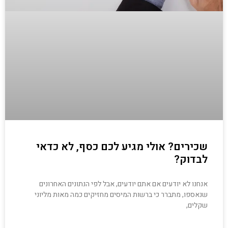
שכירים? אולי מגיע לכם כסף, לא כדאי
לבדוק?
אנחנו לא יודעים אם אתם יודעים, אבל לפי הנתונים האחרונים
שנאספו, מתברר כי ברשות המיסים מחזיקים כמה מאות מליוני
שקלים,