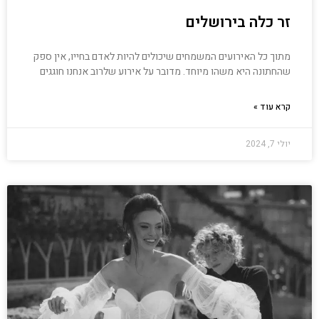
זר כלה בירושלים
מתוך כל האירועים המשמחים שיכולים להיות לאדם בחייו, אין ספק
שהחתונה היא משהו מיוחד. מדובר על אירוע שלרוב אנחנו חוגגים
קרא עוד »
יולי 7, 2024