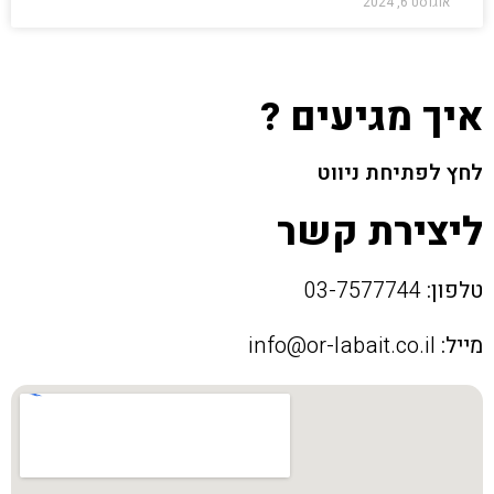
אוגוסט 6, 2024
איך מגיעים ?
לחץ לפתיחת ניווט
ליצירת קשר
טלפון:
03-7577744
מייל:
info@or-labait.co.il