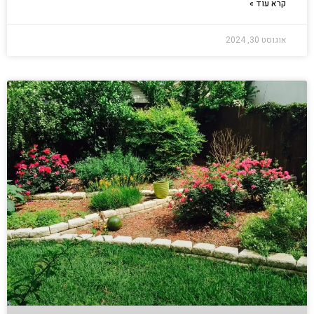
קרא עוד »
אוגוסט 30, 2024