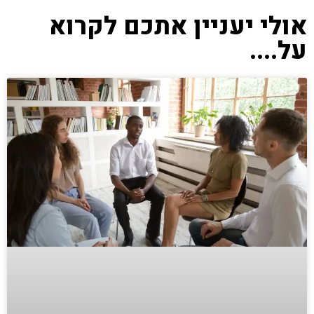
אולי יעניין אתכם לקרוא
על....