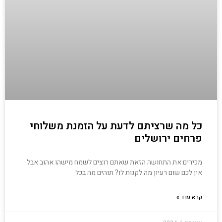
כל מה שרציתם לדעת על הזמנת משלוחי
פרחים ירושלים
מכירים את התחושה הזאת שאתם רוצים לשמח מישהו אהוב אבל
אין לכם שום רעיון מה לקנות לו? תוהים מה בכל
קרא עוד »