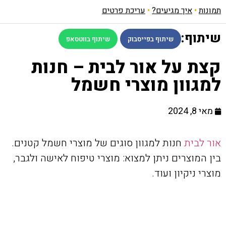
תמונות
•
איך מגיעים?
•
עריכת פרטים
שיתוף:
שיתוף בפייסבוק
שיתוף בווטסאפ
קצת על אור לבית – חנות
למגוון מוצרי חשמל
מאי 8, 2024
אור לבית
חנות למגוון סוגים של מוצרי חשמל קטנים.
בין המוצרים ניתן למצוא: מוצרי טיפוח לאישה ולגבר,
מוצרי ניקיון ועוד.