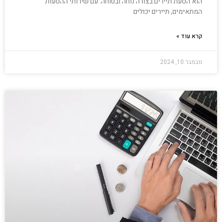
הוא הסעת תיירים בצורה נוחה ובטוחה. עם שירותי ההסעות
המתאימים, תיירים יכולים
קרא עוד »
נובמבר 10, 2024