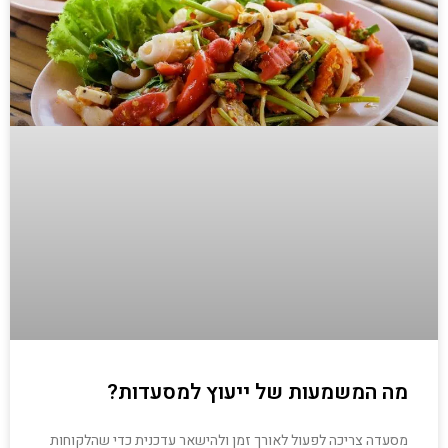
מה המשמעות של ייעוץ למסעדות?
מסעדה צריכה לפעול לאורך זמן ולהישאר עדכנית כדי שהלקוחות