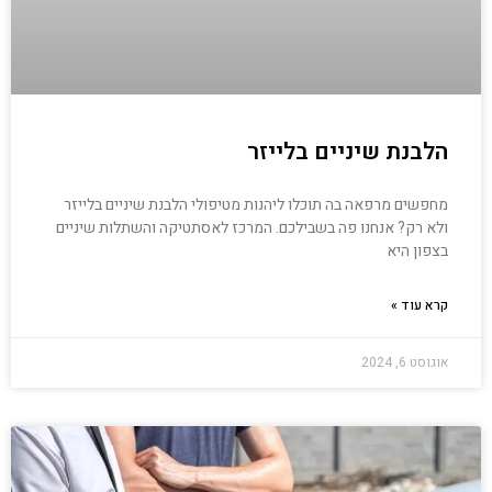
הלבנת שיניים בלייזר
מחפשים מרפאה בה תוכלו ליהנות מטיפולי הלבנת שיניים בלייזר
ולא רק? אנחנו פה בשבילכם. המרכז לאסתטיקה והשתלות שיניים
בצפון היא
קרא עוד »
אוגוסט 6, 2024