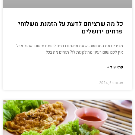
כל מה שרציתם לדעת על הזמנת משלוחי
פרחים ירושלים
מכירים את התחושה הזאת שאתם רוצים לשמח מישהו אהוב אבל
אין לכם שום רעיון מה לקנות לו? תוהים מה בכל
קרא עוד »
אוגוסט 6, 2024