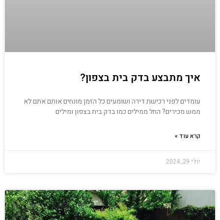
איך מתבצע בדק בית בצפון?
עומדים לפני רכישת דירה ושומעים כל הזמן מונחים אותם אתם לא
ממש מכירים? החל ממילים כמו בדק בית בצפון ומילים
קרא עוד »
יולי 29, 2024