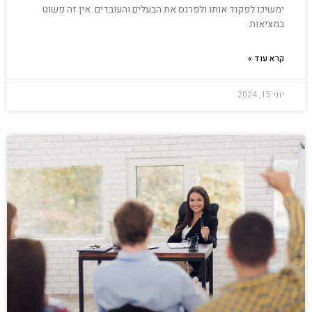
ימשיכו לפקוד אותו ולפרנס את הבעלים והעובדים. אין זה פשוט
במציאות
קרא עוד »
יוני 15, 2024