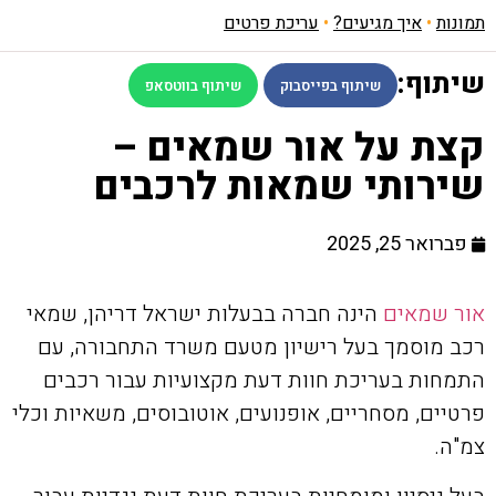
תמונות
•
איך מגיעים?
•
עריכת פרטים
שיתוף:
שיתוף בפייסבוק
שיתוף בווטסאפ
קצת על אור שמאים –
שירותי שמאות לרכבים
פברואר 25, 2025
אור שמאים
הינה חברה בבעלות ישראל דריהן, שמאי
רכב מוסמך בעל רישיון מטעם משרד התחבורה, עם
התמחות בעריכת חוות דעת מקצועיות עבור רכבים
פרטיים, מסחריים, אופנועים, אוטובוסים, משאיות וכלי
צמ"ה.