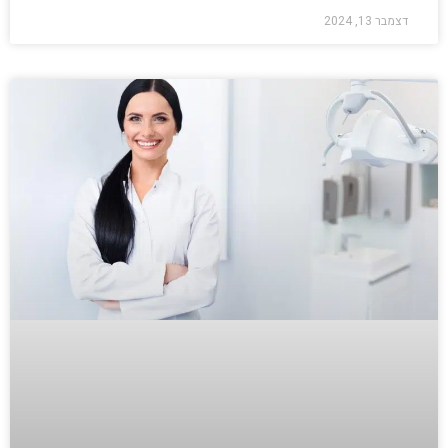
דצמבר 13, 2024