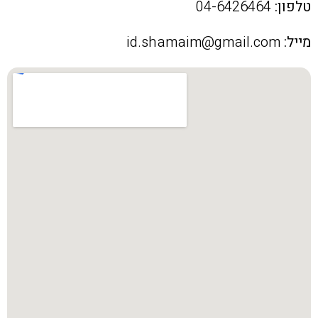
טלפון:
04-6426464
מייל:
id.shamaim@gmail.com