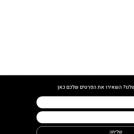
שלנו? השאירו את הפרטים שלכם כאן
שליחה