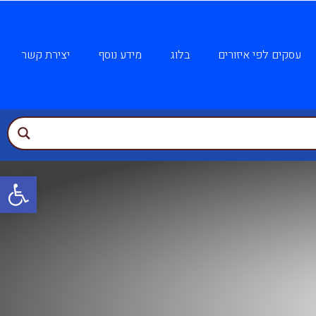
עסקים לפי איזורים
בלוג
מידע נוסף
יצירת קשר
פתח