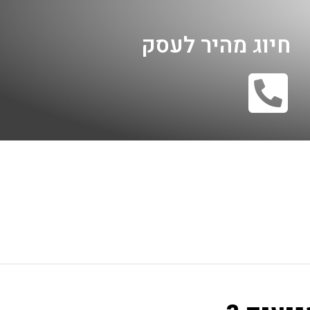
חיוג מהיר לעסק