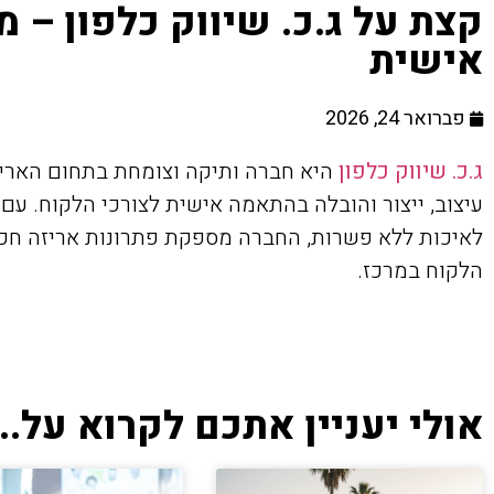
קצת על ג.כ. שיווק כלפון – מ
אישית
פברואר 24, 2026
ג.כ. שיווק כלפון
היא חברה ותיקה וצומחת בתחום האריז
עיצוב, ייצור והובלה בהתאמה אישית לצורכי הלקוח. עם
לאיכות ללא פשרות, החברה מספקת פתרונות אריזה חכ
הלקוח במרכז.
אולי יעניין אתכם לקרוא על...