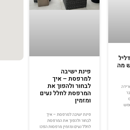
ליל
ש מה
פינת ישיבה
למרפסת – איך
לבחור ולהפוך את
רידה
המרפסת לחלל נעים
בר
ומזמין
שמש
פינת ישיבה למרפסת – איך
לבחור ולהפוך את המרפסת
לחלל נעים ומזמין מרפסות הפכו