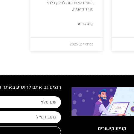
בשנים האחרונות לחלק בלתי
נפרד מהבית,
קרא עוד »
פברואר 2, 2025
רוצים גם אתם להופיע באתר 
קניית קישורים