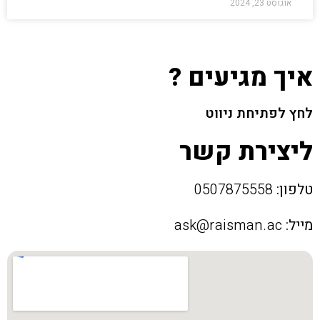
אוגוסט 23, 2024
איך מגיעים ?
לחץ לפתיחת ניווט
ליצירת קשר
טלפון:
0507875558
מייל:
ask@raisman.ac