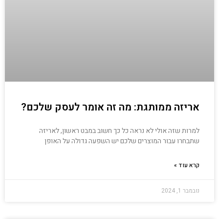
אריזה ממותגת: מה זה אומר לעסק שלכם?
למרות שזה אולי לא נראה כל כך חשוב במבט ראשון, לאריזה
שתבחרו עבור המוצרים שלכם יש השפעה גדולה על האופן
קרא עוד »
נובמבר 1, 2024