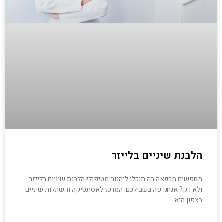
הלבנת שיניים בלייזר
מחפשים מרפאה בה תוכלו ליהנות מטיפולי הלבנת שיניים בלייזר
ולא רק? אנחנו פה בשבילכם. המרכז לאסתטיקה והשתלות שיניים
בצפון היא