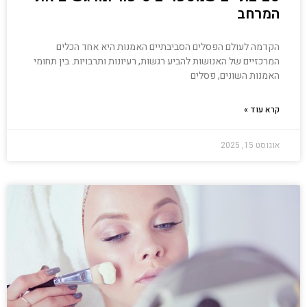
המרחב
הקדמה לעולם הפסלים הסביבתיים האמנות היא אחד הכלים
המרכזיים של האנושות להביע רגשות, רעיונות ותרבויות. בין תחומי
האמנות השונים, פסלים
קרא עוד »
אוגוסט 15, 2025