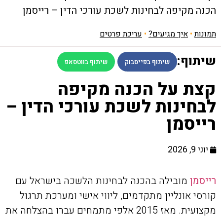
הכנה מקיפה לבחינות לשכת עורכי הדין – רייסמן
תמונות
•
איך מגיעים?
•
עריכת פרטים
שיתוף:
שיתוף בפייסבוק
שיתוף בווטסאפ
קצת על הכנה מקיפה
לבחינות לשכת עורכי הדין –
רייסמן
יוני 9, 2026
רייסמן
מובילה בהכנה לבחינות הלשכה בישראל עם
קורסי אונליין מתקדמים, ליווי אישי ומערכת תרגול
מקצועית. מאז 2015 אלפי מתמחים עברו בהצלחה את