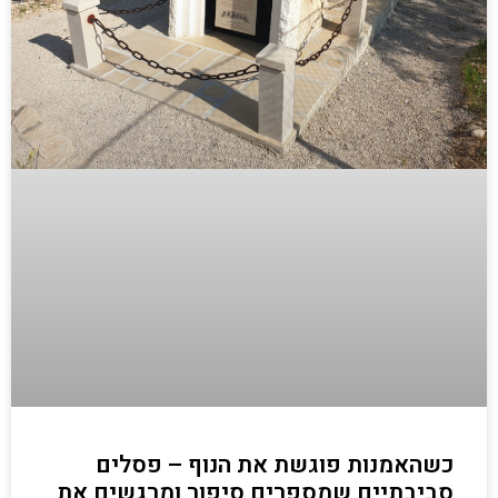
כשהאמנות פוגשת את הנוף – פסלים
סביבתיים שמספרים סיפור ומרגשים את