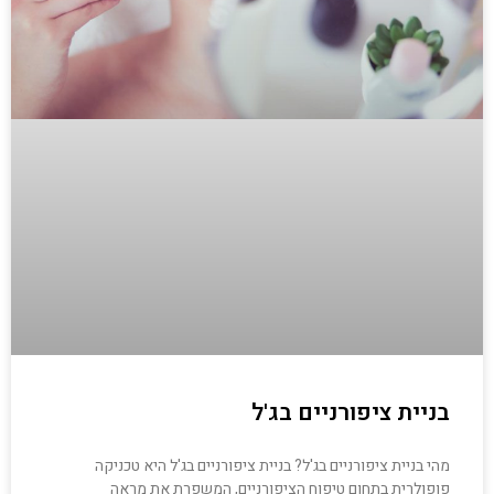
בניית ציפורניים בג'ל
מהי בניית ציפורניים בג'ל? בניית ציפורניים בג'ל היא טכניקה
פופולרית בתחום טיפוח הציפורניים, המשפרת את מראה