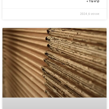
קרא עוד »
אוגוסט 6, 2024