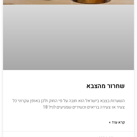
שחרור מהצבא
השערות בצבא בישראל הוא חובה על פי החוק ולכן באופן עקרוני כל
צעיר או צעירה בריאים וכשירים שמגיעים לגיל 18
קרא עוד »