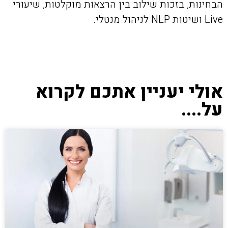
הבחינות, בזכות שילוב בין הרצאות מוקלטות, שיעורי
Live ושיטות NLP לניהול מנטלי.
אולי יעניין אתכם לקרוא
על....