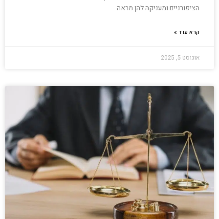
הציפורניים ומעניקה להן מראה
קרא עוד »
אוגוסט 5, 2025