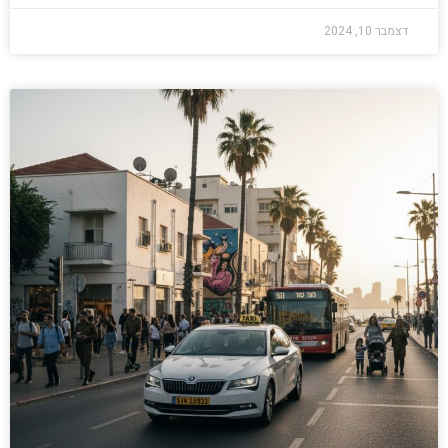
דצמבר 10, 2024