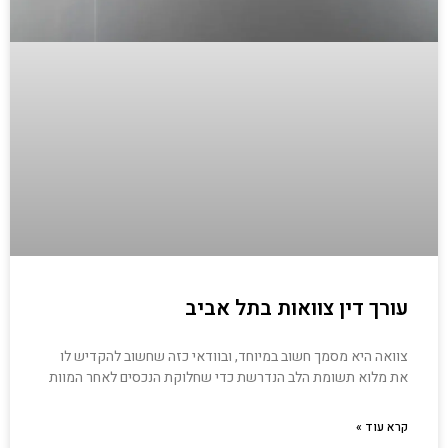
עורך דין צוואות בתל אביב
צוואה היא מסמך חשוב במיוחד, ובוודאי כזה שחשוב להקדיש לו
את מלוא תשומת הלב הנדרשת כדי שחלוקת הנכסים לאחר המוות
קרא עוד »