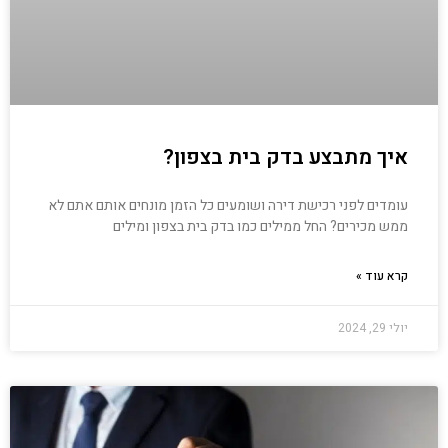
איך מתבצע בדק בית בצפון?
עומדים לפני רכישת דירה ושומעים כל הזמן מונחים אותם אתם לא
ממש מכירים? החל ממילים כמו בדק בית בצפון ומילים
קרא עוד »
יולי 29, 2024