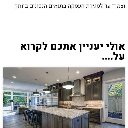
וצמוד עד לסגירת העסקה בתנאים הנכונים ביותר.
אולי יעניין אתכם לקרוא
על....