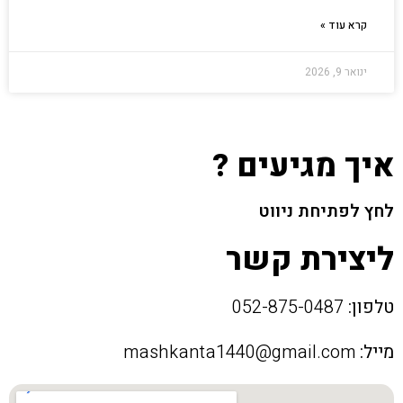
קרא עוד »
ינואר 9, 2026
איך מגיעים ?
לחץ לפתיחת ניווט
ליצירת קשר
טלפון:
052-875-0487
מייל:
mashkanta1440@gmail.com