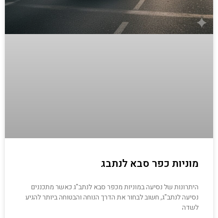
מוניות כפר סבא לנתבג
היתרונות של נסיעה במוניות מכפר סבא לנתב"ג כאשר מתכננים
נסיעה לנתב"ג, חשוב לבחור את הדרך הנוחה והבטוחה ביותר להגיע
לשדה