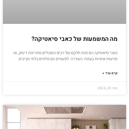
מה המשמעות של כאבי סיאטיקה?
כאבי סיאטיקה הם מנת חלקם של רבים הסובלים מפריצת דיסק, או
פגיעות אחרות בעמוד השדרה. לפעמים הם מלווים בלתי חביבים
קרא עוד »
מאי 20, 2024