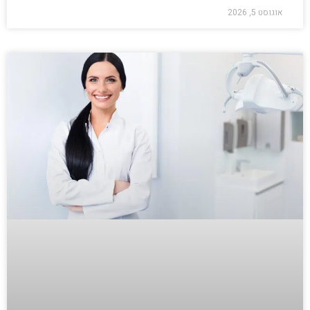
אוגוסט 5, 2026