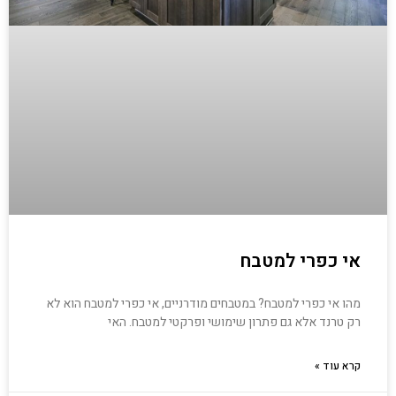
אי כפרי למטבח
מהו אי כפרי למטבח? במטבחים מודרניים, אי כפרי למטבח הוא לא
רק טרנד אלא גם פתרון שימושי ופרקטי למטבח. האי
קרא עוד »