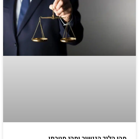
מהו הליך הגישור ומהי מטרתו