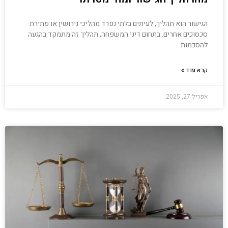
הגישור הוא תהליך, לעיתים בלתי נפרד מהליכי גירושין או פתירת
סכסוכים אחרים. בתחום דיני המשפחה, תהליך זה מתמקד בהגעה
להסכמות
קרא עוד »
אפריל 27, 2025