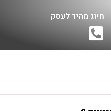
חיוג מהיר לעסק