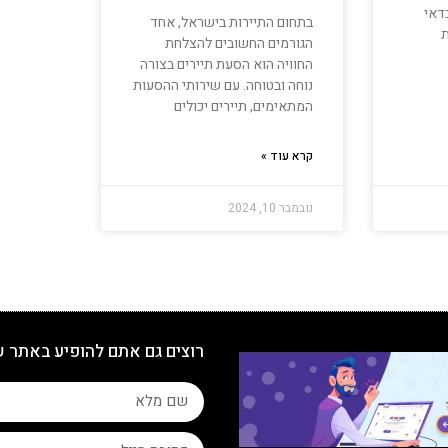
דאי
בתחום התיירות בישראל, אחד
הגורמים החשובים להצלחת
החוויה הוא הסעת תיירים בצורה
נוחה ובטוחה. עם שירותי ההסעות
המתאימים, תיירים יכולים
קרא עוד »
נובמבר 10, 2024
רוצים גם אתם להופיע באתר 