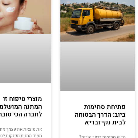
מוצרי טיפוח זו
המתנה המושלמ
פתיחת סתימות
לחברה הכי טובה
ביוב: הדרך הבטוחה
לבית נקי ובריא
את מוצאת את עצמך מח
תמיד מתנות מפנקות לחב
מדוע סתימות בביוב קורות?