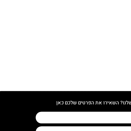
שלנו? השאירו את הפרטים שלכם כאן