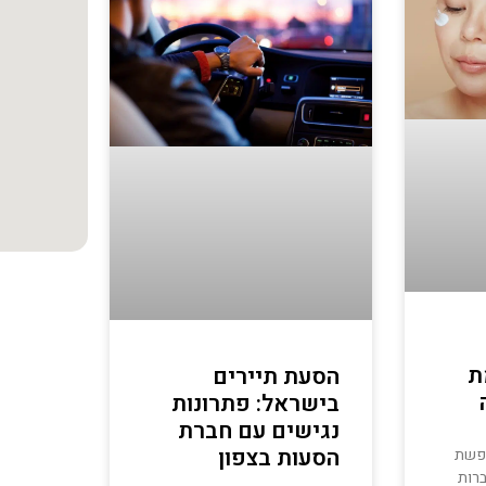
ת
הסעת תיירים
בישראל: פתרונות
נגישים עם חברת
הסעות בצפון
פשת
רות