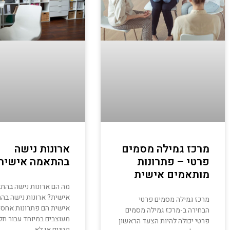
מרכז גמילה מסמים
ארונות נישה
פרטי – פתרונות
בהתאמה אישית
מותאמים אישית
מה הם ארונות נישה בהת
אישית? ארונות נישה בה
מרכז גמילה מסמים פרטי
אישית הם פתרונות אחסו
הבחירה ב-מרכז גמילה מסמים
מעוצבים במיוחד עבור חל
פרטי יכולה להיות הצעד הראשון
קטנים או לא