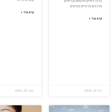
בדרך לחיים חדשים ובריאים.
מרכזים פרטיים מציעים
קרא עוד »
קרא עוד »
יולי 29, 2026
ינואר 29, 2026