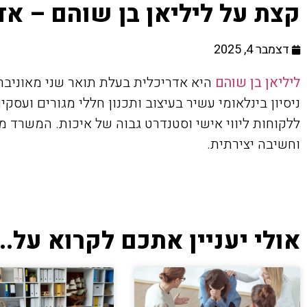
קצת על ליליאן בן שוהם – אד
דצמבר 4, 2025
ליליאן בן שוהם
ללקוחות ליווי אישי וסטנדרט גבוה של איכות. המשרד מ
וחשיבה יצירתית.
אולי יעניין אתכם לקרוא על...