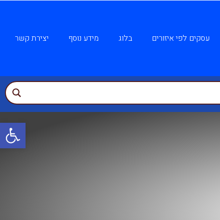
עסקים לפי איזורים
בלוג
מידע נוסף
יצירת קשר
פתח