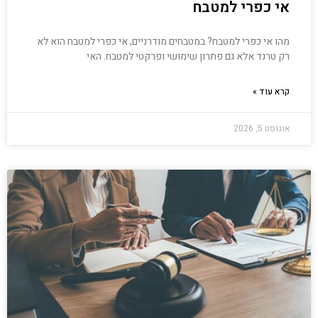
אי כפרי למטבח
מהו אי כפרי למטבח? במטבחים מודרניים, אי כפרי למטבח הוא לא
רק טרנד אלא גם פתרון שימושי ופרקטי למטבח. האי
קרא עוד »
אוגוסט 5, 2026