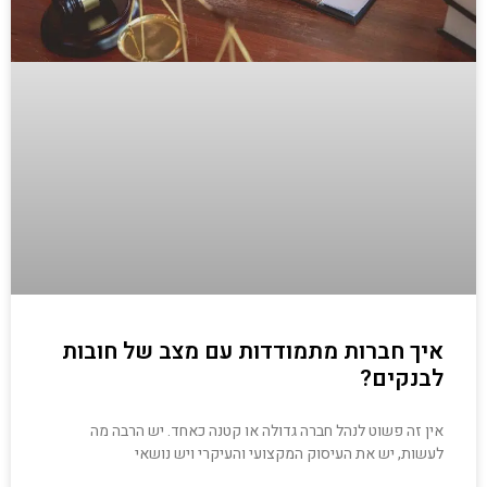
איך חברות מתמודדות עם מצב של חובות
לבנקים?
אין זה פשוט לנהל חברה גדולה או קטנה כאחד. יש הרבה מה
לעשות, יש את העיסוק המקצועי והעיקרי ויש נושאי