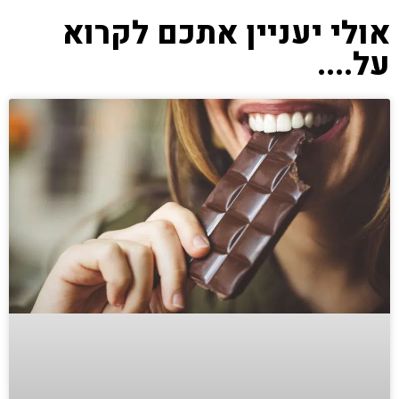
אולי יעניין אתכם לקרוא
על....