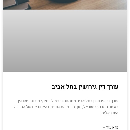
עורך דין גירושין בתל אביב
עורך דין גירושין בתל אביב מתמחה בטיפול בתיקי פירוק נישואין
באזור המרכז בישראל, תוך הבנת המאפיינים הייחודיים של החברה
הישראלית
קרא עוד »