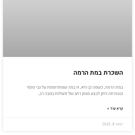
השכרת במת הרמה
במת הרמה, כשמה כן היא, זו במה שמתרוממת על גבי מנוף
ובעזרתה ניתן לבצע מגוון רחב של פעולות בגובה רב,
קרא עוד »
ינואר 8, 2025