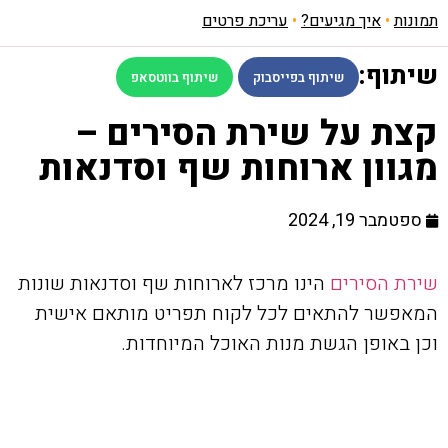
תמונות
•
איך מגיעים?
•
עריכת פרטים
שיתוף:
שיתוף בפייסבוק
שיתוף בווטסאפ
קצת על שירת הסירים –
מגוון ארוחות שף וסדנאות
ספטמבר 19, 2024
שירת הסירים
הינו מרכז לארוחות שף וסדנאות שונות
המאפשר להתאים לכל לקוח תפריט מותאם אישית
וכן באופן הגשת מנות האוכל המיוחדות.