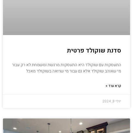
סדנת שוקולד פרטית
התעסקות עם שוקולד היא התעסקות מרגשת ומשמחת לא רק עבור
מי שאוהב שוקולד אלא גם עבור מי שרואה בשוקולד מאכל
קרא עוד »
יולי 8, 2024