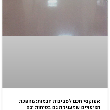
אפוקסי חכם לסביבות חכמות: מהפכת
הציפויים שמעניקה גם בטיחות וגם