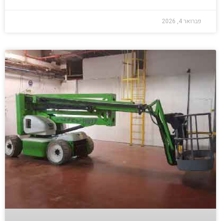
פברואר 4, 2026