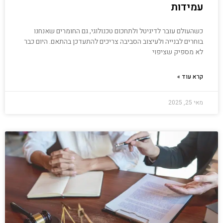
עמידות
כשהעולם עובר לדיגיטל ולתחכום טכנולוגי, גם החומרים שאנחנו
בוחרים לבנייה ולעיצוב הסביבה צריכים להתעדכן בהתאם. היום כבר
לא מספיק שציפוי
קרא עוד »
מאי 25, 2025