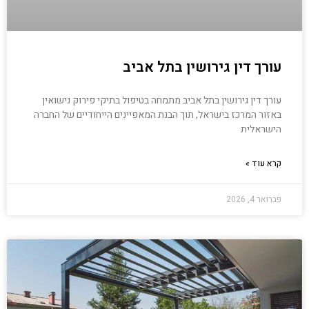
עורך דין גירושין בתל אביב
עורך דין גירושין בתל אביב מתמחה בטיפול בתיקי פירוק נישואין
באזור המרכז בישראל, תוך הבנת המאפיינים הייחודיים של החברה
הישראלית
קרא עוד »
פברואר 4, 2026