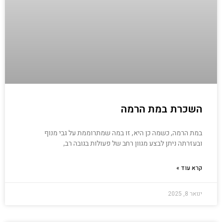
השכרת במת הרמה
במת הרמה, כשמה כן היא, זו במה שמתרוממת על גבי מנוף
ובעזרתה ניתן לבצע מגוון רחב של פעולות בגובה רב,
קרא עוד »
ינואר 8, 2025