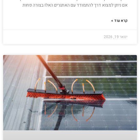
אם ניתן למצוא דרך להתמודד עם האתגרים האלו בצורה פחות
קרא עוד »
ינואר 19, 2026