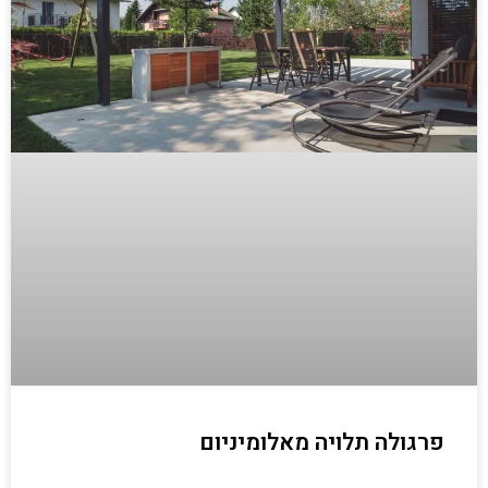
פרגולה תלויה מאלומיניום