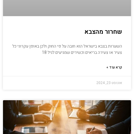
שחרור מהצבא
השערות בצבא בישראל הוא חובה על פי החוק ולכן באופן עקרוני כל
צעיר או צעירה בריאים וכשירים שמגיעים לגיל 18
קרא עוד »
אוגוסט 23, 2024