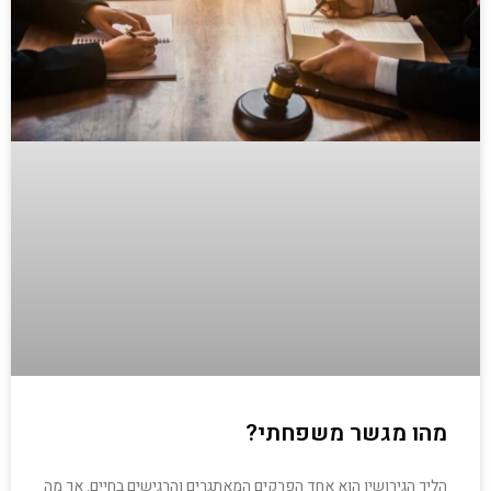
מהו מגשר משפחתי?
הליך הגירושין הוא אחד הפרקים המאתגרים והרגישים בחיים. אך מה