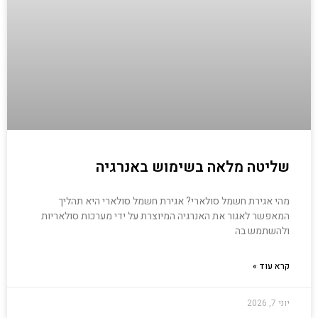
שליטה מלאה בשימוש באנרגיה
מהי אגירת חשמל סולארי? אגירת חשמל סולארי היא תהליך
המאפשר לאגור את האנרגיה המיוצרת על ידי מערכות סולאריות
ולהשתמש בה
קרא עוד »
יוני 7, 2026