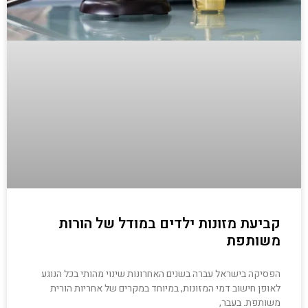
קביעת מזונות ילדים במודל של הורות
משותפת
הפסיקה בישראל עברה בשנים האחרונות שינוי מהותי בכל הנוגע
לאופן חישוב דמי המזונות, במיוחד במקרים של אחריות הורית
משותפת. בעבר,