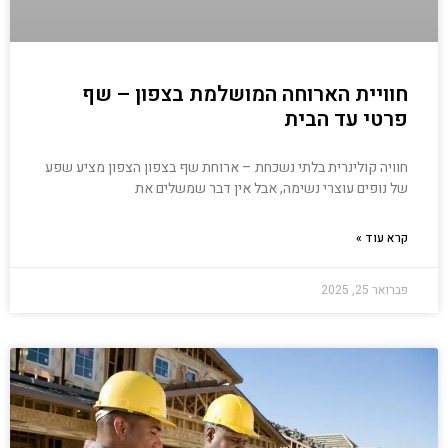
חוויית הארוחה המושלמת בצפון – שף
פרטי עד הבית
חוויה קולינרית בלתי נשכחת – ארוחת שף בצפון הצפון מציע שפע
של נופים עוצרי נשימה, אבל אין דבר שמשלים את
קרא עוד »
פברואר 25, 2025