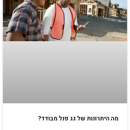
מה היתרונות של גג פנל מבודד?