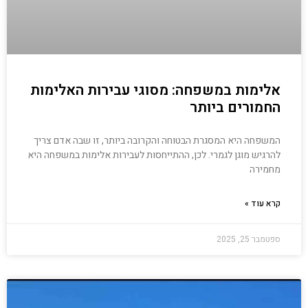
אלימות במשפחה: מסוגי עבירות האלימות
החמורים ביותר
המשפחה היא המסגרת הבטוחה והקרובה ביותר, זו שבה אדם צריך
להרגיש מוגן לגמרי. לכן, ההתייחסות לעבירות אלימות במשפחה היא
מחמירה
קרא עוד »
ספטמבר 25, 2025