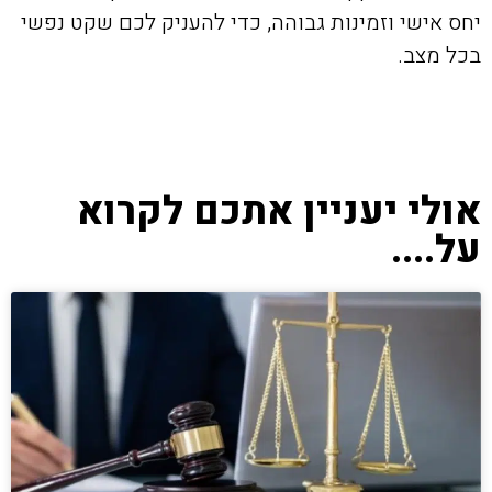
יחס אישי וזמינות גבוהה, כדי להעניק לכם שקט נפשי
בכל מצב.
אולי יעניין אתכם לקרוא
על....