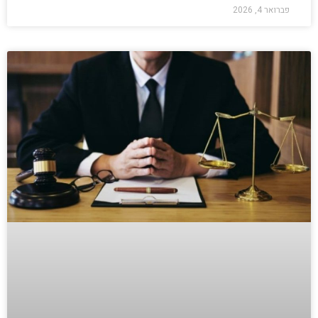
פברואר 4, 2026