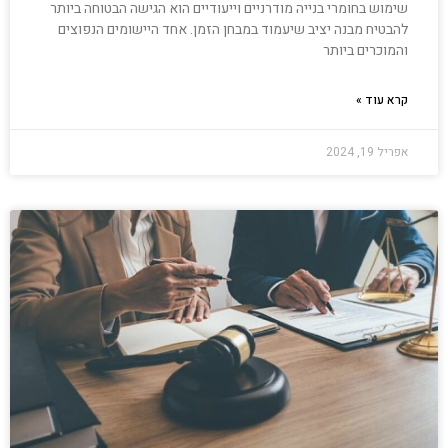
שימוש בחומרי בנייה מודרניים וייעודיים הוא הגישה הבטוחה ביותר
להבטיח מבנה יציב שיעמוד במבחן הזמן. אחד היישומים הנפוצים
והמוכרים ביותר
קרא עוד »
אפריל 19, 2024