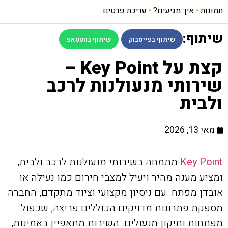
תמונות
•
איך מגיעים?
•
עריכת פרטים
שיתוף:
שיתוף בפייסבוק
שיתוף בווטסאפ
קצת על Key Point –
שירותי מנעולנות לרכב
ולבית
מאי 13, 2026
Key Point
מתמחה בשירותי מנעולנות לרכב ולבית,
ומציע מענה מהיר ויעיל למצבי חירום כמו נעילה או
אובדן מפתח. עם ניסיון מקצועי וציוד מתקדם, החברה
מספקת פתרונות מדויקים הכוללים פריצה, שכפול
מפתחות ותיקון מנעולים. השירות מתאפיין באמינות,