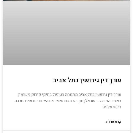
עורך דין גירושין בתל אביב
עורך דין גירושין בתל אביב מתמחה בטיפול בתיקי פירוק נישואין
באזור המרכז בישראל, תוך הבנת המאפיינים הייחודיים של החברה
הישראלית
קרא עוד »