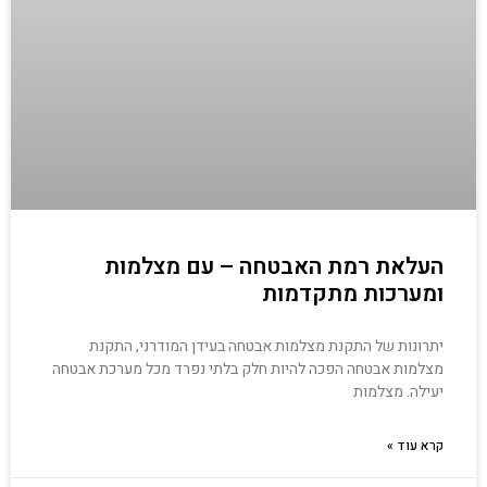
העלאת רמת האבטחה – עם מצלמות
ומערכות מתקדמות
יתרונות של התקנת מצלמות אבטחה בעידן המודרני, התקנת
מצלמות אבטחה הפכה להיות חלק בלתי נפרד מכל מערכת אבטחה
יעילה. מצלמות
קרא עוד »