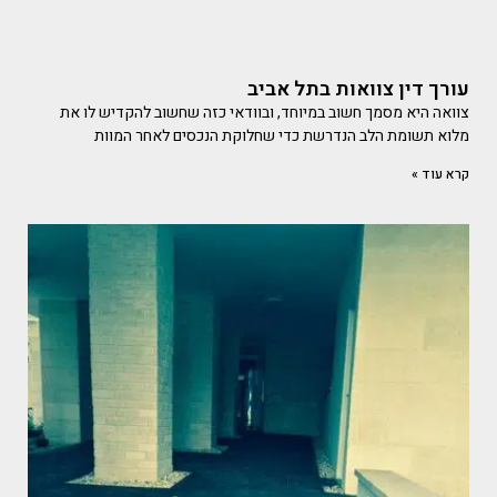
עורך דין צוואות בתל אביב
צוואה היא מסמך חשוב במיוחד, ובוודאי כזה שחשוב להקדיש לו את
מלוא תשומת הלב הנדרשת כדי שחלוקת הנכסים לאחר המוות
קרא עוד »