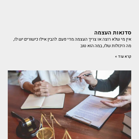
סדנאות העצמה
אין מי שלא רוצה או צריך העצמה מדי פעם. להבין אילו כישורים יש לו,
מה היכולות שלו, במה הוא טוב
קרא עוד »