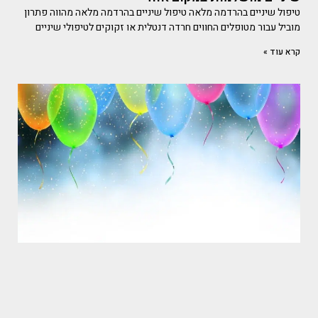
טיפול שיניים בהרדמה מלאה טיפול שיניים בהרדמה מלאה מהווה פתרון
מוביל עבור מטופלים החווים חרדה דנטלית או זקוקים לטיפולי שיניים
קרא עוד »