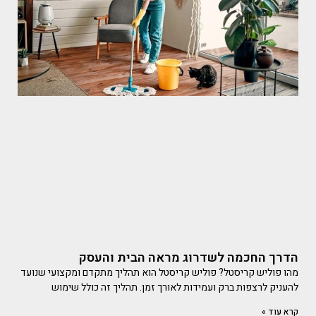
הדרך החכמה לשדרוג מראה הבית והעסק
מהו פוליש קריסטל? פוליש קריסטל הוא תהליך מתקדם ומקצועי שנועד
להעניק לרצפות ברק ועמידות לאורך זמן. תהליך זה כולל שימוש
קרא עוד »