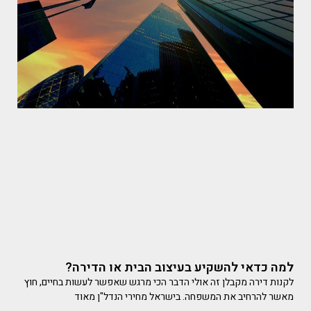
למה כדאי להשקיע בעיצוב הבית או הדירה?
לקנות דירה מקבלן זה אולי הדבר הכי מרגש שאפשר לעשות בחיים, חוץ
מאשר להרחיב את המשפחה. בישראל מחירי הנדל"ן מאוד