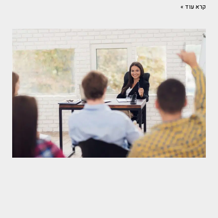
קרא עוד »