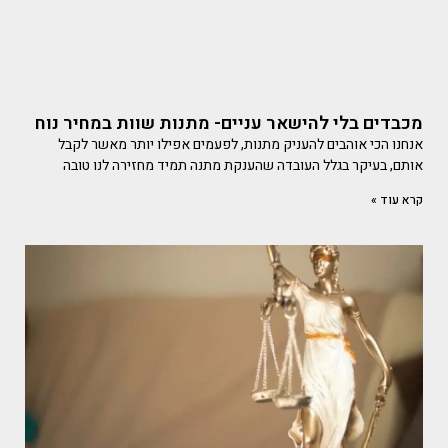
מכבדים בלי להישאר עניים- מתנות שוות במחיר נוח
אנחנו הכי אוהבים להעניק מתנות, לפעמים אפילו יותר מאשר לקבל
אותם, בעיקר בגלל העובדה שהענקת מתנה תמיד מחזירה לנו טובה
קרא עוד »