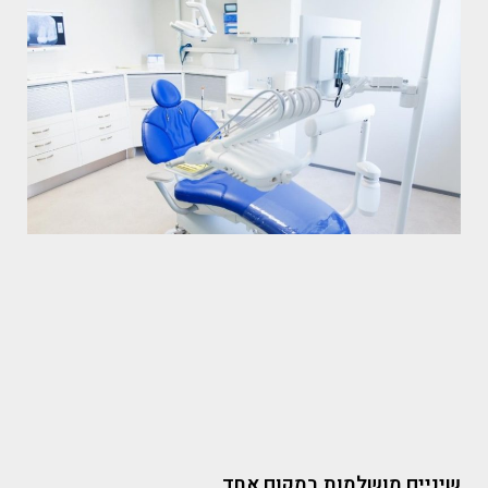
שיניים מושלמות במקום אחד