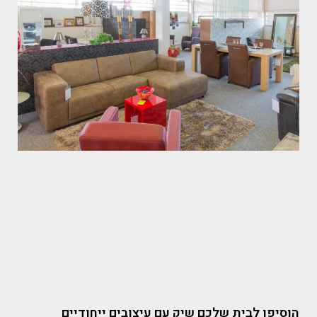
הוסיפו לבית שלכם שיק עם עיצובים ייחודיים