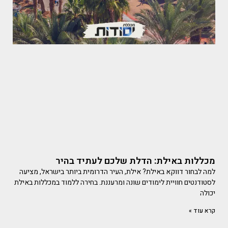
מכללות באילת: הדלת שלכם לעתיד בהיר
למה לבחור דווקא באילת? אילת, העיר הדרומית ביותר בישראל, מציעה
לסטודנטים חוויית לימודים שונה ומרעננת. בחירה ללמוד במכללות באילת
יכולה
קרא עוד »