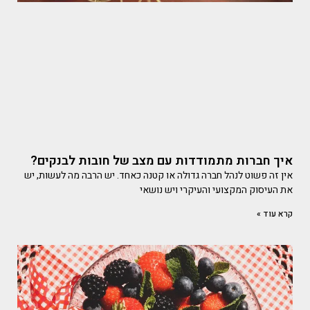
איך חברות מתמודדות עם מצב של חובות לבנקים?
אין זה פשוט לנהל חברה גדולה או קטנה כאחד. יש הרבה מה לעשות, יש
את העיסוק המקצועי והעיקרי ויש נושאי
קרא עוד »