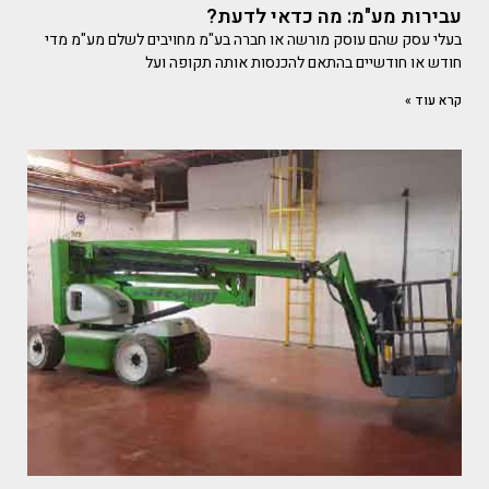
עבירות מע"מ: מה כדאי לדעת?
בעלי עסק שהם עוסק מורשה או חברה בע"מ מחויבים לשלם מע"מ מדי
חודש או חודשיים בהתאם להכנסות אותה תקופה ועל
קרא עוד »