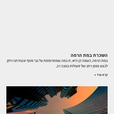
השכרת במת הרמה
במת הרמה, כשמה כן היא, זו במה שמתרוממת על גבי מנוף ובעזרתה ניתן
לבצע מגוון רחב של פעולות בגובה רב,
קרא עוד »