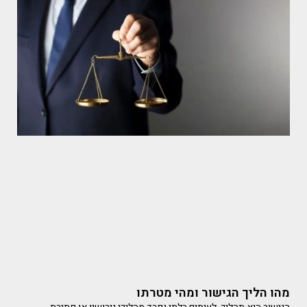
מהו הליך הגישור ומהי מטרתו