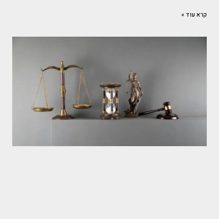
קרא עוד »