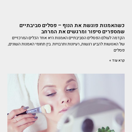
כשהאמנות פוגשת את הנוף – פסלים סביבתיים
שמספרים סיפור ומרגשים את המרחב
הקדמה לעולם הפסלים הסביבתיים האמנות היא אחד הכלים המרכזיים
של האנושות להביע רגשות, רעיונות ותרבויות. בין תחומי האמנות השונים,
פסלים
קרא עוד »