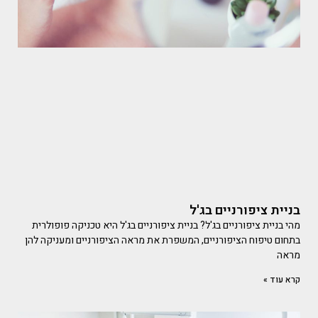
בניית ציפורניים בג'ל
מהי בניית ציפורניים בג'ל? בניית ציפורניים בג'ל היא טכניקה פופולרית
בתחום טיפוח הציפורניים, המשפרת את מראה הציפורניים ומעניקה להן
מראה
קרא עוד »