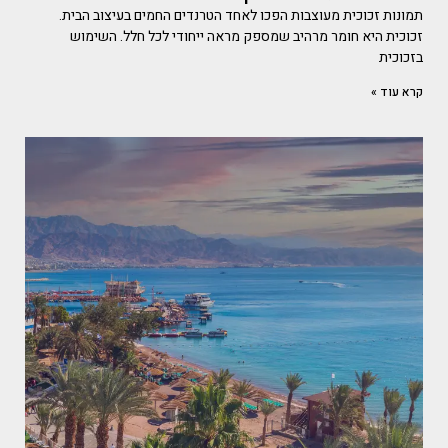
תמונות זכוכית מעוצבות הפכו לאחד הטרנדים החמים בעיצוב הבית.
זכוכית היא חומר מרהיב שמספק מראה ייחודי לכל חלל. השימוש
בזכוכית
קרא עוד »