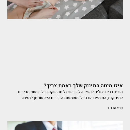
איזו מיטה התינוק שלך באמת צריך?
הורים רבים יכולים להעיד על כך שבכל מה שקשור לרכישת מוצרים
לתינוקות, השמיים הם גבול. משמעות הדברים היא שניתן למצוא
קרא עוד »