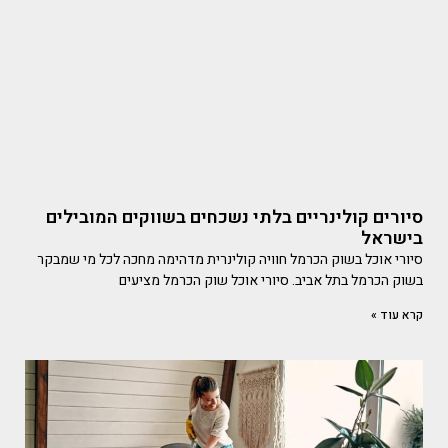
סיורים קולינריים בלתי נשכחים בשווקים המובילים
בישראל
סיורי אוכל בשוק הכרמל חוויה קולינרית מדהימה מחכה לכל מי שמבקר
בשוק הכרמל בתל אביב. סיורי אוכל שוק הכרמל מציעים
קרא עוד »