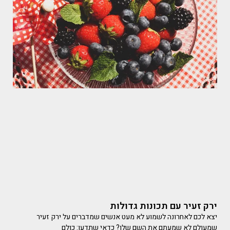
ירק זעיר עם תכונות גדולות
יצא לכם לאחרונה לשמוע לא מעט אנשים שמדברים על ירק זעיר
שמעולם לא שמעתם את השם שלו? כדאי שתדעו: כולם